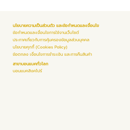
นโยบายความเป็นส่วนตัว และข้อกำหนดและเงื่อนไข
ข้อกำหนดและเงื่อนไขการใช้งานเว็บไซต์
ประกาศเกี่ยวกับการคุ้มครองข้อมูลส่วนบุคคล
นโยบายคุกกี้ (Cookies Policy)
ข้อตกลง เงื่อนไขการชำระเงิน และการคืนสินค้า
สาขาบอนแบคทั่วโลก
บอนแบคสิงคโปร์