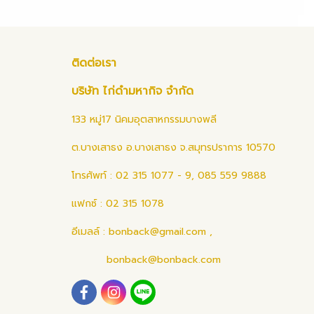
ติดต่อเรา
บริษัท ไก่ดำมหากิจ จำกัด
133 หมู่17 นิคมอุตสาหกรรมบางพลี
ต.บางเสาธง อ.บางเสาธง จ.สมุทรปราการ 10570
โทรศัพท์ : 02 315 1077 - 9, 085 559 9888
แฟกซ์ : 02 315 1078
อีเมลล์ :
bonback@gmail.com
,
bonback@bonback.com