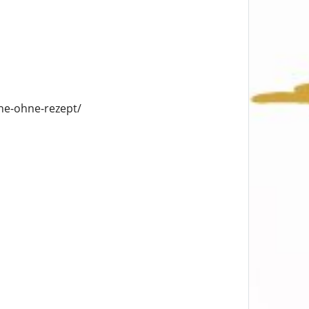
ine-ohne-rezept/