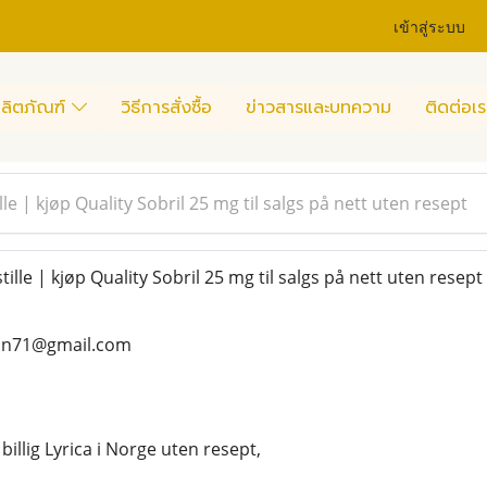
เข้าสู่ระบบ
ลิตภัณฑ์
วิธีการสั่งซื้อ
ข่าวสารและบทความ
ติดต่อเร
lle | kjøp Quality Sobril 25 mg til salgs på nett uten resept
ille | kjøp Quality Sobril 25 mg til salgs på nett uten resept
ean71@gmail.com
 billig Lyrica i Norge uten resept,