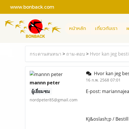
www.bonback.com
หน้าหลัก
เกี่ยวกับเรา
ผ
กระดานสนทนา
>
ถาม-ตอบ
>
Hvor kan jeg besti
Hvor kan jeg best
16 ก.พ. 2568 07:01
mannn peter
ผู้เยี่ยมชม
E-post: mariannaj
nordpeter85@gmail.com
Kj&oslash;p / Bestill