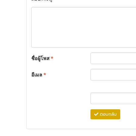
ชื่อผู้โพส
*
อีเมล
*
ตอบกลับ