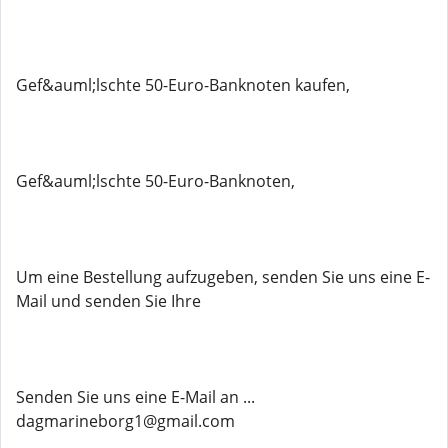
Gef&auml;lschte 50-Euro-Banknoten kaufen,
Gef&auml;lschte 50-Euro-Banknoten,
Um eine Bestellung aufzugeben, senden Sie uns eine E-
Mail und senden Sie Ihre
Senden Sie uns eine E-Mail an ...
dagmarineborg1@gmail.com