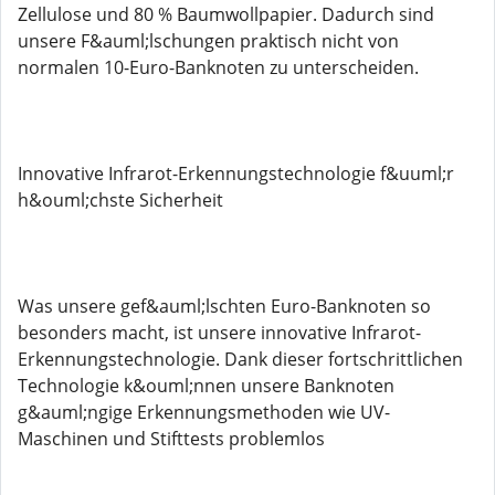
Zellulose und 80 % Baumwollpapier. Dadurch sind
unsere F&auml;lschungen praktisch nicht von
normalen 10-Euro-Banknoten zu unterscheiden.
Innovative Infrarot-Erkennungstechnologie f&uuml;r
h&ouml;chste Sicherheit
Was unsere gef&auml;lschten Euro-Banknoten so
besonders macht, ist unsere innovative Infrarot-
Erkennungstechnologie. Dank dieser fortschrittlichen
Technologie k&ouml;nnen unsere Banknoten
g&auml;ngige Erkennungsmethoden wie UV-
Maschinen und Stifttests problemlos