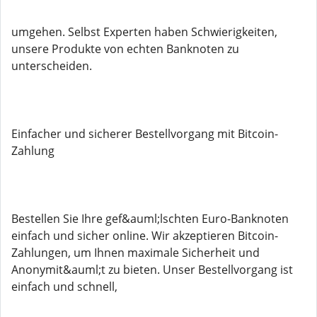
umgehen. Selbst Experten haben Schwierigkeiten,
unsere Produkte von echten Banknoten zu
unterscheiden.
Einfacher und sicherer Bestellvorgang mit Bitcoin-
Zahlung
Bestellen Sie Ihre gef&auml;lschten Euro-Banknoten
einfach und sicher online. Wir akzeptieren Bitcoin-
Zahlungen, um Ihnen maximale Sicherheit und
Anonymit&auml;t zu bieten. Unser Bestellvorgang ist
einfach und schnell,