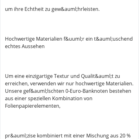
um ihre Echtheit zu gew&auml;hrleisten.
Hochwertige Materialien f&uuml;r ein t&auml;uschend
echtes Aussehen
Um eine einzigartige Textur und Qualit&auml;t zu
erreichen, verwenden wir nur hochwertige Materialien.
Unsere gef&auml;lschten 0-Euro-Banknoten bestehen
aus einer speziellen Kombination von
Folienpapierelementen,
pr&auml;zise kombiniert mit einer Mischung aus 20 %