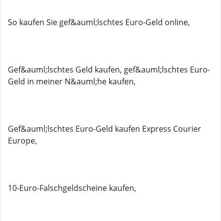
So kaufen Sie gef&auml;lschtes Euro-Geld online,
Gef&auml;lschtes Geld kaufen, gef&auml;lschtes Euro-
Geld in meiner N&auml;he kaufen,
Gef&auml;lschtes Euro-Geld kaufen Express Courier
Europe,
10-Euro-Falschgeldscheine kaufen,