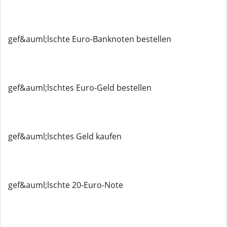
gef&auml;lschte Euro-Banknoten bestellen
gef&auml;lschtes Euro-Geld bestellen
gef&auml;lschtes Geld kaufen
gef&auml;lschte 20-Euro-Note