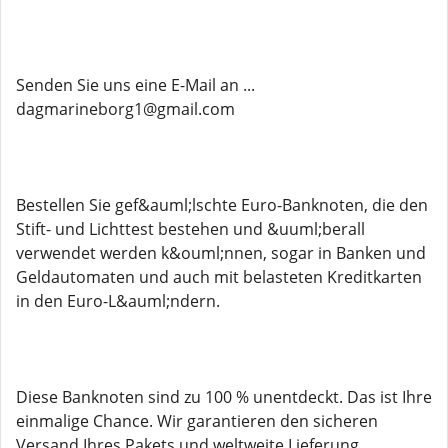
Senden Sie uns eine E-Mail an ...
dagmarineborg1@gmail.com
Bestellen Sie gef&auml;lschte Euro-Banknoten, die den
Stift- und Lichttest bestehen und &uuml;berall
verwendet werden k&ouml;nnen, sogar in Banken und
Geldautomaten und auch mit belasteten Kreditkarten
in den Euro-L&auml;ndern.
Diese Banknoten sind zu 100 % unentdeckt. Das ist Ihre
einmalige Chance. Wir garantieren den sicheren
Versand Ihres Pakets und weltweite Lieferung.