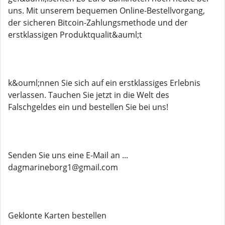
uns. Mit unserem bequemen Online-Bestellvorgang,
der sicheren Bitcoin-Zahlungsmethode und der
erstklassigen Produktqualit&auml;t
k&ouml;nnen Sie sich auf ein erstklassiges Erlebnis
verlassen. Tauchen Sie jetzt in die Welt des
Falschgeldes ein und bestellen Sie bei uns!
Senden Sie uns eine E-Mail an ...
dagmarineborg1@gmail.com
Geklonte Karten bestellen