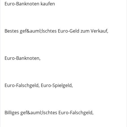
Euro-Banknoten kaufen
Bestes gef&auml;lschtes Euro-Geld zum Verkauf,
Euro-Banknoten,
Euro-Falschgeld, Euro-Spielgeld,
Billiges gef&auml;lschtes Euro-Falschgeld,