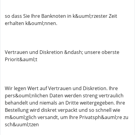
so dass Sie Ihre Banknoten in k&uuml;rzester Zeit
erhalten k&ouml;nnen.
Vertrauen und Diskretion &ndash; unsere oberste
Priorit&auml;t
Wir legen Wert auf Vertrauen und Diskretion. Ihre
pers&ouml;nlichen Daten werden streng vertraulich
behandelt und niemals an Dritte weitergegeben. Ihre
Bestellung wird diskret verpackt und so schnell wie
m&ouml;glich versandt, um Ihre Privatsph&auml;re zu
sch&uuml;tzen