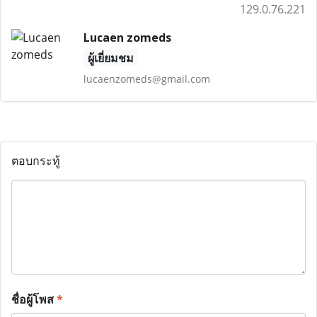
129.0.76.221
Lucaen zomeds
ผู้เยี่ยมชม
lucaenzomeds@gmail.com
ตอบกระทู้
ชื่อผู้โพส
*