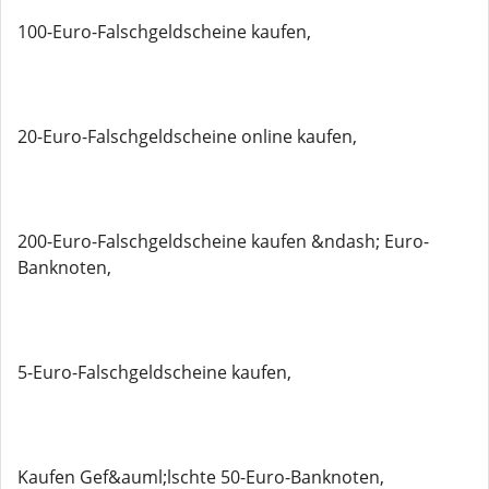
100-Euro-Falschgeldscheine kaufen,
20-Euro-Falschgeldscheine online kaufen,
200-Euro-Falschgeldscheine kaufen &ndash; Euro-
Banknoten,
5-Euro-Falschgeldscheine kaufen,
Kaufen Gef&auml;lschte 50-Euro-Banknoten,