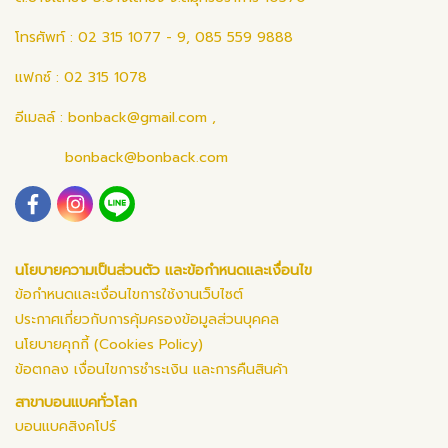
โทรศัพท์ : 02 315 1077 - 9, 085 559 9888
แฟกซ์ : 02 315 1078
อีเมลล์ :
bonback@gmail.com
,
bonback@bonback.com
นโยบายความเป็นส่วนตัว และข้อกำหนดและเงื่อนไข
ข้อกำหนดและเงื่อนไขการใช้งานเว็บไซต์
ประกาศเกี่ยวกับการคุ้มครองข้อมูลส่วนบุคคล
นโยบายคุกกี้ (Cookies Policy)
ข้อตกลง เงื่อนไขการชำระเงิน และการคืนสินค้า
สาขาบอนแบคทั่วโลก
บอนแบคสิงคโปร์