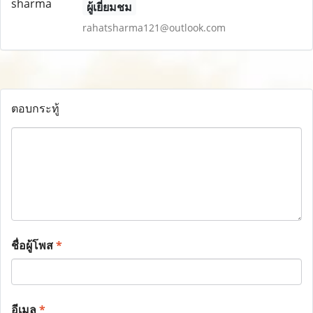
ผู้เยี่ยมชม
rahatsharma121@outlook.com
ตอบกระทู้
ชื่อผู้โพส
*
อีเมล
*