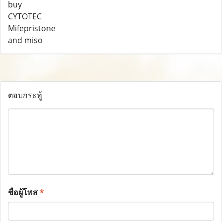
ตอบกระทู้
ชื่อผู้โพส
*