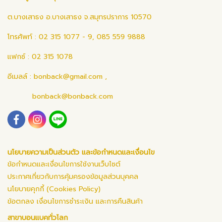
ต.บางเสาธง อ.บางเสาธง จ.สมุทรปราการ 10570
โทรศัพท์ : 02 315 1077 - 9, 085 559 9888
แฟกซ์ : 02 315 1078
อีเมลล์ :
bonback@gmail.com
,
bonback@bonback.com
นโยบายความเป็นส่วนตัว และข้อกำหนดและเงื่อนไข
ข้อกำหนดและเงื่อนไขการใช้งานเว็บไซต์
ประกาศเกี่ยวกับการคุ้มครองข้อมูลส่วนบุคคล
นโยบายคุกกี้ (Cookies Policy)
ข้อตกลง เงื่อนไขการชำระเงิน และการคืนสินค้า
สาขาบอนแบคทั่วโลก