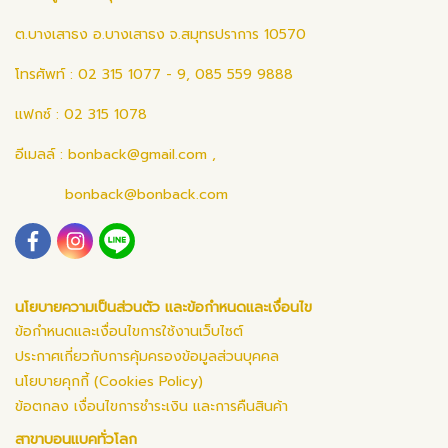
ต.บางเสาธง อ.บางเสาธง จ.สมุทรปราการ 10570
โทรศัพท์ : 02 315 1077 - 9, 085 559 9888
แฟกซ์ : 02 315 1078
อีเมลล์ :
bonback@gmail.com
,
bonback@bonback.com
นโยบายความเป็นส่วนตัว และข้อกำหนดและเงื่อนไข
ข้อกำหนดและเงื่อนไขการใช้งานเว็บไซต์
ประกาศเกี่ยวกับการคุ้มครองข้อมูลส่วนบุคคล
นโยบายคุกกี้ (Cookies Policy)
ข้อตกลง เงื่อนไขการชำระเงิน และการคืนสินค้า
สาขาบอนแบคทั่วโลก