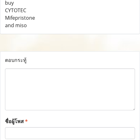
ตอบกระทู้
ชื่อผู้โพส
*