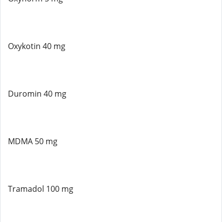
Oxykotin 40 mg
Duromin 40 mg
MDMA 50 mg
Tramadol 100 mg