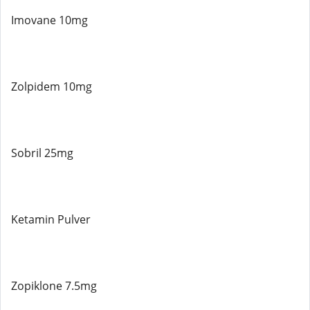
Imovane 10mg
Zolpidem 10mg
Sobril 25mg
Ketamin Pulver
Zopiklone 7.5mg