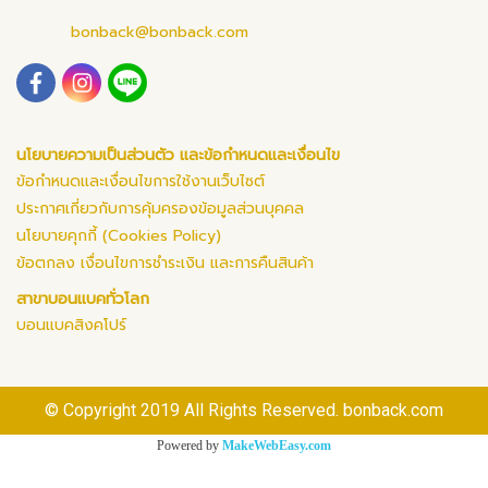
bonback@bonback.com
นโยบายความเป็นส่วนตัว และข้อกำหนดและเงื่อนไข
ข้อกำหนดและเงื่อนไขการใช้งานเว็บไซต์
ประกาศเกี่ยวกับการคุ้มครองข้อมูลส่วนบุคคล
นโยบายคุกกี้ (Cookies Policy)
ข้อตกลง เงื่อนไขการชำระเงิน และการคืนสินค้า
สาขาบอนแบคทั่วโลก
บอนแบคสิงคโปร์
© Copyright 2019 All Rights Reserved. bonback.com
Powered by
MakeWebEasy.com