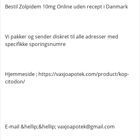
Bestil Zolpidem 10mg Online uden recept i Danmark
Vi pakker og sender diskret til alle adresser med
specifikke sporingsnumre
Hjemmeside ; https://vaxjoapotek.com/product/kop-
citodon/
E-mail &hellip;&hellip; vaxjoapotek@gmail.com