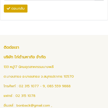
ตอบกลับ
ติดต่อเรา
บริษัท ไก่ดำมหากิจ จำกัด
133 หมู่17 นิคมอุตสาหกรรมบางพลี
ต.บางเสาธง อ.บางเสาธง จ.สมุทรปราการ 10570
โทรศัพท์ : 02 315 1077 - 9, 085 559 9888
แฟกซ์ : 02 315 1078
อีเมลล์ :
bonback@gmail.com
,