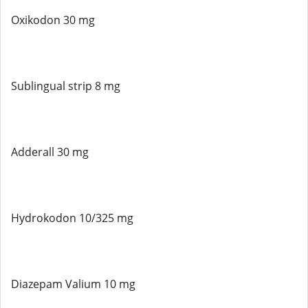
Oxikodon 30 mg
Sublingual strip 8 mg
Adderall 30 mg
Hydrokodon 10/325 mg
Diazepam Valium 10 mg