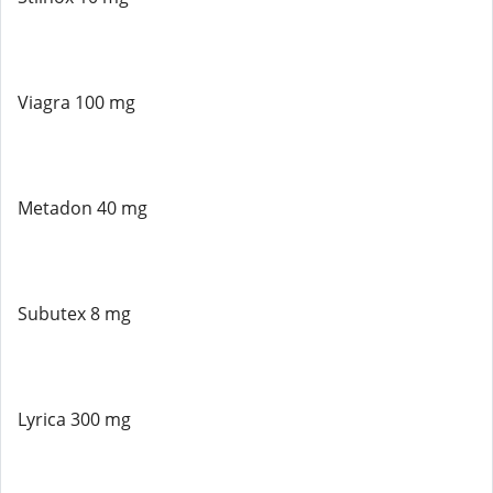
Viagra 100 mg
Metadon 40 mg
Subutex 8 mg
Lyrica 300 mg