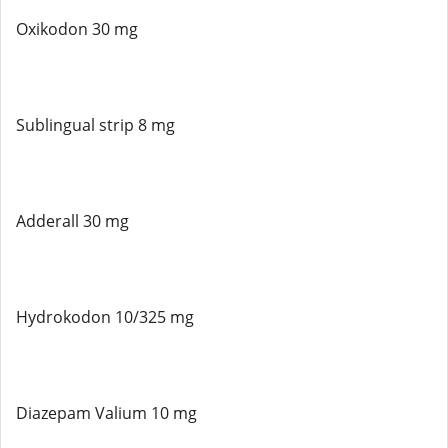
Oxikodon 30 mg
Sublingual strip 8 mg
Adderall 30 mg
Hydrokodon 10/325 mg
Diazepam Valium 10 mg