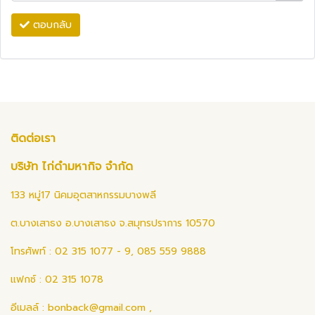
ตอบกลับ
ติดต่อเรา
บริษัท ไก่ดำมหากิจ จำกัด
133 หมู่17 นิคมอุตสาหกรรมบางพลี
ต.บางเสาธง อ.บางเสาธง จ.สมุทรปราการ 10570
โทรศัพท์ : 02 315 1077 - 9, 085 559 9888
แฟกซ์ : 02 315 1078
อีเมลล์ :
bonback@gmail.com
,