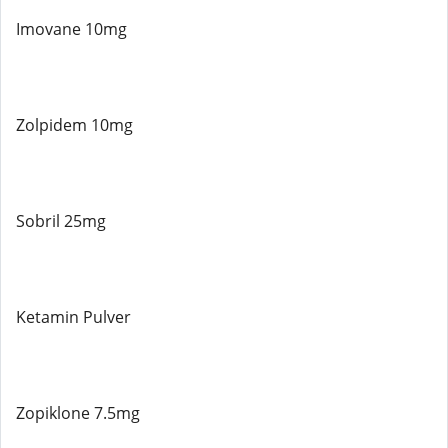
Imovane 10mg
Zolpidem 10mg
Sobril 25mg
Ketamin Pulver
Zopiklone 7.5mg