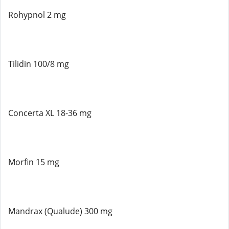
Rohypnol 2 mg
Tilidin 100/8 mg
Concerta XL 18-36 mg
Morfin 15 mg
Mandrax (Qualude) 300 mg