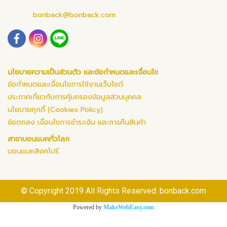
bonback@bonback.com
นโยบายความเป็นส่วนตัว และข้อกำหนดและเงื่อนไข
ข้อกำหนดและเงื่อนไขการใช้งานเว็บไซต์
ประกาศเกี่ยวกับการคุ้มครองข้อมูลส่วนบุคคล
นโยบายคุกกี้ (Cookies Policy)
ข้อตกลง เงื่อนไขการชำระเงิน และการคืนสินค้า
สาขาบอนแบคทั่วโลก
บอนแบคสิงคโปร์
© Copyright 2019 All Rights Reserved. bonback.com
Powered by
MakeWebEasy.com