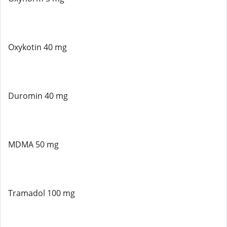
Oxykotin 40 mg
Duromin 40 mg
MDMA 50 mg
Tramadol 100 mg