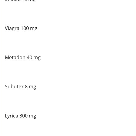
Viagra 100 mg
Metadon 40 mg
Subutex 8 mg
Lyrica 300 mg