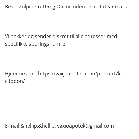
Bestil Zolpidem 10mg Online uden recept i Danmark
Vi pakker og sender diskret til alle adresser med
specifikke sporingsnumre
Hjemmeside ; https://vaxjoapotek.com/product/kop-
citodon/
E-mail &hellip;&hellip; vaxjoapotek@gmail.com