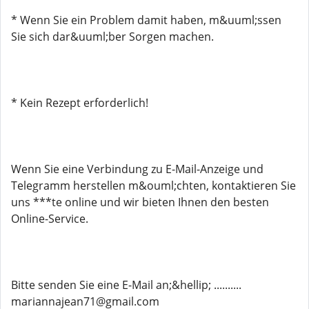
* Wenn Sie ein Problem damit haben, m&uuml;ssen
Sie sich dar&uuml;ber Sorgen machen.
* Kein Rezept erforderlich!
Wenn Sie eine Verbindung zu E-Mail-Anzeige und
Telegramm herstellen m&ouml;chten, kontaktieren Sie
uns ***te online und wir bieten Ihnen den besten
Online-Service.
Bitte senden Sie eine E-Mail an;&hellip; ..........
mariannajean71@gmail.com