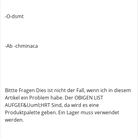
-O-dsmt
-Ab -chminaca
Bittte Fragen Dies ist nicht der Fall, wenn ich in diesem
Artikel ein Problem habe. Der OBIGEN LIST
AUFGEF&Uuml;HRT Sind, da wird es eine
Produktpalette geben. Ein Lager muss verwendet
werden.