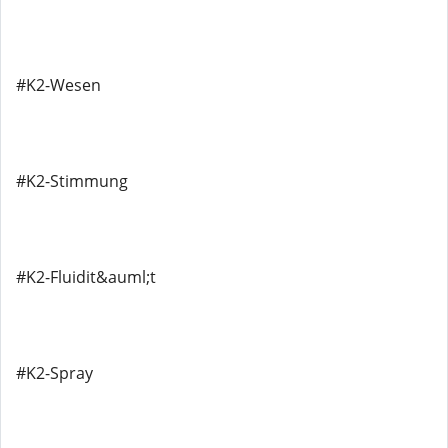
#K2-Wesen
#K2-Stimmung
#K2-Fluidit&auml;t
#K2-Spray