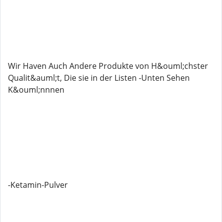
Wir Haven Auch Andere Produkte von H&ouml;chster
Qualit&auml;t, Die sie in der Listen -Unten Sehen
K&ouml;nnnen
-Ketamin-Pulver