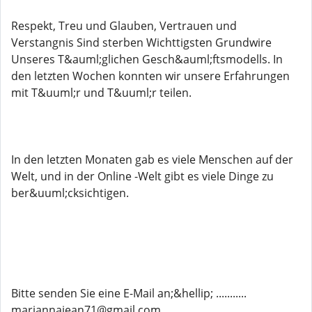
Respekt, Treu und Glauben, Vertrauen und
Verstangnis Sind sterben Wichttigsten Grundwire
Unseres T&auml;glichen Gesch&auml;ftsmodells. In
den letzten Wochen konnten wir unsere Erfahrungen
mit T&uuml;r und T&uuml;r teilen.
In den letzten Monaten gab es viele Menschen auf der
Welt, und in der Online -Welt gibt es viele Dinge zu
ber&uuml;cksichtigen.
Bitte senden Sie eine E-Mail an;&hellip; ...........
mariannajean71@gmail.com