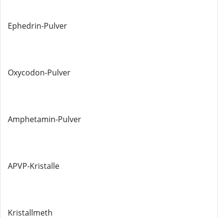
Ephedrin-Pulver
Oxycodon-Pulver
Amphetamin-Pulver
APVP-Kristalle
Kristallmeth