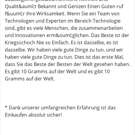
Qualit&auml;t Bekannt und Genizen Einen Guten ruf
f&uuml;r ihre Wirksamkeit. Wenn Sie ein Team von
Technologen und Experten im Bereich Technologie
sind, gibt es viele Menschen, die zusammenarbeiten
und Innovationen erm&ouml;glichen. Das Beste ist der
Kriegsschoch Nie so Einfach. Es ist dasselbe, es ist
dasselbe. Wir haben viele gute Dinge zu tun, und wir
haben viele gute Dinge zu tun. Dies ist das erste Mal,
dass Sie das Beste der Besten der Welt gesehen haben.
Es gibt 10 Gramms auf der Welt und es gibt 10
Gramms auf der Welt.
* Dank unserer umfangreichen Erfahrung ist das
Einkaufen absolut sicher!