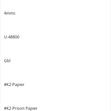
4mmc
U-48800
Gbl
#K2-Papier
#K2-Prison Papier