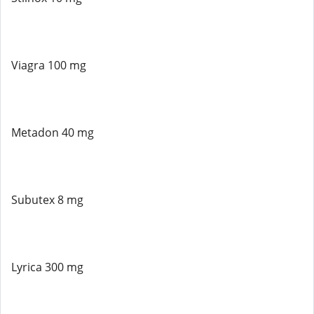
Viagra 100 mg
Metadon 40 mg
Subutex 8 mg
Lyrica 300 mg