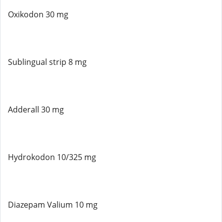
Oxikodon 30 mg
Sublingual strip 8 mg
Adderall 30 mg
Hydrokodon 10/325 mg
Diazepam Valium 10 mg