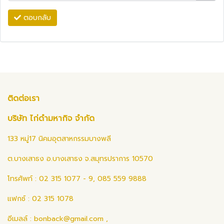
ตอบกลับ
ติดต่อเรา
บริษัท ไก่ดำมหากิจ จำกัด
133 หมู่17 นิคมอุตสาหกรรมบางพลี
ต.บางเสาธง อ.บางเสาธง จ.สมุทรปราการ 10570
โทรศัพท์ : 02 315 1077 - 9, 085 559 9888
แฟกซ์ : 02 315 1078
อีเมลล์ :
bonback@gmail.com
,