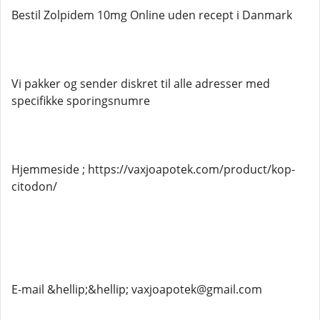
Bestil Zolpidem 10mg Online uden recept i Danmark
Vi pakker og sender diskret til alle adresser med
specifikke sporingsnumre
Hjemmeside ; https://vaxjoapotek.com/product/kop-
citodon/
E-mail &hellip;&hellip; vaxjoapotek@gmail.com