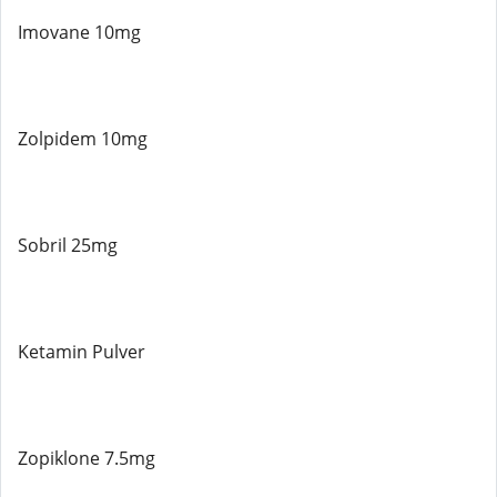
Imovane 10mg
Zolpidem 10mg
Sobril 25mg
Ketamin Pulver
Zopiklone 7.5mg