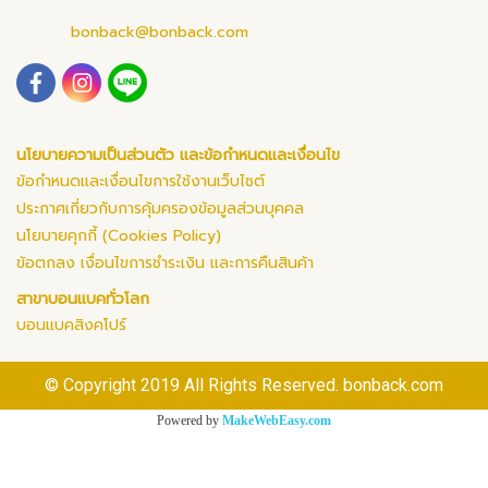
bonback@bonback.com
นโยบายความเป็นส่วนตัว และข้อกำหนดและเงื่อนไข
ข้อกำหนดและเงื่อนไขการใช้งานเว็บไซต์
ประกาศเกี่ยวกับการคุ้มครองข้อมูลส่วนบุคคล
นโยบายคุกกี้ (Cookies Policy)
ข้อตกลง เงื่อนไขการชำระเงิน และการคืนสินค้า
สาขาบอนแบคทั่วโลก
บอนแบคสิงคโปร์
© Copyright 2019 All Rights Reserved. bonback.com
Powered by
MakeWebEasy.com