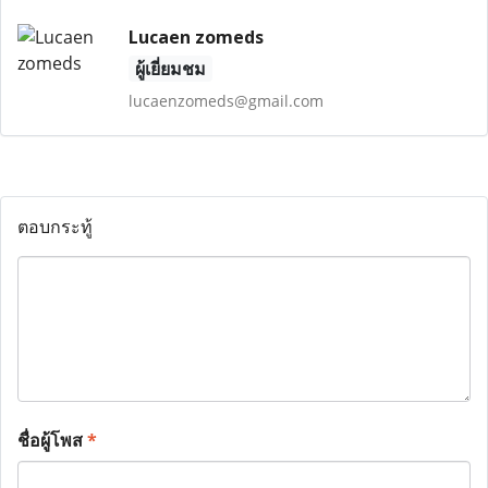
Lucaen zomeds
ผู้เยี่ยมชม
lucaenzomeds@gmail.com
ตอบกระทู้
ชื่อผู้โพส
*