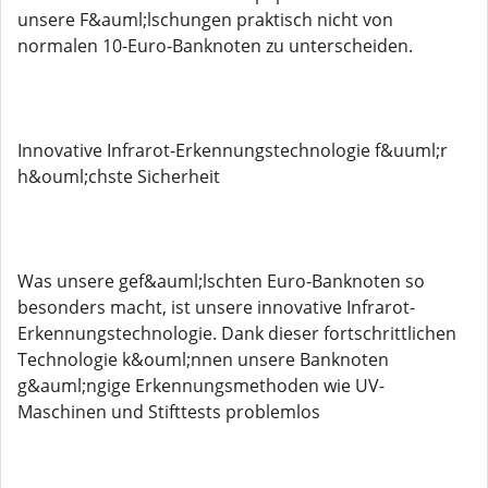
unsere F&auml;lschungen praktisch nicht von
normalen 10-Euro-Banknoten zu unterscheiden.
Innovative Infrarot-Erkennungstechnologie f&uuml;r
h&ouml;chste Sicherheit
Was unsere gef&auml;lschten Euro-Banknoten so
besonders macht, ist unsere innovative Infrarot-
Erkennungstechnologie. Dank dieser fortschrittlichen
Technologie k&ouml;nnen unsere Banknoten
g&auml;ngige Erkennungsmethoden wie UV-
Maschinen und Stifttests problemlos