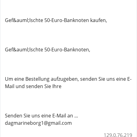
Gef&auml;lschte 50-Euro-Banknoten kaufen,
Gef&auml;lschte 50-Euro-Banknoten,
Um eine Bestellung aufzugeben, senden Sie uns eine E-
Mail und senden Sie Ihre
Senden Sie uns eine E-Mail an ...
dagmarineborg1@gmail.com
129.0.76.219