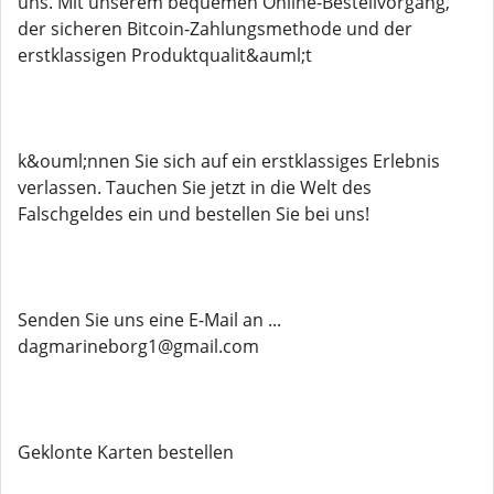
uns. Mit unserem bequemen Online-Bestellvorgang,
der sicheren Bitcoin-Zahlungsmethode und der
erstklassigen Produktqualit&auml;t
k&ouml;nnen Sie sich auf ein erstklassiges Erlebnis
verlassen. Tauchen Sie jetzt in die Welt des
Falschgeldes ein und bestellen Sie bei uns!
Senden Sie uns eine E-Mail an ...
dagmarineborg1@gmail.com
Geklonte Karten bestellen