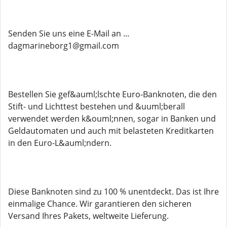
Senden Sie uns eine E-Mail an ...
dagmarineborg1@gmail.com
Bestellen Sie gef&auml;lschte Euro-Banknoten, die den
Stift- und Lichttest bestehen und &uuml;berall
verwendet werden k&ouml;nnen, sogar in Banken und
Geldautomaten und auch mit belasteten Kreditkarten
in den Euro-L&auml;ndern.
Diese Banknoten sind zu 100 % unentdeckt. Das ist Ihre
einmalige Chance. Wir garantieren den sicheren
Versand Ihres Pakets, weltweite Lieferung.