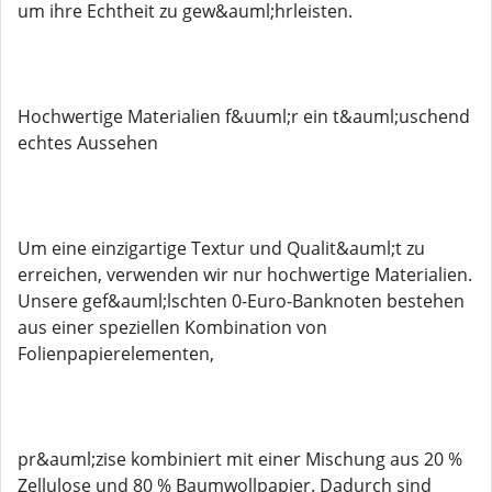
um ihre Echtheit zu gew&auml;hrleisten.
Hochwertige Materialien f&uuml;r ein t&auml;uschend
echtes Aussehen
Um eine einzigartige Textur und Qualit&auml;t zu
erreichen, verwenden wir nur hochwertige Materialien.
Unsere gef&auml;lschten 0-Euro-Banknoten bestehen
aus einer speziellen Kombination von
Folienpapierelementen,
pr&auml;zise kombiniert mit einer Mischung aus 20 %
Zellulose und 80 % Baumwollpapier. Dadurch sind