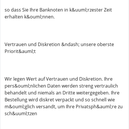
so dass Sie Ihre Banknoten in k&uuml;rzester Zeit
erhalten k&ouml;nnen.
Vertrauen und Diskretion &ndash; unsere oberste
Priorit&auml;t
Wir legen Wert auf Vertrauen und Diskretion. Ihre
pers&ouml;nlichen Daten werden streng vertraulich
behandelt und niemals an Dritte weitergegeben. Ihre
Bestellung wird diskret verpackt und so schnell wie
m&ouml;glich versandt, um Ihre Privatsph&auml;re zu
sch&uuml;tzen