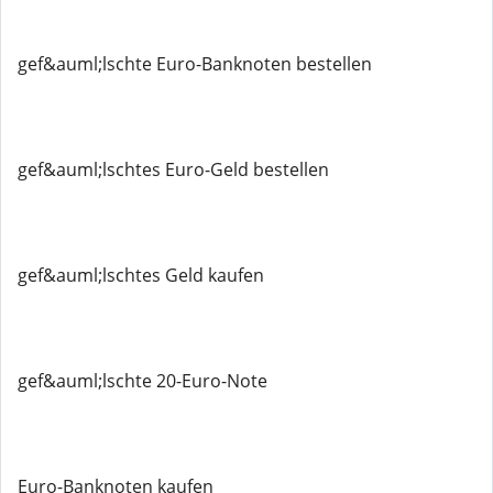
gef&auml;lschte Euro-Banknoten bestellen
gef&auml;lschtes Euro-Geld bestellen
gef&auml;lschtes Geld kaufen
gef&auml;lschte 20-Euro-Note
Euro-Banknoten kaufen