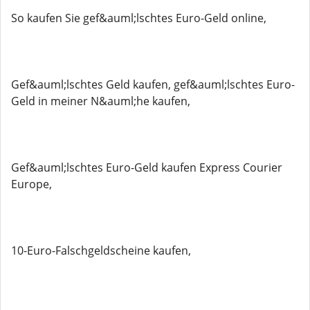
So kaufen Sie gef&auml;lschtes Euro-Geld online,
Gef&auml;lschtes Geld kaufen, gef&auml;lschtes Euro-
Geld in meiner N&auml;he kaufen,
Gef&auml;lschtes Euro-Geld kaufen Express Courier
Europe,
10-Euro-Falschgeldscheine kaufen,