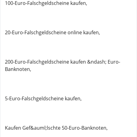
100-Euro-Falschgeldscheine kaufen,
20-Euro-Falschgeldscheine online kaufen,
200-Euro-Falschgeldscheine kaufen &ndash; Euro-
Banknoten,
5-Euro-Falschgeldscheine kaufen,
Kaufen Gef&auml;lschte 50-Euro-Banknoten,