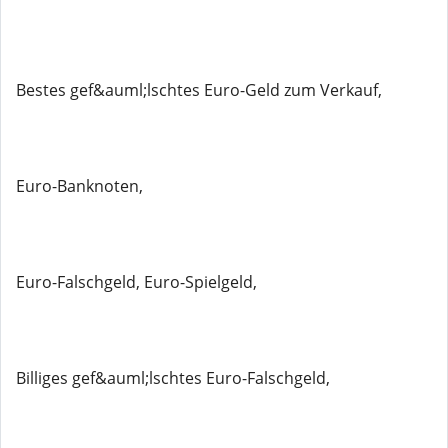
Bestes gef&auml;lschtes Euro-Geld zum Verkauf,
Euro-Banknoten,
Euro-Falschgeld, Euro-Spielgeld,
Billiges gef&auml;lschtes Euro-Falschgeld,