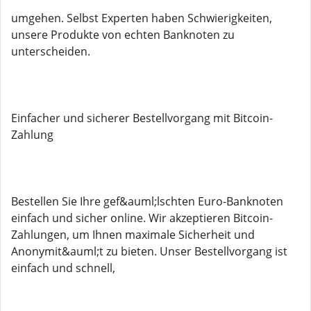
umgehen. Selbst Experten haben Schwierigkeiten,
unsere Produkte von echten Banknoten zu
unterscheiden.
Einfacher und sicherer Bestellvorgang mit Bitcoin-
Zahlung
Bestellen Sie Ihre gef&auml;lschten Euro-Banknoten
einfach und sicher online. Wir akzeptieren Bitcoin-
Zahlungen, um Ihnen maximale Sicherheit und
Anonymit&auml;t zu bieten. Unser Bestellvorgang ist
einfach und schnell,