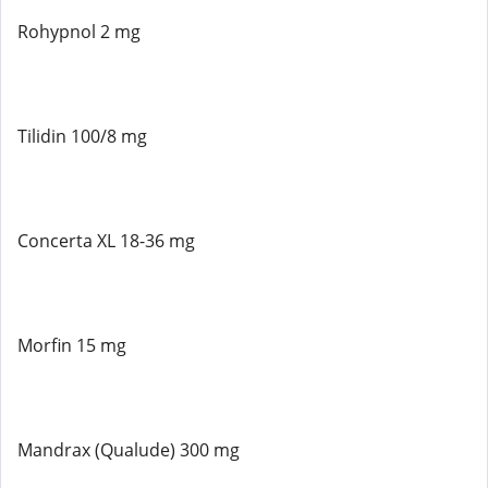
Rohypnol 2 mg
Tilidin 100/8 mg
Concerta XL 18-36 mg
Morfin 15 mg
Mandrax (Qualude) 300 mg