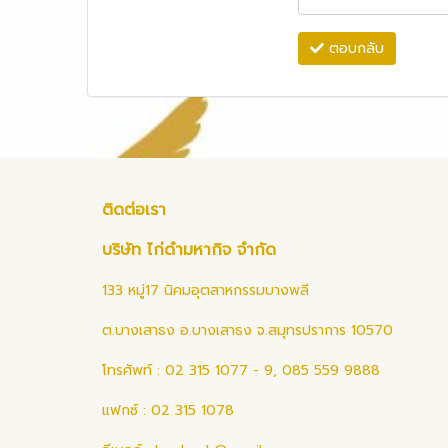
ตอบกลับ
ติดต่อเรา
บริษัท ไก่ดำมหากิจ จำกัด
133 หมู่17 นิคมอุตสาหกรรมบางพลี
ต.บางเสาธง อ.บางเสาธง จ.สมุทรปราการ 10570
โทรศัพท์ : 02 315 1077 - 9, 085 559 9888
แฟกซ์ : 02 315 1078