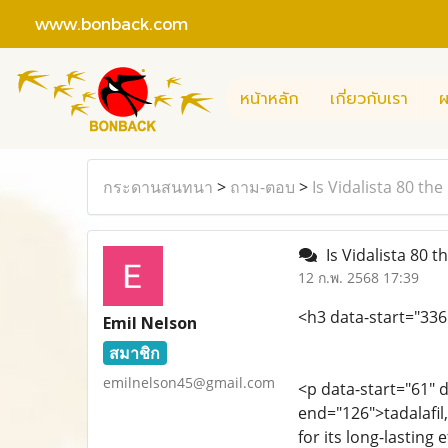
www.bonback.com
หน้าหลัก
เกี่ยวกับเรา
ผ
กระดานสนทนา
>
ถาม-ตอบ
>
Is Vidalista 80 th
Is Vidalista 80 
12 ก.พ. 2568 17:39
<h3 data-start="336
Emil Nelson
สมาชิก
emilnelson45@gmail.com
<p data-start="61" 
end="126">tadalafil
for its long-lastin