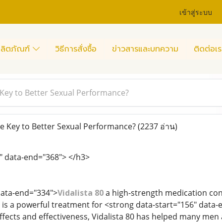
เข้าสู่ระบบ
ลิตภัณฑ์
วิธีการสั่งซื้อ
ข่าวสารและบทความ
ติดต่อเร
e Key to Better Sexual Performance?
the Key to Better Sexual Performance?
(2237 อ่าน)
" data-end="368"> </h3>
data-end="334">
Vidalista 80
a high-strength medication con
, is a powerful treatment for <strong data-start="156" data
g effects and effectiveness, Vidalista 80 has helped many me