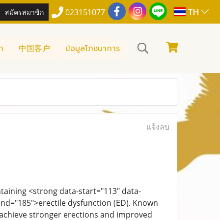
TH
สมัครสมาชิก
023151077
า
中国客户
ข้อมูลโภชนาการ
แจ้งลบ
taining <strong data-start="113" data-
-end="185">erectile dysfunction (ED). Known
n achieve stronger erections and improved