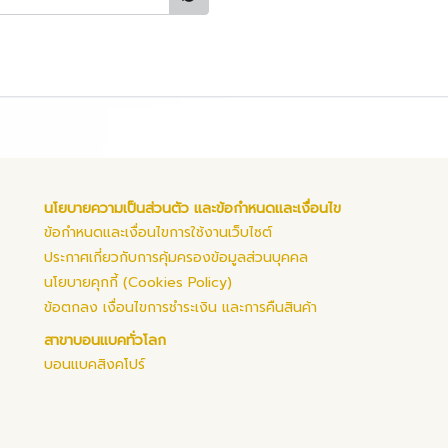
นโยบายความเป็นส่วนตัว และข้อกำหนดและเงื่อนไข
ข้อกำหนดและเงื่อนไขการใช้งานเว็บไซต์
ประกาศเกี่ยวกับการคุ้มครองข้อมูลส่วนบุคคล
นโยบายคุกกี้ (Cookies Policy)
ข้อตกลง เงื่อนไขการชำระเงิน และการคืนสินค้า
สาขาบอนแบคทั่วโลก
บอนแบคสิงคโปร์