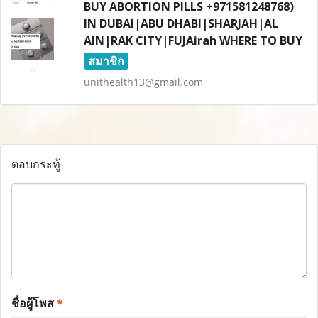
BUY ABORTION PILLS +971581248768)
IN DUBAI|ABU DHABI|SHARJAH|AL
AIN|RAK CITY|FUJAirah WHERE TO BUY
สมาชิก
unithealth13@gmail.com
ตอบกระทู้
ชื่อผู้โพส
*