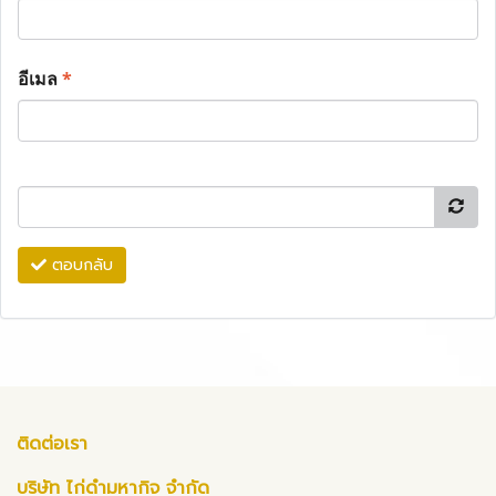
อีเมล
*
ตอบกลับ
ติดต่อเรา
บริษัท ไก่ดำมหากิจ จำกัด