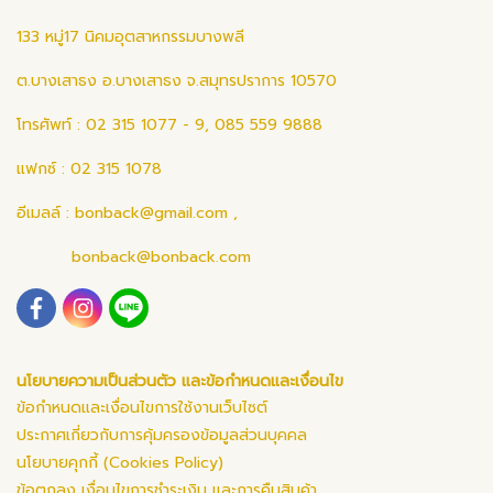
133 หมู่17 นิคมอุตสาหกรรมบางพลี
ต.บางเสาธง อ.บางเสาธง จ.สมุทรปราการ 10570
โทรศัพท์ : 02 315 1077 - 9, 085 559 9888
แฟกซ์ : 02 315 1078
อีเมลล์ :
bonback@gmail.com
,
bonback@bonback.com
นโยบายความเป็นส่วนตัว และข้อกำหนดและเงื่อนไข
ข้อกำหนดและเงื่อนไขการใช้งานเว็บไซต์
ประกาศเกี่ยวกับการคุ้มครองข้อมูลส่วนบุคคล
นโยบายคุกกี้ (Cookies Policy)
ข้อตกลง เงื่อนไขการชำระเงิน และการคืนสินค้า