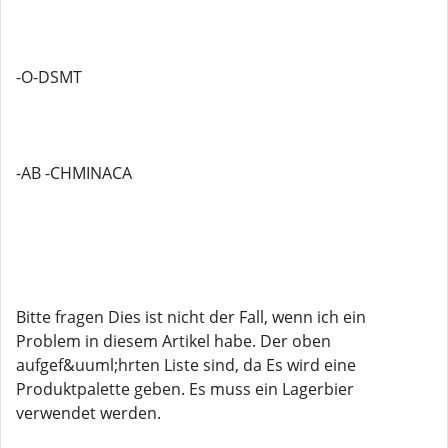
-O-DSMT
-AB -CHMINACA
Bitte fragen Dies ist nicht der Fall, wenn ich ein
Problem in diesem Artikel habe. Der oben
aufgef&uuml;hrten Liste sind, da Es wird eine
Produktpalette geben. Es muss ein Lagerbier
verwendet werden.