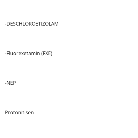
-DESCHLOROETIZOLAM
-Fluorexetamin (FXE)
-NEP
Protonitisen