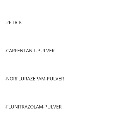
-2F-DCK
-CARFENTANIL-PULVER
-NORFLURAZEPAM-PULVER
-FLUNITRAZOLAM-PULVER