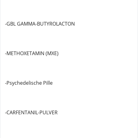
-GBL GAMMA-BUTYROLACTON
-METHOXETAMIN (MXE)
-Psychedelische Pille
-CARFENTANIL-PULVER