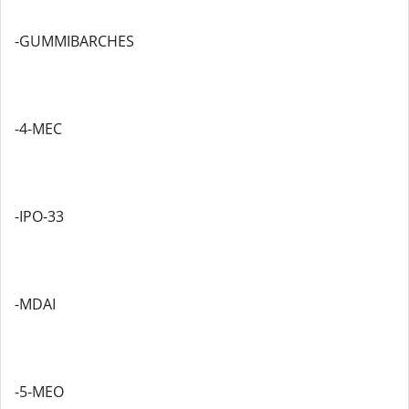
-GUMMIBARCHES
-4-MEC
-IPO-33
-MDAI
-5-MEO