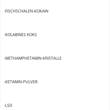
-FISCHSCHALEN-KOKAIN
-KOLABINES KOKS
-METHAMPHETAMIN-KRISTALLE
-KETAMIN-PULVER
-LSD