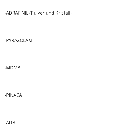
-ADRAFINIL (Pulver und Kristall)
-PYRAZOLAM
-MDMB
-PINACA
-ADB