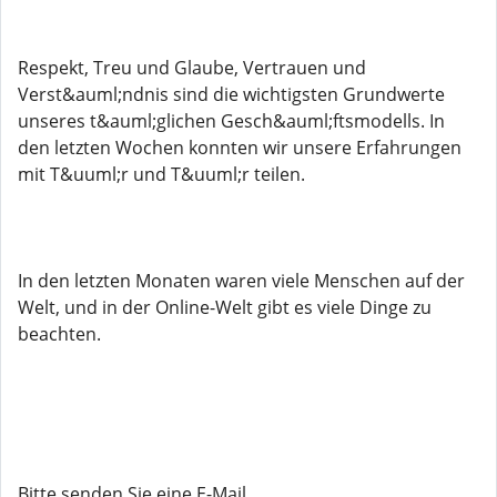
Respekt, Treu und Glaube, Vertrauen und
Verst&auml;ndnis sind die wichtigsten Grundwerte
unseres t&auml;glichen Gesch&auml;ftsmodells. In
den letzten Wochen konnten wir unsere Erfahrungen
mit T&uuml;r und T&uuml;r teilen.
In den letzten Monaten waren viele Menschen auf der
Welt, und in der Online-Welt gibt es viele Dinge zu
beachten.
Bitte senden Sie eine E-Mail