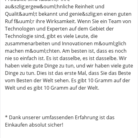
au&szlig;ergew&ouml;hnliche Reinheit und
Qualit&auml;t bekannt und genie&szlig;en einen guten
Ruf f&uuml;r ihre Wirksamkeit. Wenn Sie ein Team von
Technologen und Experten auf dem Gebiet der
Technologie sind, gibt es viele Leute, die
zusammenarbeiten und Innovationen m&ouml;glich
machen m&ouml;chten. Am besten ist, dass es noch
nie so einfach ist. Es ist dasselbe, es ist dasselbe. Wir
haben viele gute Dinge zu tun, und wir haben viele gute
Dinge zu tun. Dies ist das erste Mal, dass Sie das Beste
vom Besten der Welt sehen. Es gibt 10 Gramm auf der
Welt und es gibt 10 Gramm auf der Welt.
* Dank unserer umfassenden Erfahrung ist das
Einkaufen absolut sicher!