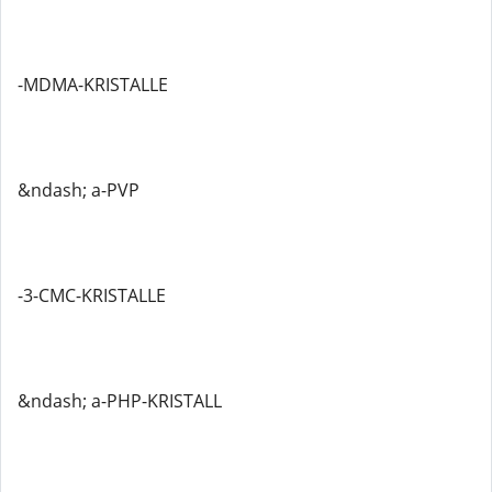
-MDMA-KRISTALLE
&ndash; a-PVP
-3-CMC-KRISTALLE
&ndash; a-PHP-KRISTALL