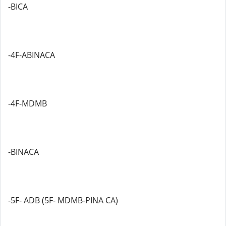
-BICA
-4F-ABINACA
-4F-MDMB
-BINACA
-5F- ADB (5F- MDMB-PINA CA)