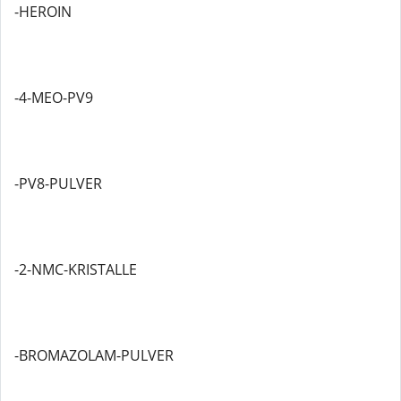
-HEROIN
-4-MEO-PV9
-PV8-PULVER
-2-NMC-KRISTALLE
-BROMAZOLAM-PULVER