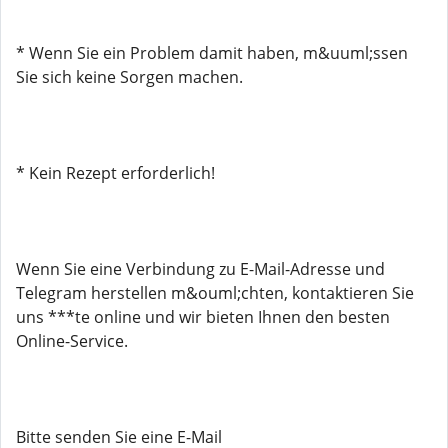
* Wenn Sie ein Problem damit haben, m&uuml;ssen
Sie sich keine Sorgen machen.
* Kein Rezept erforderlich!
Wenn Sie eine Verbindung zu E-Mail-Adresse und
Telegram herstellen m&ouml;chten, kontaktieren Sie
uns ***te online und wir bieten Ihnen den besten
Online-Service.
Bitte senden Sie eine E-Mail