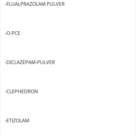
-FLUALPRAZOLAM PULVER
-O-PCE
-DICLAZEPAM-PULVER
-CLEPHEDRON
-ETIZOLAM