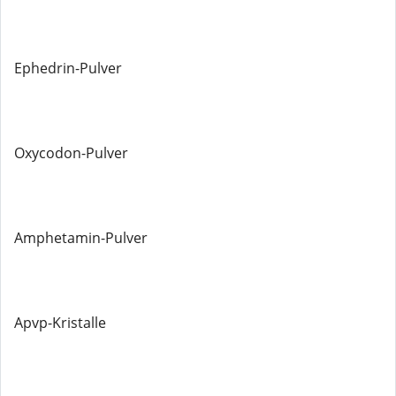
Ephedrin-Pulver
Oxycodon-Pulver
Amphetamin-Pulver
Apvp-Kristalle