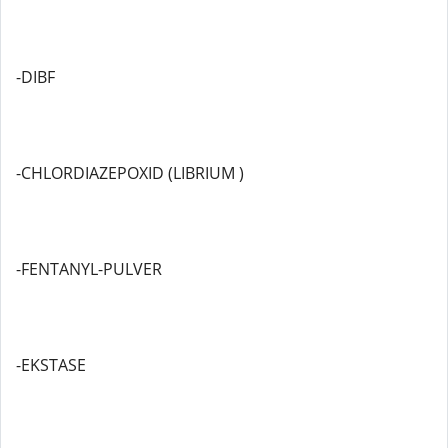
-DIBF
-CHLORDIAZEPOXID (LIBRIUM )
-FENTANYL-PULVER
-EKSTASE