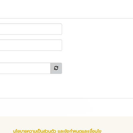
นโยบายความเป็นส่วนตัว และข้อกำหนดและเงื่อนไข