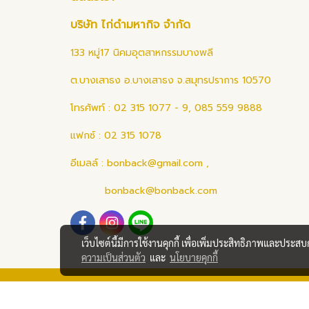
บริษัท ไก่ดำมหากิจ จำกัด
133 หมู่17 นิคมอุตสาหกรรมบางพลี
ต.บางเสาธง อ.บางเสาธง จ.สมุทรปราการ 10570
โทรศัพท์ : 02 315 1077 - 9, 085 559 9888
แฟกซ์ : 02 315 1078
อีเมลล์ :
bonback@gmail.com
,
bonback@bonback.com
เว็บไซต์นี้มีการใช้งานคุกกี้ เพื่อเพิ่มประสิทธิภาพและประส
ความเป็นส่วนตัว
และ
นโยบายคุกกี้