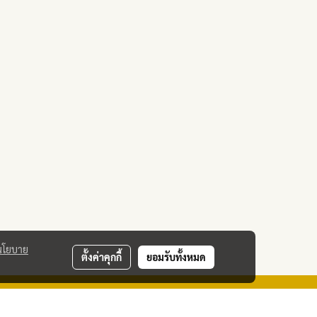
นโยบาย
ตั้งค่าคุกกี้
ยอมรับทั้งหมด