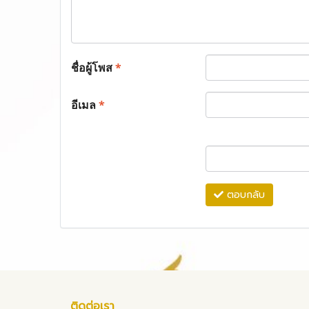
ชื่อผู้โพส
*
อีเมล
*
ตอบกลับ
ติดต่อเรา