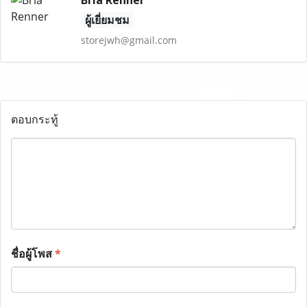
Bria Renner
ผู้เยี่ยมชม
storejwh@gmail.com
ตอบกระทู้
ชื่อผู้โพส
*