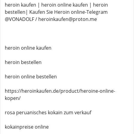
heroin kaufen | heroin online kaufen | heroin
bestellen| Kaufen Sie Heroin online-Telegram
@VONADOLF / heroinkaufen@proton.me
heroin online kaufen
heroin bestellen
heroin online bestellen
https://heroinkaufen.de/product/heroine-online-
kopen/
rosa peruanisches kokain zum verkauf
kokainpreise online