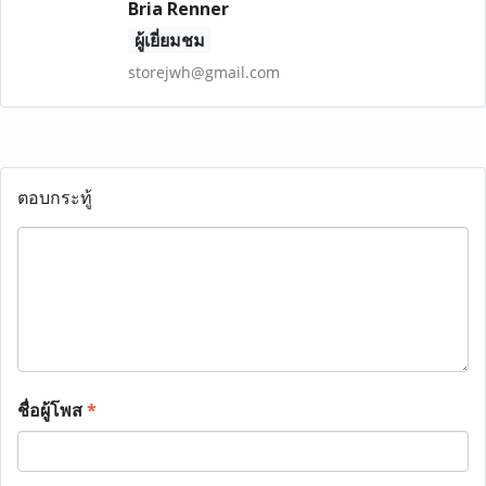
Bria Renner
ผู้เยี่ยมชม
storejwh@gmail.com
ตอบกระทู้
ชื่อผู้โพส
*