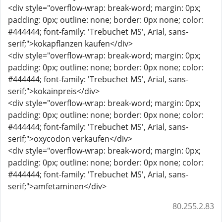
<div style="overflow-wrap: break-word; margin: 0px;
padding: 0px; outline: none; border: 0px none; color:
#444444; font-family: 'Trebuchet MS', Arial, sans-
serif;">kokapflanzen kaufen</div>
<div style="overflow-wrap: break-word; margin: 0px;
padding: 0px; outline: none; border: 0px none; color:
#444444; font-family: 'Trebuchet MS', Arial, sans-
serif;">kokainpreis</div>
<div style="overflow-wrap: break-word; margin: 0px;
padding: 0px; outline: none; border: 0px none; color:
#444444; font-family: 'Trebuchet MS', Arial, sans-
serif;">oxycodon verkaufen</div>
<div style="overflow-wrap: break-word; margin: 0px;
padding: 0px; outline: none; border: 0px none; color:
#444444; font-family: 'Trebuchet MS', Arial, sans-
serif;">amfetaminen</div>
80.255.2.83