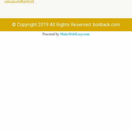
บอนแบคสิงคโปร์
© Copyright 2019 All Rights Reserved. bonback.com
Powered by
MakeWebEasy.com