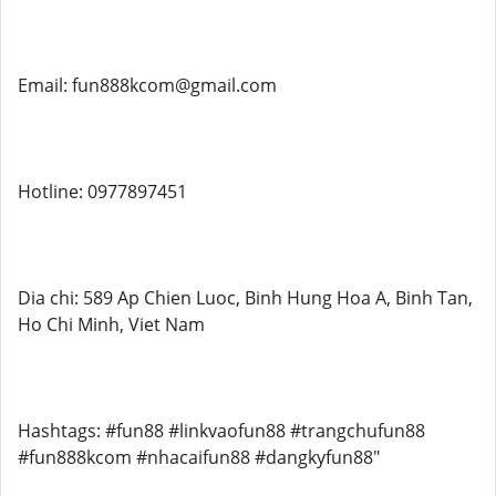
Email: fun888kcom@gmail.com
Hotline: 0977897451
Dia chi: 589 Ap Chien Luoc, Binh Hung Hoa A, Binh Tan,
Ho Chi Minh, Viet Nam
Hashtags: #fun88 #linkvaofun88 #trangchufun88
#fun888kcom #nhacaifun88 #dangkyfun88"