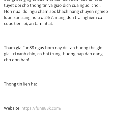
tuyet doi cho thong tin va giao dich cua nguoi choi.
Hon nua, doi ngu cham soc khach hang chuyen nghiep
luon san sang ho tro 24/7, mang den trai nghiem ca
cuoc tien loi, an tam nhat.
Tham gia Fun88 ngay hom nay de tan huong the gioi
giai tri xanh chin, co hoi trung thuong hap dan dang
cho don ban!
Thong tin lien he:
Website:
https://fun888k.com/