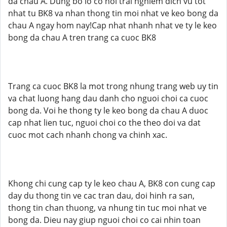
da chau A. Dung bo lo co hoi trai nghiem dich vu tot
nhat tu BK8 va nhan thong tin moi nhat ve keo bong da
chau A ngay hom nay!Cap nhat nhanh nhat ve ty le keo
bong da chau A tren trang ca cuoc BK8
Trang ca cuoc BK8 la mot trong nhung trang web uy tin
va chat luong hang dau danh cho nguoi choi ca cuoc
bong da. Voi he thong ty le keo bong da chau A duoc
cap nhat lien tuc, nguoi choi co the theo doi va dat
cuoc mot cach nhanh chong va chinh xac.
Khong chi cung cap ty le keo chau A, BK8 con cung cap
day du thong tin ve cac tran dau, doi hinh ra san,
thong tin chan thuong, va nhung tin tuc moi nhat ve
bong da. Dieu nay giup nguoi choi co cai nhin toan