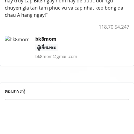
hay truy cap BK8 ngay hom nay de duoc doi ngu
chuyen gia tan tam phuc vu va cap nhat keo bong da
chau A hang ngay!"
118.70.54.247
bk8mom
ผู้เยี่ยมชม
bk8mom@gmail.com
ตอบกระทู้