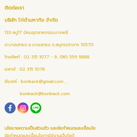
ติดต่อเรา
บริษัท ไก่ดำมหากิจ จำกัด
133 หมู่17 นิคมอุตสาหกรรมบางพลี
ต.บางเสาธง อ.บางเสาธง จ.สมุทรปราการ 10570
โทรศัพท์ : 02 315 1077 - 9, 085 559 9888
แฟกซ์ : 02 315 1078
อีเมลล์ :
bonback@gmail.com
,
bonback@bonback.com
นโยบายความเป็นส่วนตัว และข้อกำหนดและเงื่อนไข
ข้อกำหนดและเงื่อนไขการใช้งานเว็บไซต์