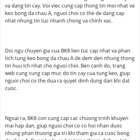
va dang tin cay. Voi viec cung cap thong tin moi nhat ve
keo bong da chau A, nguoi choi co the de dang cap
nhat nhung tin tuc nhanh chong va chinh xac.
Doi ngu chuyen gia cua BK8 lien tuc cap nhat va phan
tich tung keo bong da chau A de dem den nhung thong
tin huu ich nhat cho nguoi choi. Ben canh do, trang
web cung cung cap muc do tin cay cua tung keo, giup
nguoi choi co the dua ra quyet dinh dung dan khi dat
cuoc.
Ngoai ra, BK8 con cung cap cac chuong trinh khuyen
mai hap dan, giup nguoi choi co co hoi nhan duoc
nhung phan thuong gia tri khi tham gia ca cuoc bong