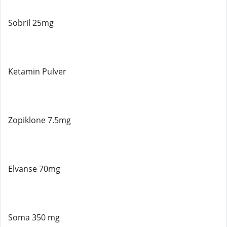
Sobril 25mg
Ketamin Pulver
Zopiklone 7.5mg
Elvanse 70mg
Soma 350 mg