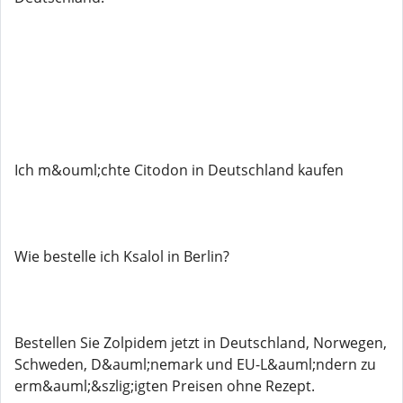
Ich m&ouml;chte Citodon in Deutschland kaufen
Wie bestelle ich Ksalol in Berlin?
Bestellen Sie Zolpidem jetzt in Deutschland, Norwegen,
Schweden, D&auml;nemark und EU-L&auml;ndern zu
erm&auml;&szlig;igten Preisen ohne Rezept.