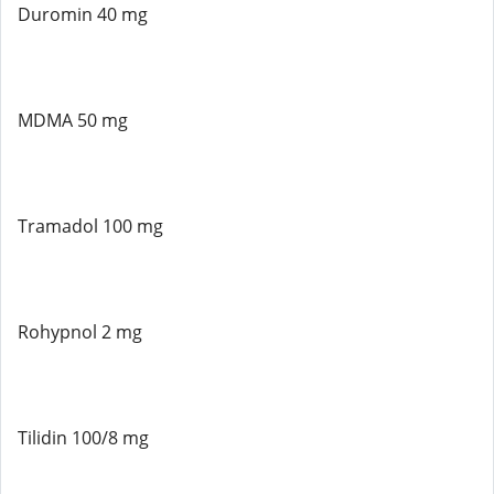
Duromin 40 mg
MDMA 50 mg
Tramadol 100 mg
Rohypnol 2 mg
Tilidin 100/8 mg