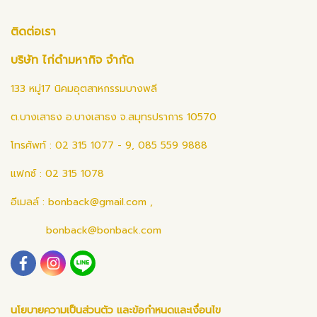
ติดต่อเรา
บริษัท ไก่ดำมหากิจ จำกัด
133 หมู่17 นิคมอุตสาหกรรมบางพลี
ต.บางเสาธง อ.บางเสาธง จ.สมุทรปราการ 10570
โทรศัพท์ : 02 315 1077 - 9, 085 559 9888
แฟกซ์ : 02 315 1078
อีเมลล์ :
bonback@gmail.com
,
bonback@bonback.com
นโยบายความเป็นส่วนตัว และข้อกำหนดและเงื่อนไข