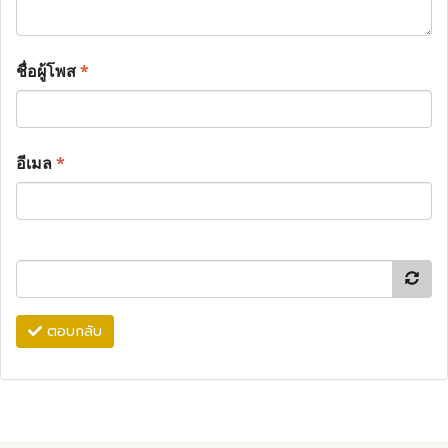
ชื่อผู้โพส
*
อีเมล
*
ตอบกลับ