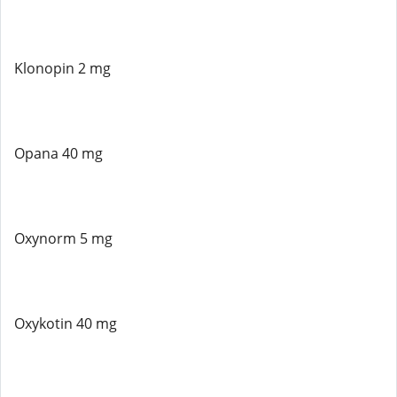
Klonopin 2 mg
Opana 40 mg
Oxynorm 5 mg
Oxykotin 40 mg