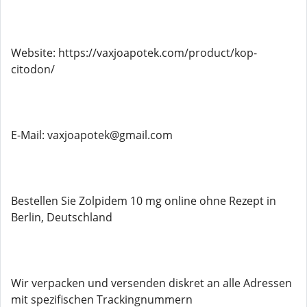
Website: https://vaxjoapotek.com/product/kop-
citodon/
E-Mail: vaxjoapotek@gmail.com
Bestellen Sie Zolpidem 10 mg online ohne Rezept in
Berlin, Deutschland
Wir verpacken und versenden diskret an alle Adressen
mit spezifischen Trackingnummern