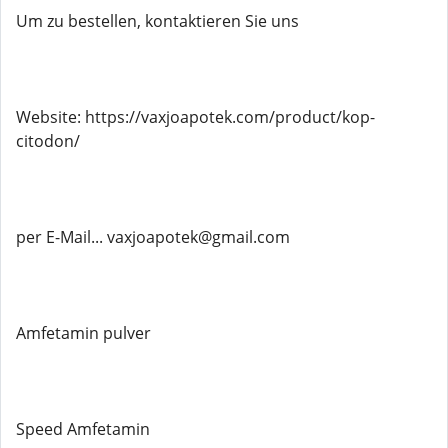
Um zu bestellen, kontaktieren Sie uns
Website: https://vaxjoapotek.com/product/kop-
citodon/
per E-Mail... vaxjoapotek@gmail.com
Amfetamin pulver
Speed ​​Amfetamin