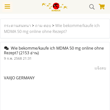
กระดานสนทนา
>
ถาม-ตอบ
>
Wie bekomme/kaufe ich
MDMA 50 mg online ohne Rezept?
Wie bekomme/kaufe ich MDMA 50 mg online ohne
Rezept?
(2153 อ่าน)
9 ก.พ. 2568 21:31
แจ้งลบ
VAXJO GERMANY