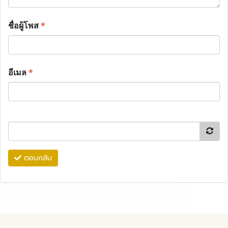
ชื่อผู้โพส
*
อีเมล
*
ตอบกลับ