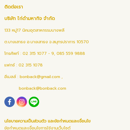
ติดต่อเรา
บริษัท ไก่ดำมหากิจ จำกัด
133 หมู่17 นิคมอุตสาหกรรมบางพลี
ต.บางเสาธง อ.บางเสาธง จ.สมุทรปราการ 10570
โทรศัพท์ : 02 315 1077 - 9, 085 559 9888
แฟกซ์ : 02 315 1078
อีเมลล์ :
bonback@gmail.com
,
bonback@bonback.com
นโยบายความเป็นส่วนตัว และข้อกำหนดและเงื่อนไข
ข้อกำหนดและเงื่อนไขการใช้งานเว็บไซต์