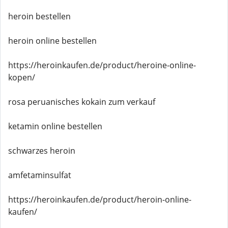
heroin bestellen
heroin online bestellen
https://heroinkaufen.de/product/heroine-online-
kopen/
rosa peruanisches kokain zum verkauf
ketamin online bestellen
schwarzes heroin
amfetaminsulfat
https://heroinkaufen.de/product/heroin-online-
kaufen/