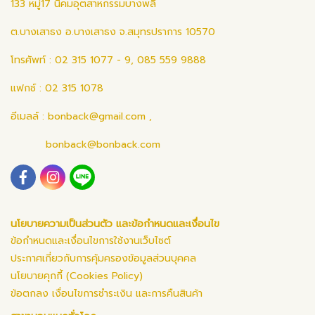
133 หมู่17 นิคมอุตสาหกรรมบางพลี
ต.บางเสาธง อ.บางเสาธง จ.สมุทรปราการ 10570
โทรศัพท์ : 02 315 1077 - 9, 085 559 9888
แฟกซ์ : 02 315 1078
อีเมลล์ :
bonback@gmail.com
,
bonback@bonback.com
นโยบายความเป็นส่วนตัว และข้อกำหนดและเงื่อนไข
ข้อกำหนดและเงื่อนไขการใช้งานเว็บไซต์
ประกาศเกี่ยวกับการคุ้มครองข้อมูลส่วนบุคคล
นโยบายคุกกี้ (Cookies Policy)
ข้อตกลง เงื่อนไขการชำระเงิน และการคืนสินค้า