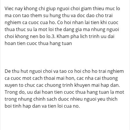
Viec nay khong chi giup nguoi choi giam thieu muc lo
ma con tao them su hung thu va doc dao cho trai
nghiem ca cuoc cua ho. Co hoi nhan lai tien khi cuoc
thua thuc su la mot loi the dang gia ma nhung nguoi
choi khong nen bo lo.3. Kham pha lich trinh uu dai
hoan tien cuoc thua hang tuan
De thu hut nguoi choi va tao co hoi cho ho trai nghiem
ca cuoc mot cach thoai mai hon, cac nha cai thuong
xuyen to chuc cac chuong trinh khuyen mai hap dan.
Trong do, uu dai hoan tien cuoc thua hang tuan la mot
trong nhung chinh sach duoc nhieu nguoi yeu thich
boi tinh hap dan va tien loi cua no.