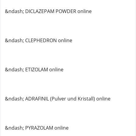
&ndash; DICLAZEPAM POWDER online
&ndash; CLEPHEDRON online
&ndash; ETIZOLAM online
&ndash; ADRAFINIL (Pulver und Kristall) online
&ndash; PYRAZOLAM online