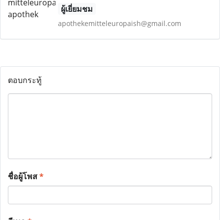
ผู้เยี่ยมชม
apothekemitteleuropaish@gmail.com
ตอบกระทู้
ชื่อผู้โพส
*