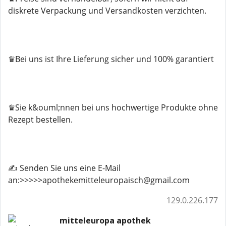
diskrete Verpackung und Versandkosten verzichten.
♛Bei uns ist Ihre Lieferung sicher und 100% garantiert
♛Sie k&ouml;nnen bei uns hochwertige Produkte ohne
Rezept bestellen.
✍️ Senden Sie uns eine E-Mail
an:>>>>>apothekemitteleuropaisch@gmail.com
129.0.226.177
mitteleuropa apothek