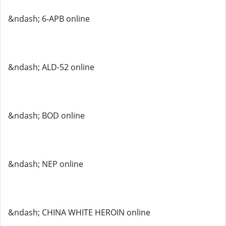
&ndash; 6-APB online
&ndash; ALD-52 online
&ndash; BOD online
&ndash; NEP online
&ndash; CHINA WHITE HEROIN online