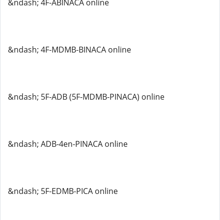
&ndash; 4F-ABINACA online
&ndash; 4F-MDMB-BINACA online
&ndash; 5F-ADB (5F-MDMB-PINACA) online
&ndash; ADB-4en-PINACA online
&ndash; 5F-EDMB-PICA online