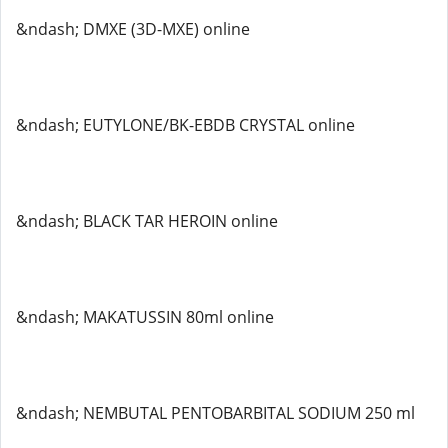
&ndash; DMXE (3D-MXE) online
&ndash; EUTYLONE/BK-EBDB CRYSTAL online
&ndash; BLACK TAR HEROIN online
&ndash; MAKATUSSIN 80ml online
&ndash; NEMBUTAL PENTOBARBITAL SODIUM 250 ml