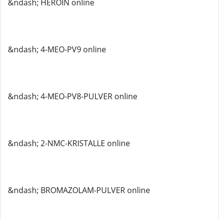
&ndash; HEROIN online
&ndash; 4-MEO-PV9 online
&ndash; 4-MEO-PV8-PULVER online
&ndash; 2-NMC-KRISTALLE online
&ndash; BROMAZOLAM-PULVER online