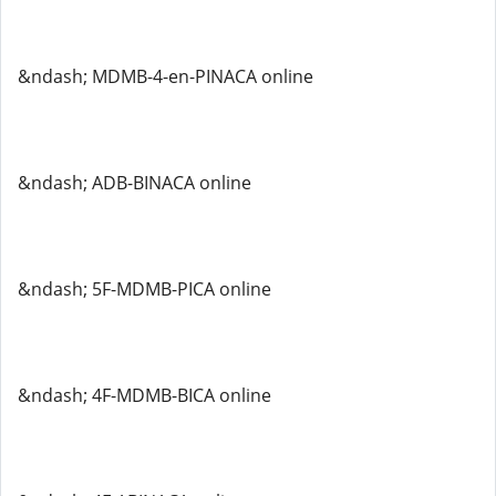
&ndash; MDMB-4-en-PINACA online
&ndash; ADB-BINACA online
&ndash; 5F-MDMB-PICA online
&ndash; 4F-MDMB-BICA online