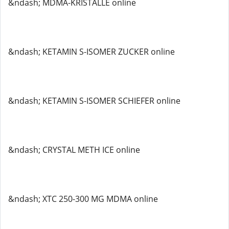
&ndash; MDMA-KRISTALLE online
&ndash; KETAMIN S-ISOMER ZUCKER online
&ndash; KETAMIN S-ISOMER SCHIEFER online
&ndash; CRYSTAL METH ICE online
&ndash; XTC 250-300 MG MDMA online