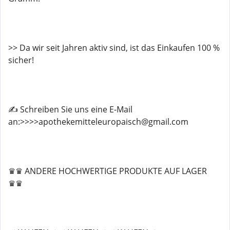
>> Da wir seit Jahren aktiv sind, ist das Einkaufen 100 %
sicher!
✍️ Schreiben Sie uns eine E-Mail
an:>>>>apothekemitteleuropaisch@gmail.com
♛♛ ANDERE HOCHWERTIGE PRODUKTE AUF LAGER
♛♛