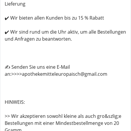
Lieferung
✔️ Wir bieten allen Kunden bis zu 15 % Rabatt
✔️ Wir sind rund um die Uhr aktiv, um alle Bestellungen
und Anfragen zu beantworten.
✍️ Senden Sie uns eine E-Mail
an:>>>>apothekemitteleuropaisch@gmail.com
HINWEIS:
>> Wir akzeptieren sowohl kleine als auch gro&szlig;e
Bestellungen mit einer Mindestbestellmenge von 20
Gramm.