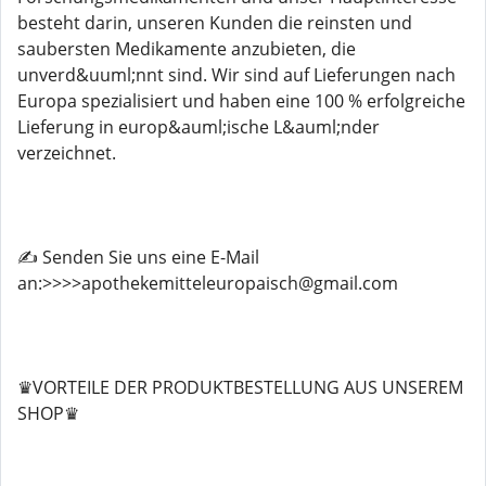
besteht darin, unseren Kunden die reinsten und
saubersten Medikamente anzubieten, die
unverd&uuml;nnt sind. Wir sind auf Lieferungen nach
Europa spezialisiert und haben eine 100 % erfolgreiche
Lieferung in europ&auml;ische L&auml;nder
verzeichnet.
✍️ Senden Sie uns eine E-Mail
an:>>>>apothekemitteleuropaisch@gmail.com
♛VORTEILE DER PRODUKTBESTELLUNG AUS UNSEREM
SHOP♛