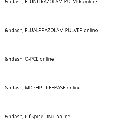
&ndash; FLUNITRAZOLAM-PULVER online
&ndash; FLUALPRAZOLAM-PULVER online
&ndash; O-PCE online
&ndash; MDPHP FREEBASE online
&ndash; Elf Spice DMT online