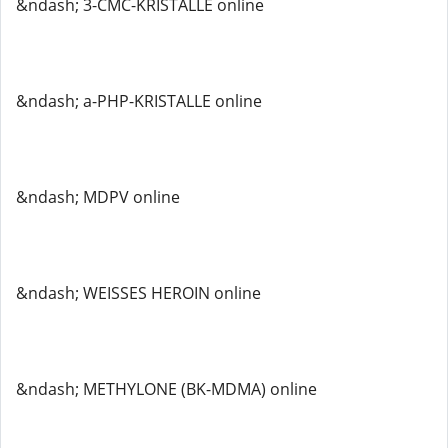
&ndash; 3-CMC-KRISTALLE online
&ndash; a-PHP-KRISTALLE online
&ndash; MDPV online
&ndash; WEISSES HEROIN online
&ndash; METHYLONE (BK-MDMA) online