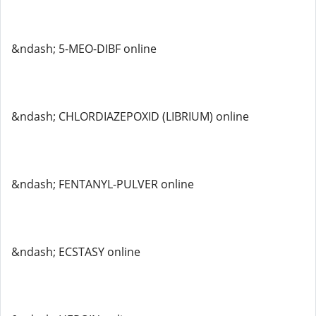
&ndash; 5-MEO-DIBF online
&ndash; CHLORDIAZEPOXID (LIBRIUM) online
&ndash; FENTANYL-PULVER online
&ndash; ECSTASY online