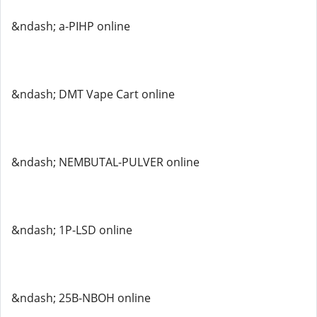
&ndash; a-PIHP online
&ndash; DMT Vape Cart online
&ndash; NEMBUTAL-PULVER online
&ndash; 1P-LSD online
&ndash; 25B-NBOH online