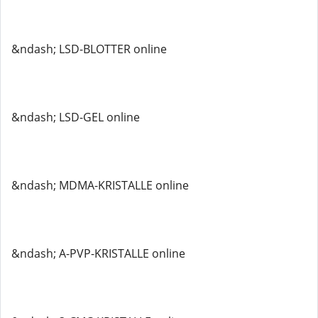
&ndash; LSD-BLOTTER online
&ndash; LSD-GEL online
&ndash; MDMA-KRISTALLE online
&ndash; A-PVP-KRISTALLE online