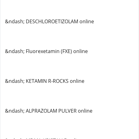
&ndash; DESCHLOROETIZOLAM online
&ndash; Fluorexetamin (FXE) online
&ndash; KETAMIN R-ROCKS online
&ndash; ALPRAZOLAM PULVER online