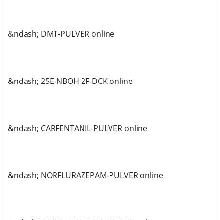
&ndash; DMT-PULVER online
&ndash; 25E-NBOH 2F-DCK online
&ndash; CARFENTANIL-PULVER online
&ndash; NORFLURAZEPAM-PULVER online