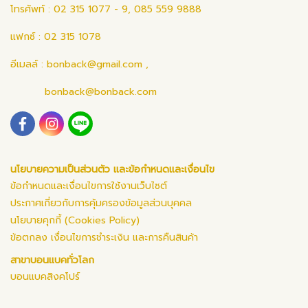
โทรศัพท์ : 02 315 1077 - 9, 085 559 9888
แฟกซ์ : 02 315 1078
อีเมลล์ :
bonback@gmail.com
,
bonback@bonback.com
นโยบายความเป็นส่วนตัว และข้อกำหนดและเงื่อนไข
ข้อกำหนดและเงื่อนไขการใช้งานเว็บไซต์
ประกาศเกี่ยวกับการคุ้มครองข้อมูลส่วนบุคคล
นโยบายคุกกี้ (Cookies Policy)
ข้อตกลง เงื่อนไขการชำระเงิน และการคืนสินค้า
สาขาบอนแบคทั่วโลก
บอนแบคสิงคโปร์