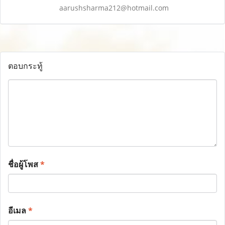
aarushsharma212@hotmail.com
ตอบกระทู้
ชื่อผู้โพส
*
อีเมล
*