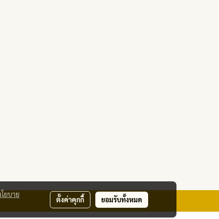
นโยบาย
ตั้งค่าคุกกี้
ยอมรับทั้งหมด