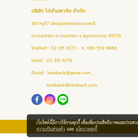
บริษัท ไก่ดำมหากิจ จำกัด
133 หมู่17 นิคมอุตสาหกรรมบางพลี
ต.บางเสาธง อ.บางเสาธง จ.สมุทรปราการ 10570
โทรศัพท์ : 02 315 1077 - 9, 085 559 9888
แฟกซ์ : 02 315 1078
อีเมลล์ :
bonback@gmail.com
,
bonback@bonback.com
เว็บไซต์นี้มีการใช้งานคุกกี้ เพื่อเพิ่มประสิทธิภาพและประส
ความเป็นส่วนตัว
และ
นโยบายคุกกี้