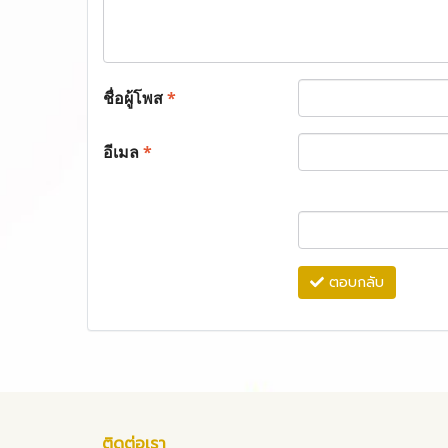
ชื่อผู้โพส
*
อีเมล
*
ตอบกลับ
ติดต่อเรา