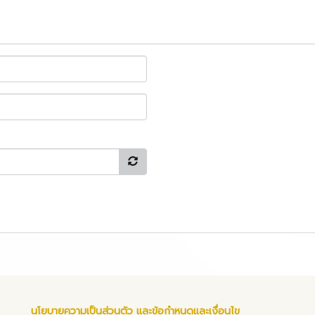
นโยบายความเป็นส่วนตัว และข้อกำหนดและเงื่อนไข