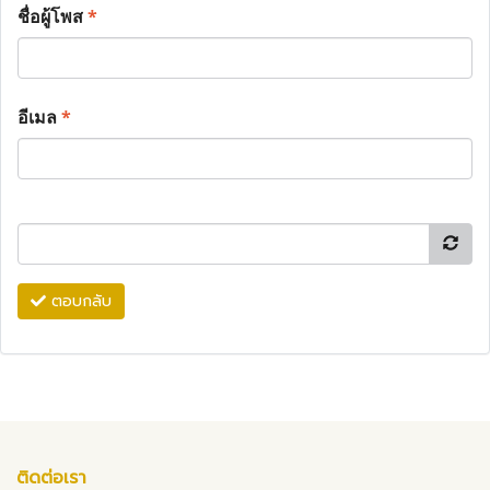
ชื่อผู้โพส
*
อีเมล
*
ตอบกลับ
ติดต่อเรา