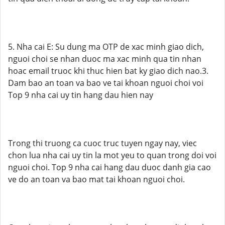
5. Nha cai E: Su dung ma OTP de xac minh giao dich,
nguoi choi se nhan duoc ma xac minh qua tin nhan
hoac email truoc khi thuc hien bat ky giao dich nao.3.
Dam bao an toan va bao ve tai khoan nguoi choi voi
Top 9 nha cai uy tin hang dau hien nay
Trong thi truong ca cuoc truc tuyen ngay nay, viec
chon lua nha cai uy tin la mot yeu to quan trong doi voi
nguoi choi. Top 9 nha cai hang dau duoc danh gia cao
ve do an toan va bao mat tai khoan nguoi choi.