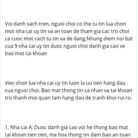
Voi danh sach tren, nguoi choi co the tu tin lua chon
mot nha cai uy tin va an toan de tham gia cac tro choi
ca cuoc mot cach tu tin va de dang.Nhung diem noi bat
cua 9 nha cai uy tin duoc nguoi choi danh gia cao ve
bao mat tai khoan
Viec chon lua nha cai uy tin luon la uu tien hang dau
cua nguoi choi. Bao mat thong tin ca nhan va tai khoan
tro thanh moi quan tam hang dau de tranh khoi rui ro.
1. Nha cai A: Duoc danh gia cao voi he thong bao mat
tai khoan tien tien, ma hoa thong tin dam bao an toan