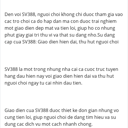
Den voi SV388, nguoi choi khong chi duoc tham gia vao
cac tro choi ca do hap dan ma con duoc trai nghiem
mot giao dien dep mat va tien loi, giup ho co nhung
phut giay giai tri thu vi va that su dang nho.Su dang
cap cua SV388: Giao dien hien dai, thu hut nguoi choi
SV388 la mot trong nhung nha cai ca cuoc truc tuyen
hang dau hien nay voi giao dien hien dai va thu hut
nguoi choi ngay tu cai nhin dau tien.
Giao dien cua SV388 duoc thiet ke don gian nhung vo
cung tien loi, giup nguoi choi de dang tim hieu va su
dung cac dich vu mot cach nhanh chong.