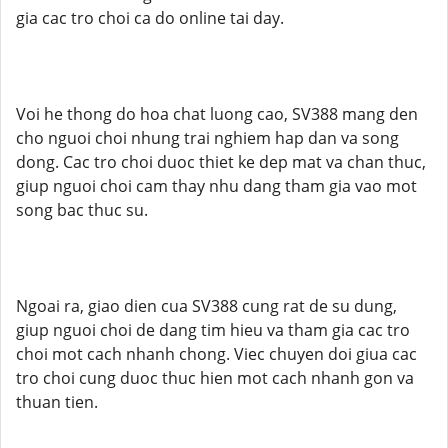
gia cac tro choi ca do online tai day.
Voi he thong do hoa chat luong cao, SV388 mang den
cho nguoi choi nhung trai nghiem hap dan va song
dong. Cac tro choi duoc thiet ke dep mat va chan thuc,
giup nguoi choi cam thay nhu dang tham gia vao mot
song bac thuc su.
Ngoai ra, giao dien cua SV388 cung rat de su dung,
giup nguoi choi de dang tim hieu va tham gia cac tro
choi mot cach nhanh chong. Viec chuyen doi giua cac
tro choi cung duoc thuc hien mot cach nhanh gon va
thuan tien.