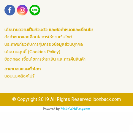
นโยบายความเป็นส่วนตัว และข้อกำหนดและเงื่อนไข
ข้อกำหนดและเงื่อนไขการใช้งานเว็บไซต์
ประกาศเกี่ยวกับการคุ้มครองข้อมูลส่วนบุคคล
นโยบายคุกกี้ (Cookies Policy)
ข้อตกลง เงื่อนไขการชำระเงิน และการคืนสินค้า
สาขาบอนแบคทั่วโลก
บอนแบคสิงคโปร์
© Copyright 2019 All Rights Reserved. bonback.com
Powered by
MakeWebEasy.com