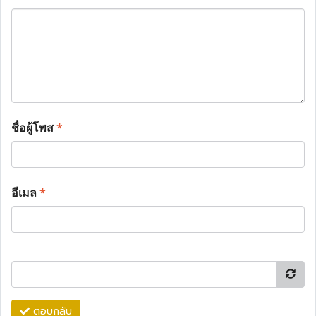
ชื่อผู้โพส
*
อีเมล
*
ตอบกลับ