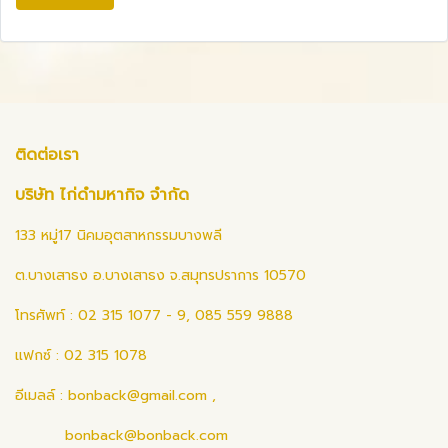
ติดต่อเรา
บริษัท ไก่ดำมหากิจ จำกัด
133 หมู่17 นิคมอุตสาหกรรมบางพลี
ต.บางเสาธง อ.บางเสาธง จ.สมุทรปราการ 10570
โทรศัพท์ : 02 315 1077 - 9, 085 559 9888
แฟกซ์ : 02 315 1078
อีเมลล์ :
bonback@gmail.com
,
bonback@bonback.com