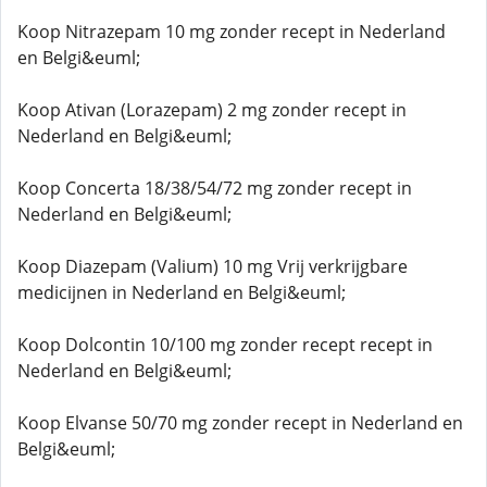
Koop Nitrazepam 10 mg zonder recept in Nederland
en Belgi&euml;
Koop Ativan (Lorazepam) 2 mg zonder recept in
Nederland en Belgi&euml;
Koop Concerta 18/38/54/72 mg zonder recept in
Nederland en Belgi&euml;
Koop Diazepam (Valium) 10 mg Vrij verkrijgbare
medicijnen in Nederland en Belgi&euml;
Koop Dolcontin 10/100 mg zonder recept recept in
Nederland en Belgi&euml;
Koop Elvanse 50/70 mg zonder recept in Nederland en
Belgi&euml;