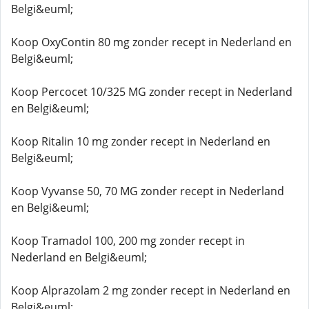
Belgi&euml;
Koop OxyContin 80 mg zonder recept in Nederland en
Belgi&euml;
Koop Percocet 10/325 MG zonder recept in Nederland
en Belgi&euml;
Koop Ritalin 10 mg zonder recept in Nederland en
Belgi&euml;
Koop Vyvanse 50, 70 MG zonder recept in Nederland
en Belgi&euml;
Koop Tramadol 100, 200 mg zonder recept in
Nederland en Belgi&euml;
Koop Alprazolam 2 mg zonder recept in Nederland en
Belgi&euml;