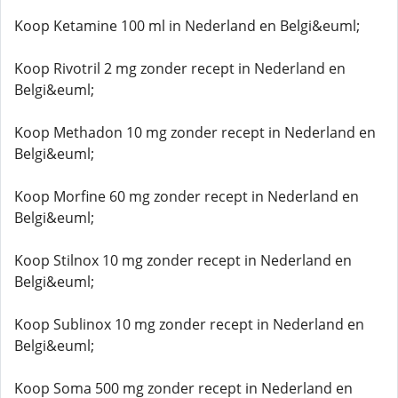
Koop Ketamine 100 ml in Nederland en Belgi&euml;
Koop Rivotril 2 mg zonder recept in Nederland en
Belgi&euml;
Koop Methadon 10 mg zonder recept in Nederland en
Belgi&euml;
Koop Morfine 60 mg zonder recept in Nederland en
Belgi&euml;
Koop Stilnox 10 mg zonder recept in Nederland en
Belgi&euml;
Koop Sublinox 10 mg zonder recept in Nederland en
Belgi&euml;
Koop Soma 500 mg zonder recept in Nederland en