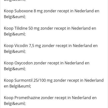
Koop Suboxone 8 mg zonder recept in Nederland en
Belgi&euml;
Koop Tilidine 50 mg zonder recept in Nederland en
Belgi&euml;
Koop Vicodin 7,5 mg zonder recept in Nederland en
Belgi&euml;
Koop Oxycodon zonder recept in Nederland en
Belgi&euml;
Koop Surmontil 25/100 mg zonder recept in Nederland
en Belgi&euml;
Koop Promethazine zonder recept in Nederland en
Belgi&euml;