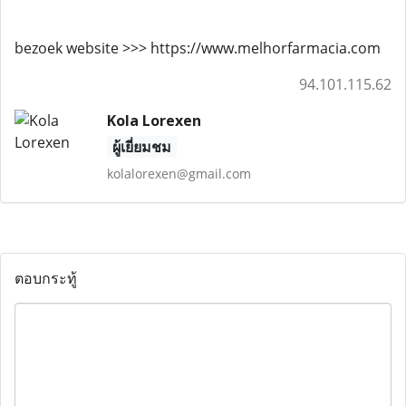
bezoek website >>> https://www.melhorfarmacia.com
94.101.115.62
Kola Lorexen
ผู้เยี่ยมชม
kolalorexen@gmail.com
ตอบกระทู้