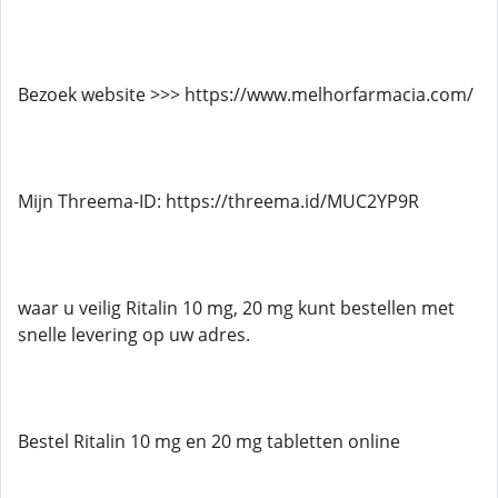
Bezoek website >>> https://www.melhorfarmacia.com/
Mijn Threema-ID: https://threema.id/MUC2YP9R
waar u veilig Ritalin 10 mg, 20 mg kunt bestellen met
snelle levering op uw adres.
Bestel Ritalin 10 mg en 20 mg tabletten online