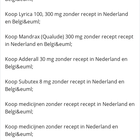
Koop Lyrica 100, 300 mg zonder recept in Nederland
en Belgi&euml;
Koop Mandrax (Qualude) 300 mg zonder recept recept
in Nederland en Belgi&euml;
Koop Adderall 30 mg zonder recept in Nederland en
Belgi&euml;
Koop Subutex 8 mg zonder recept in Nederland en
Belgi&euml;
Koop medicijnen zonder recept recept in Nederland en
Belgi&euml;
Koop medicijnen zonder recept in Nederland en
Belgi&euml;