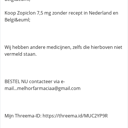
Koop Zopiclon 7,5 mg zonder recept in Nederland en
Belgi&euml;
Wij hebben andere medicijnen, zelfs die hierboven niet
vermeld staan.
BESTEL NU contacteer via e-
mail...melhorfarmaciaa@gmail.com
Mijn Threema-ID: https://threema.id/MUC2YP9R