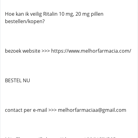
Hoe kan ik veilig Ritalin 10 mg, 20 mg pillen
bestellen/kopen?
bezoek website >>> https://www.melhorfarmacia.com/
BESTEL NU
contact per e-mail >>> melhorfarmaciaa@gmail.com