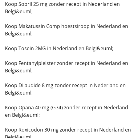
Koop Sobril 25 mg zonder recept in Nederland en
Belgi&euml;
Koop Makatussin Comp hoestsiroop in Nederland en
Belgi&euml;
Koop Tosein 2MG in Nederland en Belgi&euml;
Koop Fentanylpleister zonder recept in Nederland en
Belgi&euml;
Koop Dilaudide 8 mg zonder recept in Nederland en
Belgi&euml;
Koop Opana 40 mg (G74) zonder recept in Nederland
en Belgi&euml;
Koop Roxicodon 30 mg zonder recept in Nederland en
Belgi&euml;