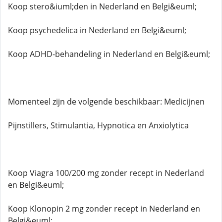
Koop stero&iuml;den in Nederland en Belgi&euml;
Koop psychedelica in Nederland en Belgi&euml;
Koop ADHD-behandeling in Nederland en Belgi&euml;
Momenteel zijn de volgende beschikbaar: Medicijnen
Pijnstillers, Stimulantia, Hypnotica en Anxiolytica
Koop Viagra 100/200 mg zonder recept in Nederland
en Belgi&euml;
Koop Klonopin 2 mg zonder recept in Nederland en
Belgi&euml;