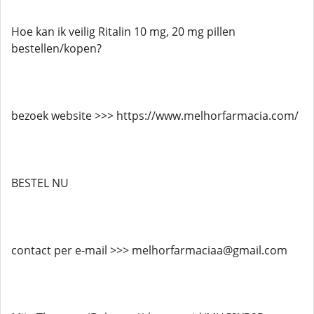
Hoe kan ik veilig Ritalin 10 mg, 20 mg pillen
bestellen/kopen?
bezoek website >>> https://www.melhorfarmacia.com/
BESTEL NU
contact per e-mail >>> melhorfarmaciaa@gmail.com