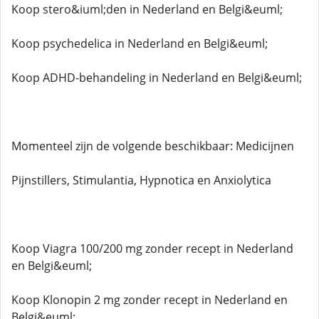
Koop stero&iuml;den in Nederland en Belgi&euml;
Koop psychedelica in Nederland en Belgi&euml;
Koop ADHD-behandeling in Nederland en Belgi&euml;
Momenteel zijn de volgende beschikbaar: Medicijnen
Pijnstillers, Stimulantia, Hypnotica en Anxiolytica
Koop Viagra 100/200 mg zonder recept in Nederland
en Belgi&euml;
Koop Klonopin 2 mg zonder recept in Nederland en
Belgi&euml;