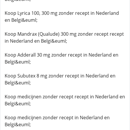
Koop Lyrica 100, 300 mg zonder recept in Nederland
en Belgi&euml;
Koop Mandrax (Qualude) 300 mg zonder recept recept
in Nederland en Belgi&euml;
Koop Adderall 30 mg zonder recept in Nederland en
Belgi&euml;
Koop Subutex 8 mg zonder recept in Nederland en
Belgi&euml;
Koop medicijnen zonder recept recept in Nederland en
Belgi&euml;
Koop medicijnen zonder recept in Nederland en
Belgi&euml;