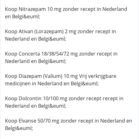
Koop Nitrazepam 10 mg zonder recept in Nederland
en Belgi&euml;
Koop Ativan (Lorazepam) 2 mg zonder recept in
Nederland en Belgi&euml;
Koop Concerta 18/38/54/72 mg zonder recept in
Nederland en Belgi&euml;
Koop Diazepam (Valium) 10 mg Vrij verkrijgbare
medicijnen in Nederland en Belgi&euml;
Koop Dolcontin 10/100 mg zonder recept recept in
Nederland en Belgi&euml;
Koop Elvanse 50/70 mg zonder recept in Nederland en
Belgi&euml;