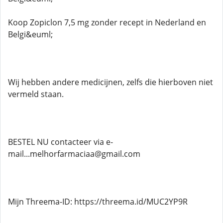
Koop Zopiclon 7,5 mg zonder recept in Nederland en
Belgi&euml;
Wij hebben andere medicijnen, zelfs die hierboven niet
vermeld staan.
BESTEL NU contacteer via e-
mail...melhorfarmaciaa@gmail.com
Mijn Threema-ID: https://threema.id/MUC2YP9R