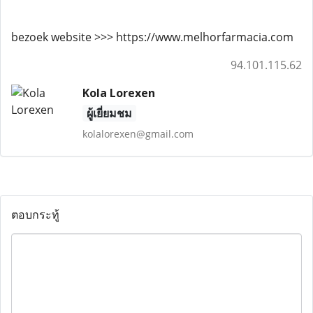
bezoek website >>> https://www.melhorfarmacia.com
94.101.115.62
Kola Lorexen
ผู้เยี่ยมชม
kolalorexen@gmail.com
ตอบกระทู้