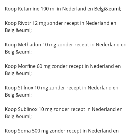
Koop Ketamine 100 ml in Nederland en Belgi&euml;
Koop Rivotril 2 mg zonder recept in Nederland en
Belgi&euml;
Koop Methadon 10 mg zonder recept in Nederland en
Belgi&euml;
Koop Morfine 60 mg zonder recept in Nederland en
Belgi&euml;
Koop Stilnox 10 mg zonder recept in Nederland en
Belgi&euml;
Koop Sublinox 10 mg zonder recept in Nederland en
Belgi&euml;
Koop Soma 500 mg zonder recept in Nederland en