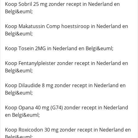
Koop Sobril 25 mg zonder recept in Nederland en
Belgi&euml;
Koop Makatussin Comp hoestsiroop in Nederland en
Belgi&euml;
Koop Tosein 2MG in Nederland en Belgi&euml;
Koop Fentanylpleister zonder recept in Nederland en
Belgi&euml;
Koop Dilaudide 8 mg zonder recept in Nederland en
Belgi&euml;
Koop Opana 40 mg (G74) zonder recept in Nederland
en Belgi&euml;
Koop Roxicodon 30 mg zonder recept in Nederland en
Belgi&euml;