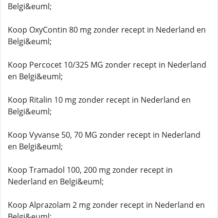
Belgi&euml;
Koop OxyContin 80 mg zonder recept in Nederland en
Belgi&euml;
Koop Percocet 10/325 MG zonder recept in Nederland
en Belgi&euml;
Koop Ritalin 10 mg zonder recept in Nederland en
Belgi&euml;
Koop Vyvanse 50, 70 MG zonder recept in Nederland
en Belgi&euml;
Koop Tramadol 100, 200 mg zonder recept in
Nederland en Belgi&euml;
Koop Alprazolam 2 mg zonder recept in Nederland en
Belgi&euml;