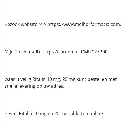
Bezoek website >>> https://www.melhorfarmacia.com/
Mijn Threema-ID: https://threema.id/MUC2YP9R
waar u veilig Ritalin 10 mg, 20 mg kunt bestellen met
snelle levering op uw adres.
Bestel Ritalin 10 mg en 20 mg tabletten online