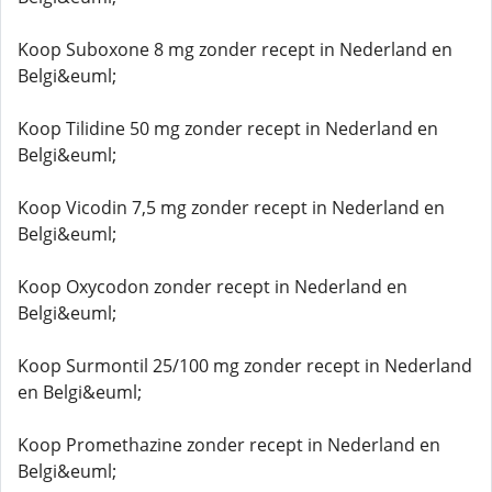
Koop Suboxone 8 mg zonder recept in Nederland en
Belgi&euml;
Koop Tilidine 50 mg zonder recept in Nederland en
Belgi&euml;
Koop Vicodin 7,5 mg zonder recept in Nederland en
Belgi&euml;
Koop Oxycodon zonder recept in Nederland en
Belgi&euml;
Koop Surmontil 25/100 mg zonder recept in Nederland
en Belgi&euml;
Koop Promethazine zonder recept in Nederland en
Belgi&euml;