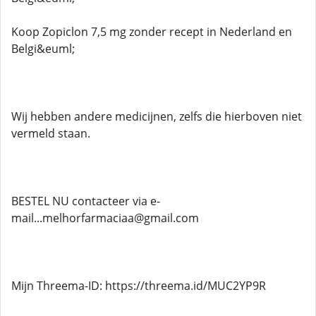
Koop Zopiclon 7,5 mg zonder recept in Nederland en
Belgi&euml;
Wij hebben andere medicijnen, zelfs die hierboven niet
vermeld staan.
BESTEL NU contacteer via e-
mail...melhorfarmaciaa@gmail.com
Mijn Threema-ID: https://threema.id/MUC2YP9R