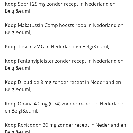
Koop Sobril 25 mg zonder recept in Nederland en
Belgi&euml;
Koop Makatussin Comp hoestsiroop in Nederland en
Belgi&euml;
Koop Tosein 2MG in Nederland en Belgi&euml;
Koop Fentanylpleister zonder recept in Nederland en
Belgi&euml;
Koop Dilaudide 8 mg zonder recept in Nederland en
Belgi&euml;
Koop Opana 40 mg (G74) zonder recept in Nederland
en Belgi&euml;
Koop Roxicodon 30 mg zonder recept in Nederland en
Belgi&euml;