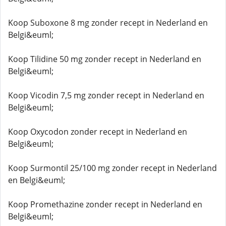
Koop Suboxone 8 mg zonder recept in Nederland en
Belgi&euml;
Koop Tilidine 50 mg zonder recept in Nederland en
Belgi&euml;
Koop Vicodin 7,5 mg zonder recept in Nederland en
Belgi&euml;
Koop Oxycodon zonder recept in Nederland en
Belgi&euml;
Koop Surmontil 25/100 mg zonder recept in Nederland
en Belgi&euml;
Koop Promethazine zonder recept in Nederland en
Belgi&euml;