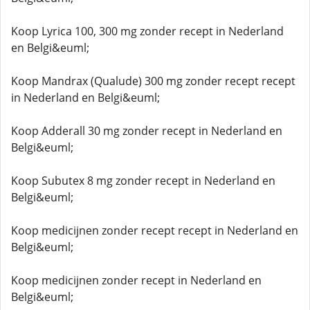
Koop Lyrica 100, 300 mg zonder recept in Nederland
en Belgi&euml;
Koop Mandrax (Qualude) 300 mg zonder recept recept
in Nederland en Belgi&euml;
Koop Adderall 30 mg zonder recept in Nederland en
Belgi&euml;
Koop Subutex 8 mg zonder recept in Nederland en
Belgi&euml;
Koop medicijnen zonder recept recept in Nederland en
Belgi&euml;
Koop medicijnen zonder recept in Nederland en
Belgi&euml;