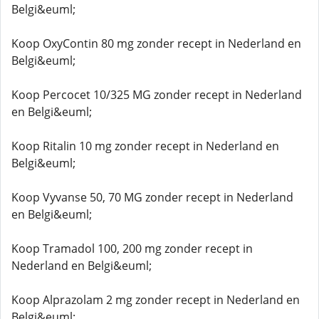
Belgi&euml;
Koop OxyContin 80 mg zonder recept in Nederland en
Belgi&euml;
Koop Percocet 10/325 MG zonder recept in Nederland
en Belgi&euml;
Koop Ritalin 10 mg zonder recept in Nederland en
Belgi&euml;
Koop Vyvanse 50, 70 MG zonder recept in Nederland
en Belgi&euml;
Koop Tramadol 100, 200 mg zonder recept in
Nederland en Belgi&euml;
Koop Alprazolam 2 mg zonder recept in Nederland en
Belgi&euml;