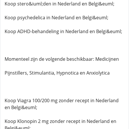
Koop stero&iuml;den in Nederland en Belgi&euml;
Koop psychedelica in Nederland en Belgi&euml;
Koop ADHD-behandeling in Nederland en Belgi&euml;
Momenteel zijn de volgende beschikbaar: Medicijnen
Pijnstillers, Stimulantia, Hypnotica en Anxiolytica
Koop Viagra 100/200 mg zonder recept in Nederland
en Belgi&euml;
Koop Klonopin 2 mg zonder recept in Nederland en
Belgi&euml;