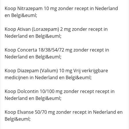
Koop Nitrazepam 10 mg zonder recept in Nederland
en Belgi&euml;
Koop Ativan (Lorazepam) 2 mg zonder recept in
Nederland en Belgi&euml;
Koop Concerta 18/38/54/72 mg zonder recept in
Nederland en Belgi&euml;
Koop Diazepam (Valium) 10 mg Vrij verkrijgbare
medicijnen in Nederland en Belgi&euml;
Koop Dolcontin 10/100 mg zonder recept recept in
Nederland en Belgi&euml;
Koop Elvanse 50/70 mg zonder recept in Nederland en
Belgi&euml;