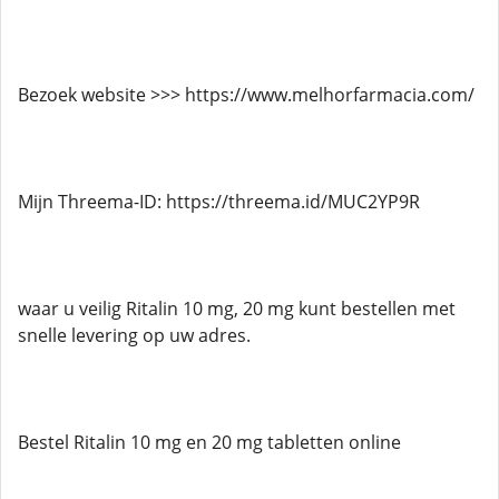
Bezoek website >>> https://www.melhorfarmacia.com/
Mijn Threema-ID: https://threema.id/MUC2YP9R
waar u veilig Ritalin 10 mg, 20 mg kunt bestellen met
snelle levering op uw adres.
Bestel Ritalin 10 mg en 20 mg tabletten online