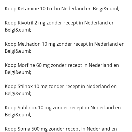
Koop Ketamine 100 ml in Nederland en Belgi&euml;
Koop Rivotril 2 mg zonder recept in Nederland en
Belgi&euml;
Koop Methadon 10 mg zonder recept in Nederland en
Belgi&euml;
Koop Morfine 60 mg zonder recept in Nederland en
Belgi&euml;
Koop Stilnox 10 mg zonder recept in Nederland en
Belgi&euml;
Koop Sublinox 10 mg zonder recept in Nederland en
Belgi&euml;
Koop Soma 500 mg zonder recept in Nederland en