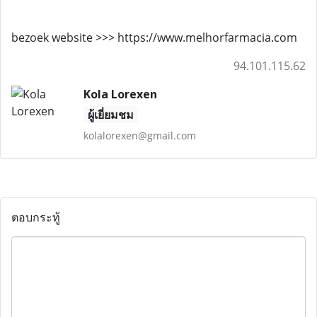
bezoek website >>> https://www.melhorfarmacia.com
94.101.115.62
Kola Lorexen
ผู้เยี่ยมชม
kolalorexen@gmail.com
ตอบกระทู้