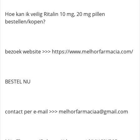
Hoe kan ik veilig Ritalin 10 mg, 20 mg pillen
bestellen/kopen?
bezoek website >>> https://www.melhorfarmacia.com/
BESTEL NU
contact per e-mail >>> melhorfarmaciaa@gmail.com