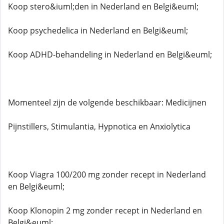
Koop stero&iuml;den in Nederland en Belgi&euml;
Koop psychedelica in Nederland en Belgi&euml;
Koop ADHD-behandeling in Nederland en Belgi&euml;
Momenteel zijn de volgende beschikbaar: Medicijnen
Pijnstillers, Stimulantia, Hypnotica en Anxiolytica
Koop Viagra 100/200 mg zonder recept in Nederland
en Belgi&euml;
Koop Klonopin 2 mg zonder recept in Nederland en
Belgi&euml;