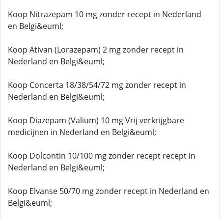
Koop Nitrazepam 10 mg zonder recept in Nederland
en Belgi&euml;
Koop Ativan (Lorazepam) 2 mg zonder recept in
Nederland en Belgi&euml;
Koop Concerta 18/38/54/72 mg zonder recept in
Nederland en Belgi&euml;
Koop Diazepam (Valium) 10 mg Vrij verkrijgbare
medicijnen in Nederland en Belgi&euml;
Koop Dolcontin 10/100 mg zonder recept recept in
Nederland en Belgi&euml;
Koop Elvanse 50/70 mg zonder recept in Nederland en
Belgi&euml;