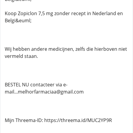
Koop Zopiclon 7,5 mg zonder recept in Nederland en
Belgi&euml;
Wij hebben andere medicijnen, zelfs die hierboven niet
vermeld staan.
BESTEL NU contacteer via e-
mail...melhorfarmaciaa@gmail.com
Mijn Threema-ID: https://threema.id/MUC2YP9R