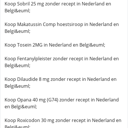
Koop Sobril 25 mg zonder recept in Nederland en
Belgi&euml;
Koop Makatussin Comp hoestsiroop in Nederland en
Belgi&euml;
Koop Tosein 2MG in Nederland en Belgi&euml;
Koop Fentanylpleister zonder recept in Nederland en
Belgi&euml;
Koop Dilaudide 8 mg zonder recept in Nederland en
Belgi&euml;
Koop Opana 40 mg (G74) zonder recept in Nederland
en Belgi&euml;
Koop Roxicodon 30 mg zonder recept in Nederland en
Belgi&euml;