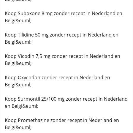
Koop Suboxone 8 mg zonder recept in Nederland en
Belgi&euml;
Koop Tilidine 50 mg zonder recept in Nederland en
Belgi&euml;
Koop Vicodin 7,5 mg zonder recept in Nederland en
Belgi&euml;
Koop Oxycodon zonder recept in Nederland en
Belgi&euml;
Koop Surmontil 25/100 mg zonder recept in Nederland
en Belgi&euml;
Koop Promethazine zonder recept in Nederland en
Belgi&euml;