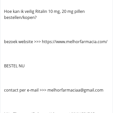
Hoe kan ik veilig Ritalin 10 mg, 20 mg pillen
bestellen/kopen?
bezoek website >>> https://www.melhorfarmacia.com/
BESTEL NU
contact per e-mail >>> melhorfarmaciaa@gmail.com