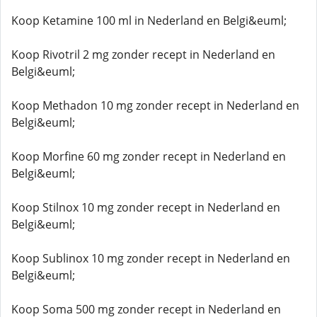
Koop Ketamine 100 ml in Nederland en Belgi&euml;
Koop Rivotril 2 mg zonder recept in Nederland en
Belgi&euml;
Koop Methadon 10 mg zonder recept in Nederland en
Belgi&euml;
Koop Morfine 60 mg zonder recept in Nederland en
Belgi&euml;
Koop Stilnox 10 mg zonder recept in Nederland en
Belgi&euml;
Koop Sublinox 10 mg zonder recept in Nederland en
Belgi&euml;
Koop Soma 500 mg zonder recept in Nederland en