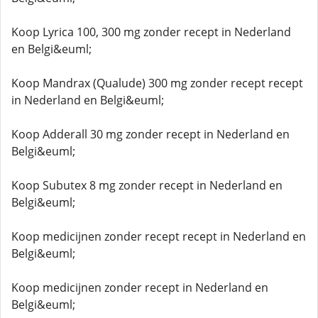
Koop Lyrica 100, 300 mg zonder recept in Nederland
en Belgi&euml;
Koop Mandrax (Qualude) 300 mg zonder recept recept
in Nederland en Belgi&euml;
Koop Adderall 30 mg zonder recept in Nederland en
Belgi&euml;
Koop Subutex 8 mg zonder recept in Nederland en
Belgi&euml;
Koop medicijnen zonder recept recept in Nederland en
Belgi&euml;
Koop medicijnen zonder recept in Nederland en
Belgi&euml;