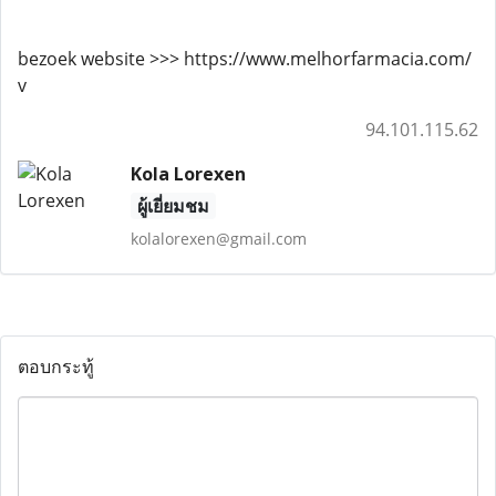
bezoek website >>> https://www.melhorfarmacia.com/
v
94.101.115.62
Kola Lorexen
ผู้เยี่ยมชม
kolalorexen@gmail.com
ตอบกระทู้