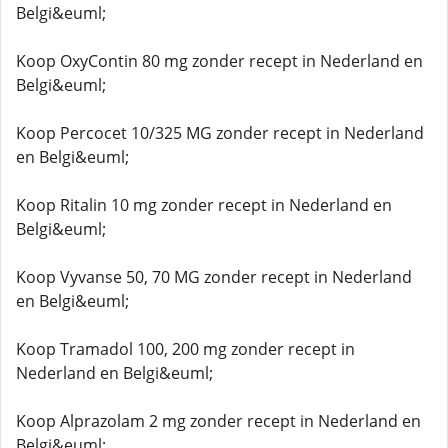
Belgi&euml;
Koop OxyContin 80 mg zonder recept in Nederland en
Belgi&euml;
Koop Percocet 10/325 MG zonder recept in Nederland
en Belgi&euml;
Koop Ritalin 10 mg zonder recept in Nederland en
Belgi&euml;
Koop Vyvanse 50, 70 MG zonder recept in Nederland
en Belgi&euml;
Koop Tramadol 100, 200 mg zonder recept in
Nederland en Belgi&euml;
Koop Alprazolam 2 mg zonder recept in Nederland en
Belgi&euml;