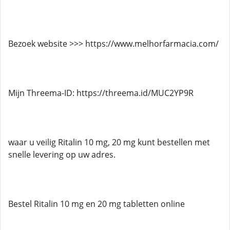
Bezoek website >>> https://www.melhorfarmacia.com/
Mijn Threema-ID: https://threema.id/MUC2YP9R
waar u veilig Ritalin 10 mg, 20 mg kunt bestellen met
snelle levering op uw adres.
Bestel Ritalin 10 mg en 20 mg tabletten online