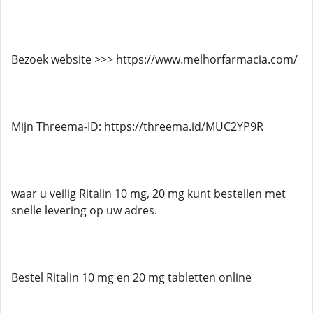
Bezoek website >>> https://www.melhorfarmacia.com/
Mijn Threema-ID: https://threema.id/MUC2YP9R
waar u veilig Ritalin 10 mg, 20 mg kunt bestellen met
snelle levering op uw adres.
Bestel Ritalin 10 mg en 20 mg tabletten online