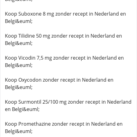
Koop Suboxone 8 mg zonder recept in Nederland en
Belgi&euml;
Koop Tilidine 50 mg zonder recept in Nederland en
Belgi&euml;
Koop Vicodin 7,5 mg zonder recept in Nederland en
Belgi&euml;
Koop Oxycodon zonder recept in Nederland en
Belgi&euml;
Koop Surmontil 25/100 mg zonder recept in Nederland
en Belgi&euml;
Koop Promethazine zonder recept in Nederland en
Belgi&euml;