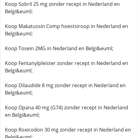
Koop Sobril 25 mg zonder recept in Nederland en
Belgi&euml;
Koop Makatussin Comp hoestsiroop in Nederland en
Belgi&euml;
Koop Tosein 2MG in Nederland en Belgi&euml;
Koop Fentanylpleister zonder recept in Nederland en
Belgi&euml;
Koop Dilaudide 8 mg zonder recept in Nederland en
Belgi&euml;
Koop Opana 40 mg (G74) zonder recept in Nederland
en Belgi&euml;
Koop Roxicodon 30 mg zonder recept in Nederland en
Belgi&euml;