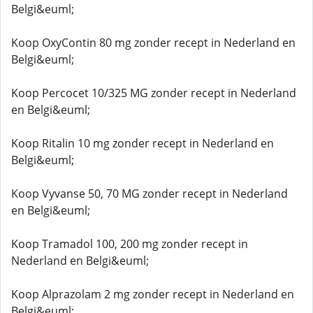
Belgi&euml;
Koop OxyContin 80 mg zonder recept in Nederland en
Belgi&euml;
Koop Percocet 10/325 MG zonder recept in Nederland
en Belgi&euml;
Koop Ritalin 10 mg zonder recept in Nederland en
Belgi&euml;
Koop Vyvanse 50, 70 MG zonder recept in Nederland
en Belgi&euml;
Koop Tramadol 100, 200 mg zonder recept in
Nederland en Belgi&euml;
Koop Alprazolam 2 mg zonder recept in Nederland en
Belgi&euml;