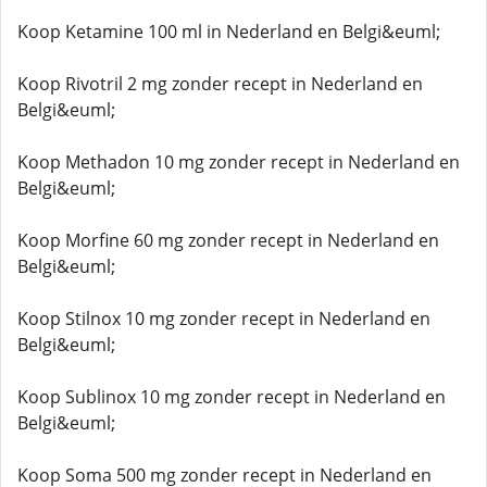
Koop Ketamine 100 ml in Nederland en Belgi&euml;
Koop Rivotril 2 mg zonder recept in Nederland en
Belgi&euml;
Koop Methadon 10 mg zonder recept in Nederland en
Belgi&euml;
Koop Morfine 60 mg zonder recept in Nederland en
Belgi&euml;
Koop Stilnox 10 mg zonder recept in Nederland en
Belgi&euml;
Koop Sublinox 10 mg zonder recept in Nederland en
Belgi&euml;
Koop Soma 500 mg zonder recept in Nederland en