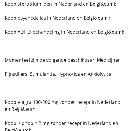
Koop stero&iuml;den in Nederland en Belgi&euml;
Koop psychedelica in Nederland en Belgi&euml;
Koop ADHD-behandeling in Nederland en Belgi&euml;
Momenteel zijn de volgende beschikbaar: Medicijnen
Pijnstillers, Stimulantia, Hypnotica en Anxiolytica
Koop Viagra 100/200 mg zonder recept in Nederland
en Belgi&euml;
Koop Klonopin 2 mg zonder recept in Nederland en
Belgi&euml;