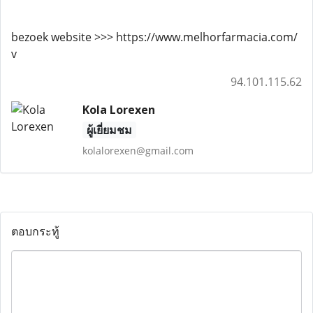
bezoek website >>> https://www.melhorfarmacia.com/
v
94.101.115.62
Kola Lorexen
ผู้เยี่ยมชม
kolalorexen@gmail.com
ตอบกระทู้