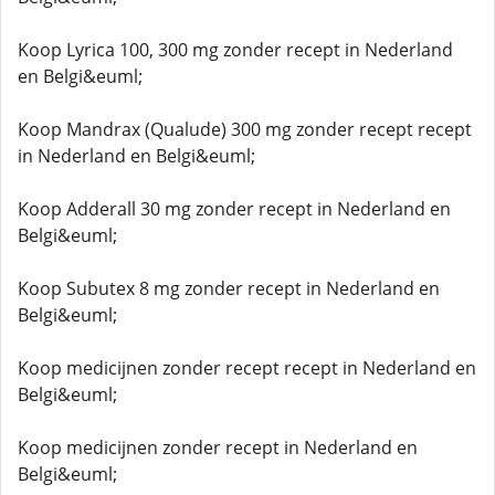
Koop Lyrica 100, 300 mg zonder recept in Nederland
en Belgi&euml;
Koop Mandrax (Qualude) 300 mg zonder recept recept
in Nederland en Belgi&euml;
Koop Adderall 30 mg zonder recept in Nederland en
Belgi&euml;
Koop Subutex 8 mg zonder recept in Nederland en
Belgi&euml;
Koop medicijnen zonder recept recept in Nederland en
Belgi&euml;
Koop medicijnen zonder recept in Nederland en
Belgi&euml;