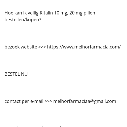
Hoe kan ik veilig Ritalin 10 mg, 20 mg pillen
bestellen/kopen?
bezoek website >>> https://www.melhorfarmacia.com/
BESTEL NU
contact per e-mail >>> melhorfarmaciaa@gmail.com