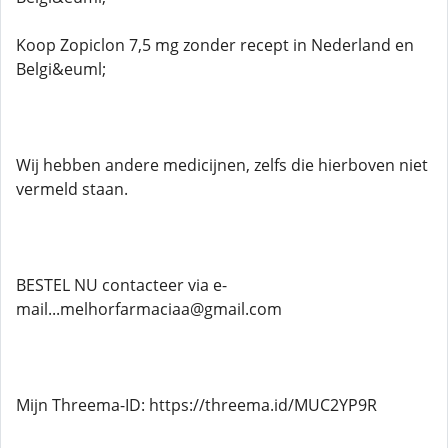
Koop Zopiclon 7,5 mg zonder recept in Nederland en
Belgi&euml;
Wij hebben andere medicijnen, zelfs die hierboven niet
vermeld staan.
BESTEL NU contacteer via e-
mail...melhorfarmaciaa@gmail.com
Mijn Threema-ID: https://threema.id/MUC2YP9R