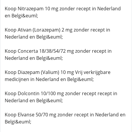
Koop Nitrazepam 10 mg zonder recept in Nederland
en Belgi&euml;
Koop Ativan (Lorazepam) 2 mg zonder recept in
Nederland en Belgi&euml;
Koop Concerta 18/38/54/72 mg zonder recept in
Nederland en Belgi&euml;
Koop Diazepam (Valium) 10 mg Vrij verkrijgbare
medicijnen in Nederland en Belgi&euml;
Koop Dolcontin 10/100 mg zonder recept recept in
Nederland en Belgi&euml;
Koop Elvanse 50/70 mg zonder recept in Nederland en
Belgi&euml;