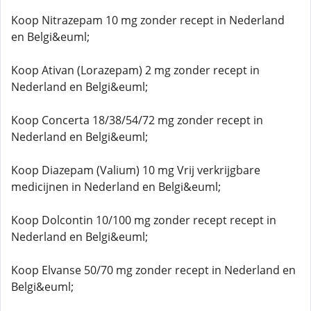
Koop Nitrazepam 10 mg zonder recept in Nederland
en Belgi&euml;
Koop Ativan (Lorazepam) 2 mg zonder recept in
Nederland en Belgi&euml;
Koop Concerta 18/38/54/72 mg zonder recept in
Nederland en Belgi&euml;
Koop Diazepam (Valium) 10 mg Vrij verkrijgbare
medicijnen in Nederland en Belgi&euml;
Koop Dolcontin 10/100 mg zonder recept recept in
Nederland en Belgi&euml;
Koop Elvanse 50/70 mg zonder recept in Nederland en
Belgi&euml;