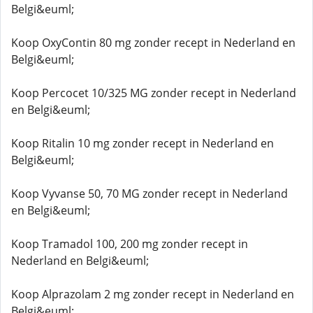
Belgi&euml;
Koop OxyContin 80 mg zonder recept in Nederland en
Belgi&euml;
Koop Percocet 10/325 MG zonder recept in Nederland
en Belgi&euml;
Koop Ritalin 10 mg zonder recept in Nederland en
Belgi&euml;
Koop Vyvanse 50, 70 MG zonder recept in Nederland
en Belgi&euml;
Koop Tramadol 100, 200 mg zonder recept in
Nederland en Belgi&euml;
Koop Alprazolam 2 mg zonder recept in Nederland en
Belgi&euml;