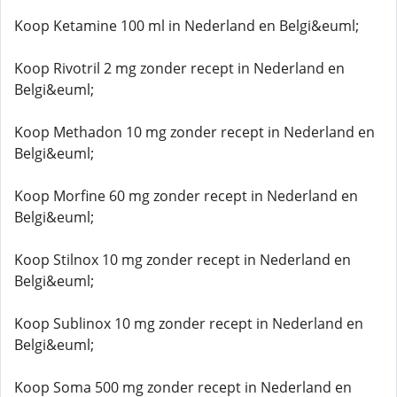
Koop Ketamine 100 ml in Nederland en Belgi&euml;
Koop Rivotril 2 mg zonder recept in Nederland en
Belgi&euml;
Koop Methadon 10 mg zonder recept in Nederland en
Belgi&euml;
Koop Morfine 60 mg zonder recept in Nederland en
Belgi&euml;
Koop Stilnox 10 mg zonder recept in Nederland en
Belgi&euml;
Koop Sublinox 10 mg zonder recept in Nederland en
Belgi&euml;
Koop Soma 500 mg zonder recept in Nederland en