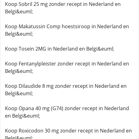
Koop Sobril 25 mg zonder recept in Nederland en
Belgi&euml;
Koop Makatussin Comp hoestsiroop in Nederland en
Belgi&euml;
Koop Tosein 2MG in Nederland en Belgi&euml;
Koop Fentanylpleister zonder recept in Nederland en
Belgi&euml;
Koop Dilaudide 8 mg zonder recept in Nederland en
Belgi&euml;
Koop Opana 40 mg (G74) zonder recept in Nederland
en Belgi&euml;
Koop Roxicodon 30 mg zonder recept in Nederland en
Belgi&euml;