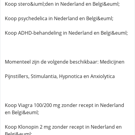
Koop stero&iuml;den in Nederland en Belgi&euml;
Koop psychedelica in Nederland en Belgi&euml;
Koop ADHD-behandeling in Nederland en Belgi&euml;
Momenteel zijn de volgende beschikbaar: Medicijnen
Pijnstillers, Stimulantia, Hypnotica en Anxiolytica
Koop Viagra 100/200 mg zonder recept in Nederland
en Belgi&euml;
Koop Klonopin 2 mg zonder recept in Nederland en
Belgi&euml;