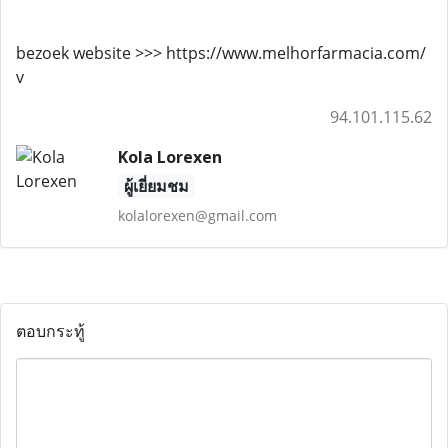
bezoek website >>> https://www.melhorfarmacia.com/
v
94.101.115.62
Kola Lorexen
ผู้เยี่ยมชม
kolalorexen@gmail.com
ตอบกระทู้