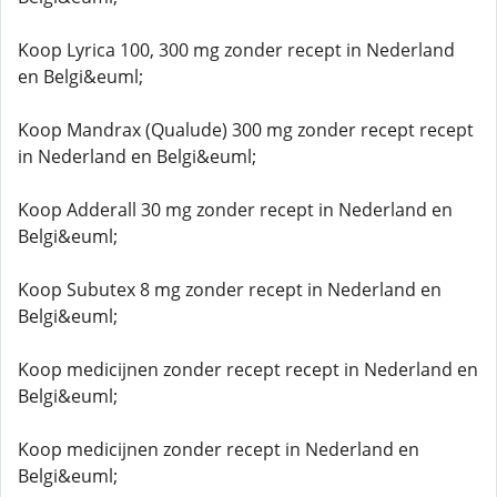
Koop Lyrica 100, 300 mg zonder recept in Nederland
en Belgi&euml;
Koop Mandrax (Qualude) 300 mg zonder recept recept
in Nederland en Belgi&euml;
Koop Adderall 30 mg zonder recept in Nederland en
Belgi&euml;
Koop Subutex 8 mg zonder recept in Nederland en
Belgi&euml;
Koop medicijnen zonder recept recept in Nederland en
Belgi&euml;
Koop medicijnen zonder recept in Nederland en
Belgi&euml;