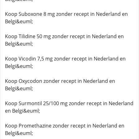
Koop Suboxone 8 mg zonder recept in Nederland en
Belgi&euml;
Koop Tilidine 50 mg zonder recept in Nederland en
Belgi&euml;
Koop Vicodin 7,5 mg zonder recept in Nederland en
Belgi&euml;
Koop Oxycodon zonder recept in Nederland en
Belgi&euml;
Koop Surmontil 25/100 mg zonder recept in Nederland
en Belgi&euml;
Koop Promethazine zonder recept in Nederland en
Belgi&euml;