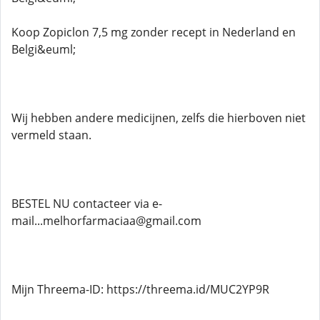
Koop Zopiclon 7,5 mg zonder recept in Nederland en
Belgi&euml;
Wij hebben andere medicijnen, zelfs die hierboven niet
vermeld staan.
BESTEL NU contacteer via e-
mail...melhorfarmaciaa@gmail.com
Mijn Threema-ID: https://threema.id/MUC2YP9R