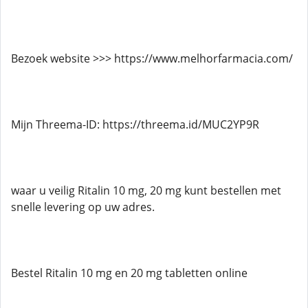
Bezoek website >>> https://www.melhorfarmacia.com/
Mijn Threema-ID: https://threema.id/MUC2YP9R
waar u veilig Ritalin 10 mg, 20 mg kunt bestellen met
snelle levering op uw adres.
Bestel Ritalin 10 mg en 20 mg tabletten online