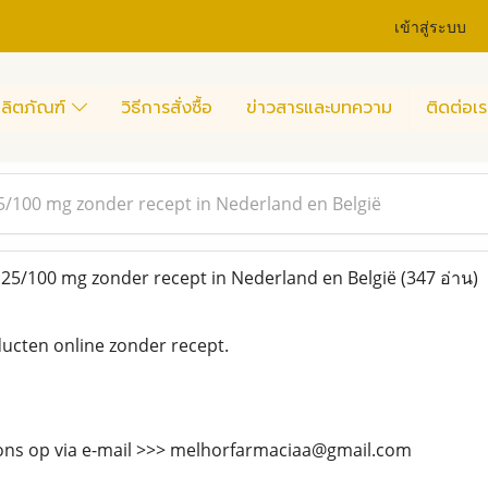
เข้าสู่ระบบ
ลิตภัณฑ์
วิธีการสั่งซื้อ
ข่าวสารและบทความ
ติดต่อเร
/100 mg zonder recept in Nederland en België
25/100 mg zonder recept in Nederland en België
(347 อ่าน)
cten online zonder recept.
ns op via e-mail >>> melhorfarmaciaa@gmail.com