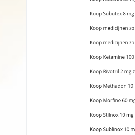
Koop Subutex 8 mg 
Koop medicijnen zo
Koop medicijnen zo
Koop Ketamine 100 
Koop Rivotril 2 mg 
Koop Methadon 10 m
Koop Morfine 60 mg
Koop Stilnox 10 mg 
Koop Sublinox 10 m