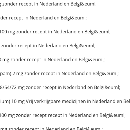
g zonder recept in Nederland en Belgi&euml;
er recept in Nederland en Belgi&euml;
100 mg zonder recept in Nederland en Belgi&euml;
zonder recept in Nederland en Belgi&euml;
 mg zonder recept in Nederland en Belgi&euml;
epam) 2 mg zonder recept in Nederland en Belgi&euml;
8/54/72 mg zonder recept in Nederland en Belgi&euml;
um) 10 mg Vrij verkrijgbare medicijnen in Nederland en Be
100 mg zonder recept recept in Nederland en Belgi&euml;
 mg zonder recept in Nederland en Belgi&euml;