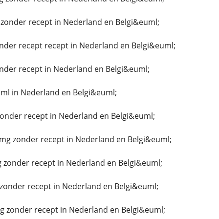
zonder recept in Nederland en Belgi&euml;
nder recept recept in Nederland en Belgi&euml;
nder recept in Nederland en Belgi&euml;
ml in Nederland en Belgi&euml;
zonder recept in Nederland en Belgi&euml;
g zonder recept in Nederland en Belgi&euml;
 zonder recept in Nederland en Belgi&euml;
zonder recept in Nederland en Belgi&euml;
g zonder recept in Nederland en Belgi&euml;