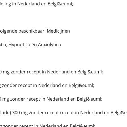
ing in Nederland en Belgi&euml;
volgende beschikbaar: Medicijnen
ntia, Hypnotica en Anxiolytica
0 mg zonder recept in Nederland en Belgi&euml;
 zonder recept in Nederland en Belgi&euml;
0 mg zonder recept in Nederland en Belgi&euml;
ude) 300 mg zonder recept recept in Nederland en Belgi&e
g zonder recept in Nederland en Belgi&euml;