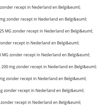
onder recept in Nederland en Belgi&euml;
mg zonder recept in Nederland en Belgi&euml;
25 MG zonder recept in Nederland en Belgi&euml;
zonder recept in Nederland en Belgi&euml;
0 MG zonder recept in Nederland en Belgi&euml;
 200 mg zonder recept in Nederland en Belgi&euml;
mg zonder recept in Nederland en Belgi&euml;
 zonder recept in Nederland en Belgi&euml;
 zonder recept in Nederland en Belgi&euml;