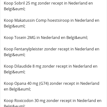
Koop Sobril 25 mg zonder recept in Nederland en
Belgi&euml;
Koop Makatussin Comp hoestsiroop in Nederland en
Belgi&euml;
Koop Tosein 2MG in Nederland en Belgi&euml;
Koop Fentanylpleister zonder recept in Nederland en
Belgi&euml;
Koop Dilaudide 8 mg zonder recept in Nederland en
Belgi&euml;
Koop Opana 40 mg (G74) zonder recept in Nederland
en Belgi&euml;
Koop Roxicodon 30 mg zonder recept in Nederland en
Belgi&euml;