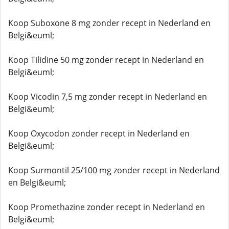
Koop Suboxone 8 mg zonder recept in Nederland en
Belgi&euml;
Koop Tilidine 50 mg zonder recept in Nederland en
Belgi&euml;
Koop Vicodin 7,5 mg zonder recept in Nederland en
Belgi&euml;
Koop Oxycodon zonder recept in Nederland en
Belgi&euml;
Koop Surmontil 25/100 mg zonder recept in Nederland
en Belgi&euml;
Koop Promethazine zonder recept in Nederland en
Belgi&euml;