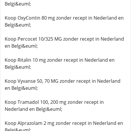
Belgi&euml;
Koop OxyContin 80 mg zonder recept in Nederland en
Belgi&euml;
Koop Percocet 10/325 MG zonder recept in Nederland
en Belgi&euml;
Koop Ritalin 10 mg zonder recept in Nederland en
Belgi&euml;
Koop Vyvanse 50, 70 MG zonder recept in Nederland
en Belgi&euml;
Koop Tramadol 100, 200 mg zonder recept in
Nederland en Belgi&euml;
Koop Alprazolam 2 mg zonder recept in Nederland en
Belgi&euml;