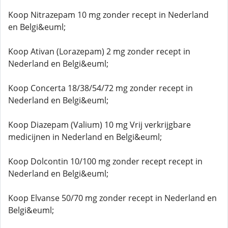
Koop Nitrazepam 10 mg zonder recept in Nederland
en Belgi&euml;
Koop Ativan (Lorazepam) 2 mg zonder recept in
Nederland en Belgi&euml;
Koop Concerta 18/38/54/72 mg zonder recept in
Nederland en Belgi&euml;
Koop Diazepam (Valium) 10 mg Vrij verkrijgbare
medicijnen in Nederland en Belgi&euml;
Koop Dolcontin 10/100 mg zonder recept recept in
Nederland en Belgi&euml;
Koop Elvanse 50/70 mg zonder recept in Nederland en
Belgi&euml;