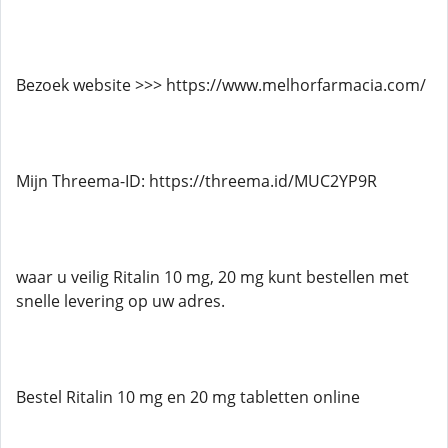
Bezoek website >>> https://www.melhorfarmacia.com/
Mijn Threema-ID: https://threema.id/MUC2YP9R
waar u veilig Ritalin 10 mg, 20 mg kunt bestellen met
snelle levering op uw adres.
Bestel Ritalin 10 mg en 20 mg tabletten online