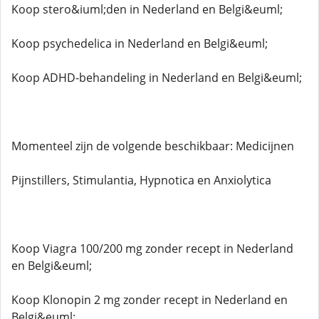
Koop stero&iuml;den in Nederland en Belgi&euml;
Koop psychedelica in Nederland en Belgi&euml;
Koop ADHD-behandeling in Nederland en Belgi&euml;
Momenteel zijn de volgende beschikbaar: Medicijnen
Pijnstillers, Stimulantia, Hypnotica en Anxiolytica
Koop Viagra 100/200 mg zonder recept in Nederland
en Belgi&euml;
Koop Klonopin 2 mg zonder recept in Nederland en
Belgi&euml;