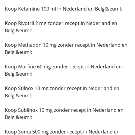
Koop Ketamine 100 ml in Nederland en Belgi&euml;
Koop Rivotril 2 mg zonder recept in Nederland en
Belgi&euml;
Koop Methadon 10 mg zonder recept in Nederland en
Belgi&euml;
Koop Morfine 60 mg zonder recept in Nederland en
Belgi&euml;
Koop Stilnox 10 mg zonder recept in Nederland en
Belgi&euml;
Koop Sublinox 10 mg zonder recept in Nederland en
Belgi&euml;
Koop Soma 500 mg zonder recept in Nederland en