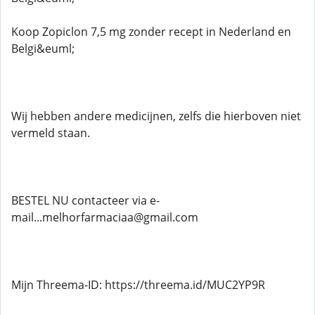
Koop Zopiclon 7,5 mg zonder recept in Nederland en
Belgi&euml;
Wij hebben andere medicijnen, zelfs die hierboven niet
vermeld staan.
BESTEL NU contacteer via e-
mail...melhorfarmaciaa@gmail.com
Mijn Threema-ID: https://threema.id/MUC2YP9R