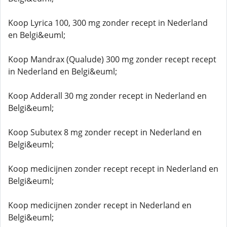
Koop Lyrica 100, 300 mg zonder recept in Nederland
en Belgi&euml;
Koop Mandrax (Qualude) 300 mg zonder recept recept
in Nederland en Belgi&euml;
Koop Adderall 30 mg zonder recept in Nederland en
Belgi&euml;
Koop Subutex 8 mg zonder recept in Nederland en
Belgi&euml;
Koop medicijnen zonder recept recept in Nederland en
Belgi&euml;
Koop medicijnen zonder recept in Nederland en
Belgi&euml;