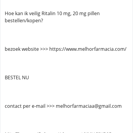
Hoe kan ik veilig Ritalin 10 mg, 20 mg pillen
bestellen/kopen?
bezoek website >>> https://www.melhorfarmacia.com/
BESTEL NU
contact per e-mail >>> melhorfarmaciaa@gmail.com