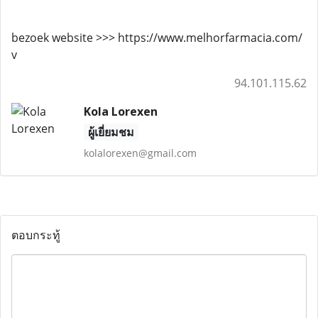
bezoek website >>> https://www.melhorfarmacia.com/
v
94.101.115.62
Kola Lorexen
ผู้เยี่ยมชม
kolalorexen@gmail.com
ตอบกระทู้