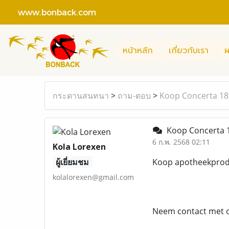
www.bonback.com
หน้าหลัก
เกี่ยวกับเรา
ผ
กระดานสนทนา
>
ถาม-ตอบ
>
Koop Concerta 18/
Koop Concerta 1
6 ก.พ. 2568 02:11
Kola Lorexen
ผู้เยี่ยมชม
Koop apotheekprodu
kolalorexen@gmail.com
Neem contact met o