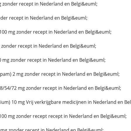
g zonder recept in Nederland en Belgi&euml;
er recept in Nederland en Belgi&euml;
100 mg zonder recept in Nederland en Belgi&euml;
zonder recept in Nederland en Belgi&euml;
 mg zonder recept in Nederland en Belgi&euml;
epam) 2 mg zonder recept in Nederland en Belgi&euml;
8/54/72 mg zonder recept in Nederland en Belgi&euml;
um) 10 mg Vrij verkrijgbare medicijnen in Nederland en Be
100 mg zonder recept recept in Nederland en Belgi&euml;
 mg zonder recept in Nederland en Belgi&euml;