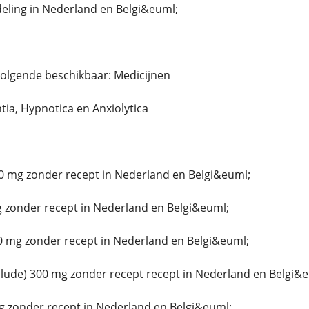
ing in Nederland en Belgi&euml;
volgende beschikbaar: Medicijnen
ntia, Hypnotica en Anxiolytica
0 mg zonder recept in Nederland en Belgi&euml;
 zonder recept in Nederland en Belgi&euml;
0 mg zonder recept in Nederland en Belgi&euml;
ude) 300 mg zonder recept recept in Nederland en Belgi&e
g zonder recept in Nederland en Belgi&euml;