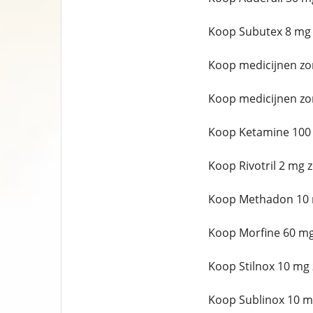
Koop Subutex 8 mg 
Koop medicijnen zo
Koop medicijnen zo
Koop Ketamine 100 
Koop Rivotril 2 mg 
Koop Methadon 10 m
Koop Morfine 60 mg
Koop Stilnox 10 mg 
Koop Sublinox 10 m