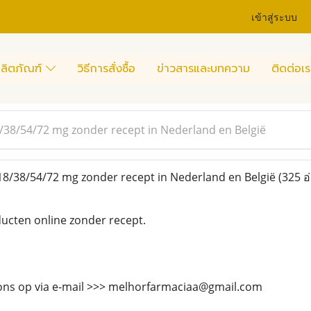
เข้าสู่ระบบ
ลิตภัณฑ์
วิธีการสั่งซื้อ
ข่าวสารและบทความ
ติดต่อเร
38/54/72 mg zonder recept in Nederland en België
8/38/54/72 mg zonder recept in Nederland en België
(325 อ
cten online zonder recept.
ns op via e-mail >>> melhorfarmaciaa@gmail.com