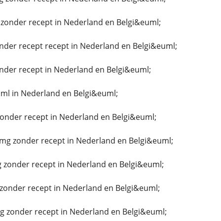
zonder recept in Nederland en Belgi&euml;
nder recept recept in Nederland en Belgi&euml;
nder recept in Nederland en Belgi&euml;
ml in Nederland en Belgi&euml;
zonder recept in Nederland en Belgi&euml;
g zonder recept in Nederland en Belgi&euml;
 zonder recept in Nederland en Belgi&euml;
zonder recept in Nederland en Belgi&euml;
g zonder recept in Nederland en Belgi&euml;