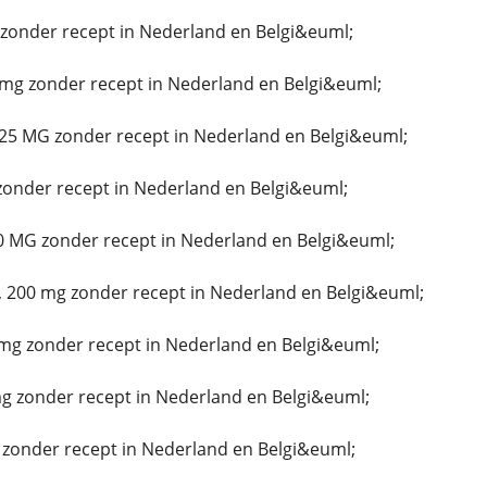
onder recept in Nederland en Belgi&euml;
mg zonder recept in Nederland en Belgi&euml;
25 MG zonder recept in Nederland en Belgi&euml;
zonder recept in Nederland en Belgi&euml;
0 MG zonder recept in Nederland en Belgi&euml;
 200 mg zonder recept in Nederland en Belgi&euml;
mg zonder recept in Nederland en Belgi&euml;
 zonder recept in Nederland en Belgi&euml;
 zonder recept in Nederland en Belgi&euml;