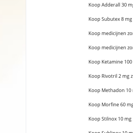
Koop Adderall 30 m
Koop Subutex 8 mg 
Koop medicijnen zo
Koop medicijnen zo
Koop Ketamine 100 
Koop Rivotril 2 mg 
Koop Methadon 10 m
Koop Morfine 60 mg
Koop Stilnox 10 mg 