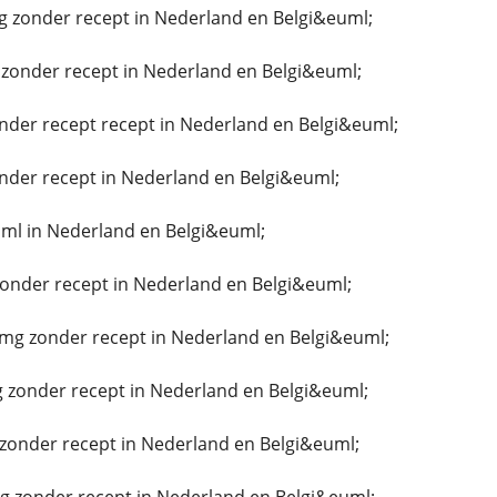
g zonder recept in Nederland en Belgi&euml;
zonder recept in Nederland en Belgi&euml;
nder recept recept in Nederland en Belgi&euml;
nder recept in Nederland en Belgi&euml;
ml in Nederland en Belgi&euml;
zonder recept in Nederland en Belgi&euml;
g zonder recept in Nederland en Belgi&euml;
 zonder recept in Nederland en Belgi&euml;
zonder recept in Nederland en Belgi&euml;