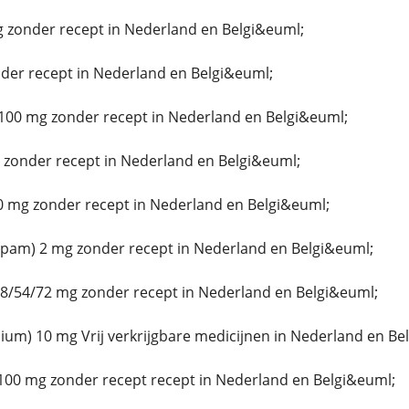
g zonder recept in Nederland en Belgi&euml;
er recept in Nederland en Belgi&euml;
100 mg zonder recept in Nederland en Belgi&euml;
zonder recept in Nederland en Belgi&euml;
 mg zonder recept in Nederland en Belgi&euml;
epam) 2 mg zonder recept in Nederland en Belgi&euml;
8/54/72 mg zonder recept in Nederland en Belgi&euml;
um) 10 mg Vrij verkrijgbare medicijnen in Nederland en Be
100 mg zonder recept recept in Nederland en Belgi&euml;