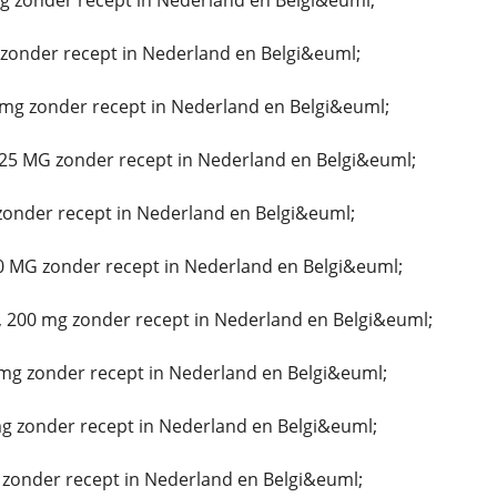
g zonder recept in Nederland en Belgi&euml;
onder recept in Nederland en Belgi&euml;
mg zonder recept in Nederland en Belgi&euml;
25 MG zonder recept in Nederland en Belgi&euml;
zonder recept in Nederland en Belgi&euml;
0 MG zonder recept in Nederland en Belgi&euml;
 200 mg zonder recept in Nederland en Belgi&euml;
mg zonder recept in Nederland en Belgi&euml;
 zonder recept in Nederland en Belgi&euml;
 zonder recept in Nederland en Belgi&euml;