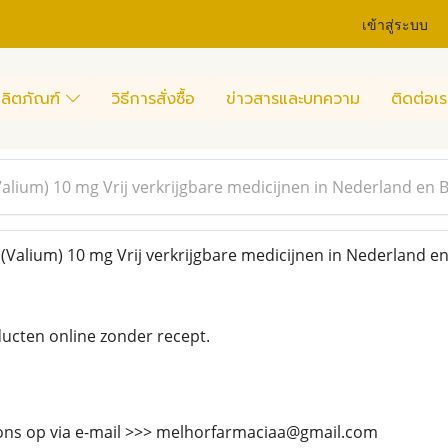
เข้าสู่ระบบ
ลิตภัณฑ์
วิธีการสั่งซื้อ
ข่าวสารและบทความ
ติดต่อเร
lium) 10 mg Vrij verkrijgbare medicijnen in Nederland en B
alium) 10 mg Vrij verkrijgbare medicijnen in Nederland en
cten online zonder recept.
ns op via e-mail >>> melhorfarmaciaa@gmail.com