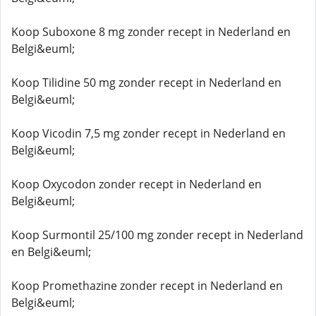
Koop Suboxone 8 mg zonder recept in Nederland en
Belgi&euml;
Koop Tilidine 50 mg zonder recept in Nederland en
Belgi&euml;
Koop Vicodin 7,5 mg zonder recept in Nederland en
Belgi&euml;
Koop Oxycodon zonder recept in Nederland en
Belgi&euml;
Koop Surmontil 25/100 mg zonder recept in Nederland
en Belgi&euml;
Koop Promethazine zonder recept in Nederland en
Belgi&euml;