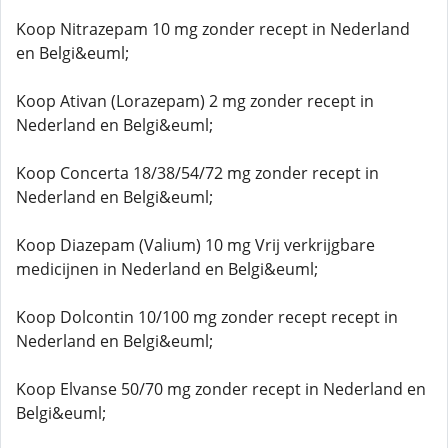
Koop Nitrazepam 10 mg zonder recept in Nederland
en Belgi&euml;
Koop Ativan (Lorazepam) 2 mg zonder recept in
Nederland en Belgi&euml;
Koop Concerta 18/38/54/72 mg zonder recept in
Nederland en Belgi&euml;
Koop Diazepam (Valium) 10 mg Vrij verkrijgbare
medicijnen in Nederland en Belgi&euml;
Koop Dolcontin 10/100 mg zonder recept recept in
Nederland en Belgi&euml;
Koop Elvanse 50/70 mg zonder recept in Nederland en
Belgi&euml;