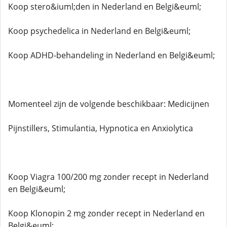
Koop stero&iuml;den in Nederland en Belgi&euml;
Koop psychedelica in Nederland en Belgi&euml;
Koop ADHD-behandeling in Nederland en Belgi&euml;
Momenteel zijn de volgende beschikbaar: Medicijnen
Pijnstillers, Stimulantia, Hypnotica en Anxiolytica
Koop Viagra 100/200 mg zonder recept in Nederland
en Belgi&euml;
Koop Klonopin 2 mg zonder recept in Nederland en
Belgi&euml;