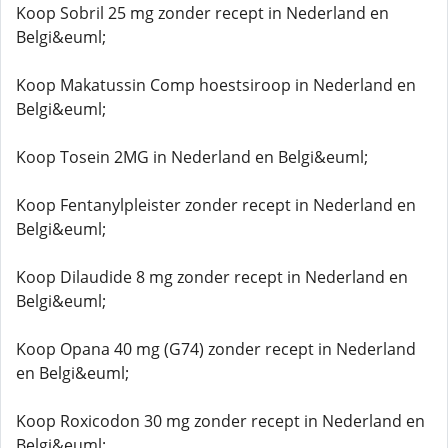
Koop Sobril 25 mg zonder recept in Nederland en
Belgi&euml;
Koop Makatussin Comp hoestsiroop in Nederland en
Belgi&euml;
Koop Tosein 2MG in Nederland en Belgi&euml;
Koop Fentanylpleister zonder recept in Nederland en
Belgi&euml;
Koop Dilaudide 8 mg zonder recept in Nederland en
Belgi&euml;
Koop Opana 40 mg (G74) zonder recept in Nederland
en Belgi&euml;
Koop Roxicodon 30 mg zonder recept in Nederland en
Belgi&euml;