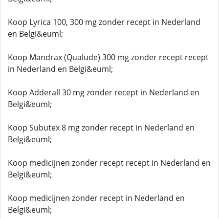
Koop Lyrica 100, 300 mg zonder recept in Nederland
en Belgi&euml;
Koop Mandrax (Qualude) 300 mg zonder recept recept
in Nederland en Belgi&euml;
Koop Adderall 30 mg zonder recept in Nederland en
Belgi&euml;
Koop Subutex 8 mg zonder recept in Nederland en
Belgi&euml;
Koop medicijnen zonder recept recept in Nederland en
Belgi&euml;
Koop medicijnen zonder recept in Nederland en
Belgi&euml;