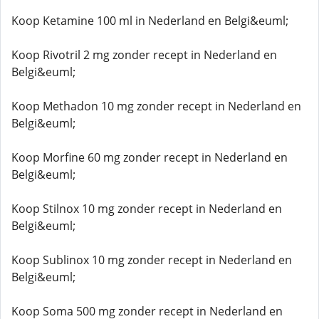
Koop Ketamine 100 ml in Nederland en Belgi&euml;
Koop Rivotril 2 mg zonder recept in Nederland en
Belgi&euml;
Koop Methadon 10 mg zonder recept in Nederland en
Belgi&euml;
Koop Morfine 60 mg zonder recept in Nederland en
Belgi&euml;
Koop Stilnox 10 mg zonder recept in Nederland en
Belgi&euml;
Koop Sublinox 10 mg zonder recept in Nederland en
Belgi&euml;
Koop Soma 500 mg zonder recept in Nederland en