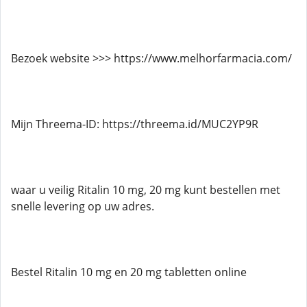
Bezoek website >>> https://www.melhorfarmacia.com/
Mijn Threema-ID: https://threema.id/MUC2YP9R
waar u veilig Ritalin 10 mg, 20 mg kunt bestellen met
snelle levering op uw adres.
Bestel Ritalin 10 mg en 20 mg tabletten online