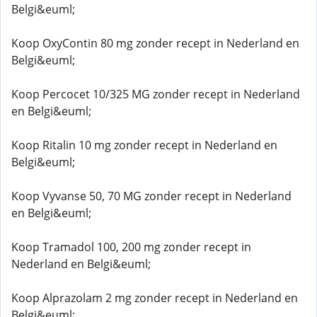
Belgi&euml;
Koop OxyContin 80 mg zonder recept in Nederland en
Belgi&euml;
Koop Percocet 10/325 MG zonder recept in Nederland
en Belgi&euml;
Koop Ritalin 10 mg zonder recept in Nederland en
Belgi&euml;
Koop Vyvanse 50, 70 MG zonder recept in Nederland
en Belgi&euml;
Koop Tramadol 100, 200 mg zonder recept in
Nederland en Belgi&euml;
Koop Alprazolam 2 mg zonder recept in Nederland en
Belgi&euml;