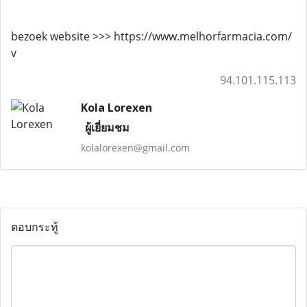
bezoek website >>> https://www.melhorfarmacia.com/
v
94.101.115.113
Kola Lorexen
ผู้เยี่ยมชม
kolalorexen@gmail.com
ตอบกระทู้