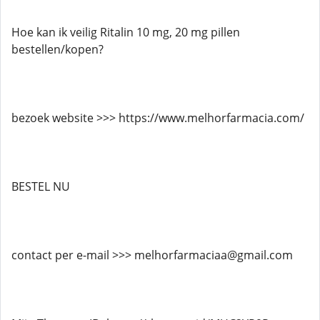
Hoe kan ik veilig Ritalin 10 mg, 20 mg pillen
bestellen/kopen?
bezoek website >>> https://www.melhorfarmacia.com/
BESTEL NU
contact per e-mail >>> melhorfarmaciaa@gmail.com