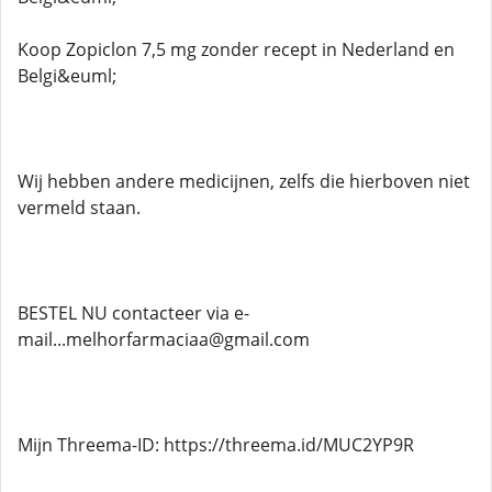
Koop Zopiclon 7,5 mg zonder recept in Nederland en
Belgi&euml;
Wij hebben andere medicijnen, zelfs die hierboven niet
vermeld staan.
BESTEL NU contacteer via e-
mail...melhorfarmaciaa@gmail.com
Mijn Threema-ID: https://threema.id/MUC2YP9R