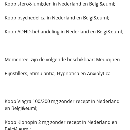
Koop stero&iuml;den in Nederland en Belgi&euml;
Koop psychedelica in Nederland en Belgi&euml;
Koop ADHD-behandeling in Nederland en Belgi&euml;
Momenteel zijn de volgende beschikbaar: Medicijnen
Pijnstillers, Stimulantia, Hypnotica en Anxiolytica
Koop Viagra 100/200 mg zonder recept in Nederland
en Belgi&euml;
Koop Klonopin 2 mg zonder recept in Nederland en
Belgi&euml;