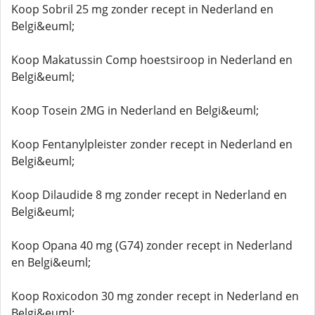
Koop Sobril 25 mg zonder recept in Nederland en
Belgi&euml;
Koop Makatussin Comp hoestsiroop in Nederland en
Belgi&euml;
Koop Tosein 2MG in Nederland en Belgi&euml;
Koop Fentanylpleister zonder recept in Nederland en
Belgi&euml;
Koop Dilaudide 8 mg zonder recept in Nederland en
Belgi&euml;
Koop Opana 40 mg (G74) zonder recept in Nederland
en Belgi&euml;
Koop Roxicodon 30 mg zonder recept in Nederland en
Belgi&euml;