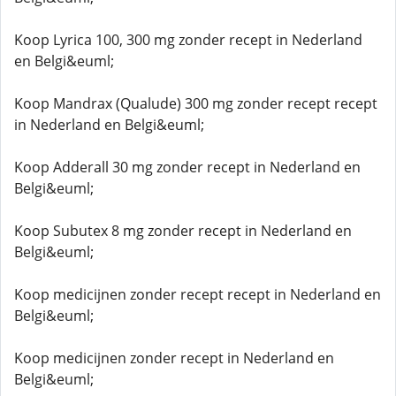
Koop Lyrica 100, 300 mg zonder recept in Nederland
en Belgi&euml;
Koop Mandrax (Qualude) 300 mg zonder recept recept
in Nederland en Belgi&euml;
Koop Adderall 30 mg zonder recept in Nederland en
Belgi&euml;
Koop Subutex 8 mg zonder recept in Nederland en
Belgi&euml;
Koop medicijnen zonder recept recept in Nederland en
Belgi&euml;
Koop medicijnen zonder recept in Nederland en
Belgi&euml;