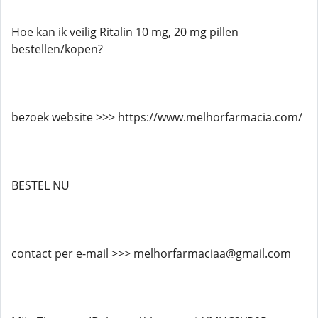
Hoe kan ik veilig Ritalin 10 mg, 20 mg pillen
bestellen/kopen?
bezoek website >>> https://www.melhorfarmacia.com/
BESTEL NU
contact per e-mail >>> melhorfarmaciaa@gmail.com