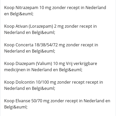
Koop Nitrazepam 10 mg zonder recept in Nederland
en Belgi&euml;
Koop Ativan (Lorazepam) 2 mg zonder recept in
Nederland en Belgi&euml;
Koop Concerta 18/38/54/72 mg zonder recept in
Nederland en Belgi&euml;
Koop Diazepam (Valium) 10 mg Vrij verkrijgbare
medicijnen in Nederland en Belgi&euml;
Koop Dolcontin 10/100 mg zonder recept recept in
Nederland en Belgi&euml;
Koop Elvanse 50/70 mg zonder recept in Nederland en
Belgi&euml;