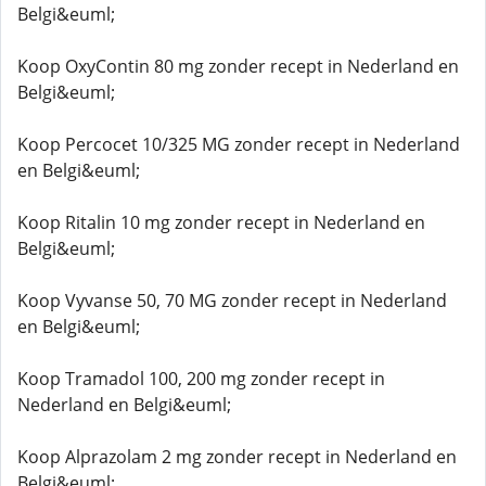
Belgi&euml;
Koop OxyContin 80 mg zonder recept in Nederland en
Belgi&euml;
Koop Percocet 10/325 MG zonder recept in Nederland
en Belgi&euml;
Koop Ritalin 10 mg zonder recept in Nederland en
Belgi&euml;
Koop Vyvanse 50, 70 MG zonder recept in Nederland
en Belgi&euml;
Koop Tramadol 100, 200 mg zonder recept in
Nederland en Belgi&euml;
Koop Alprazolam 2 mg zonder recept in Nederland en
Belgi&euml;