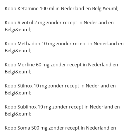
Koop Ketamine 100 ml in Nederland en Belgi&euml;
Koop Rivotril 2 mg zonder recept in Nederland en
Belgi&euml;
Koop Methadon 10 mg zonder recept in Nederland en
Belgi&euml;
Koop Morfine 60 mg zonder recept in Nederland en
Belgi&euml;
Koop Stilnox 10 mg zonder recept in Nederland en
Belgi&euml;
Koop Sublinox 10 mg zonder recept in Nederland en
Belgi&euml;
Koop Soma 500 mg zonder recept in Nederland en