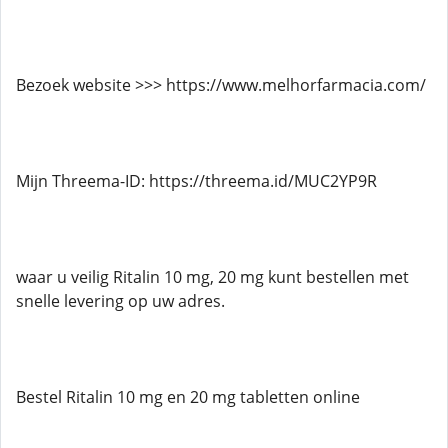
Bezoek website >>> https://www.melhorfarmacia.com/
Mijn Threema-ID: https://threema.id/MUC2YP9R
waar u veilig Ritalin 10 mg, 20 mg kunt bestellen met
snelle levering op uw adres.
Bestel Ritalin 10 mg en 20 mg tabletten online