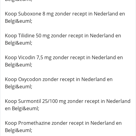
Koop Suboxone 8 mg zonder recept in Nederland en
Belgi&euml;
Koop Tilidine 50 mg zonder recept in Nederland en
Belgi&euml;
Koop Vicodin 7,5 mg zonder recept in Nederland en
Belgi&euml;
Koop Oxycodon zonder recept in Nederland en
Belgi&euml;
Koop Surmontil 25/100 mg zonder recept in Nederland
en Belgi&euml;
Koop Promethazine zonder recept in Nederland en
Belgi&euml;