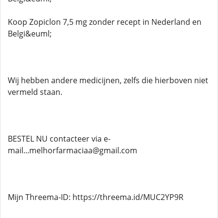
Koop Zopiclon 7,5 mg zonder recept in Nederland en
Belgi&euml;
Wij hebben andere medicijnen, zelfs die hierboven niet
vermeld staan.
BESTEL NU contacteer via e-
mail...melhorfarmaciaa@gmail.com
Mijn Threema-ID: https://threema.id/MUC2YP9R