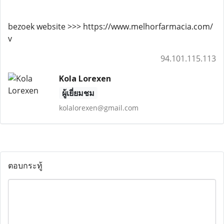
bezoek website >>> https://www.melhorfarmacia.com/
v
94.101.115.113
Kola Lorexen
ผู้เยี่ยมชม
kolalorexen@gmail.com
ตอบกระทู้