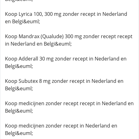
Koop Lyrica 100, 300 mg zonder recept in Nederland
en Belgi&euml;
Koop Mandrax (Qualude) 300 mg zonder recept recept
in Nederland en Belgi&euml;
Koop Adderall 30 mg zonder recept in Nederland en
Belgi&euml;
Koop Subutex 8 mg zonder recept in Nederland en
Belgi&euml;
Koop medicijnen zonder recept recept in Nederland en
Belgi&euml;
Koop medicijnen zonder recept in Nederland en
Belgi&euml;