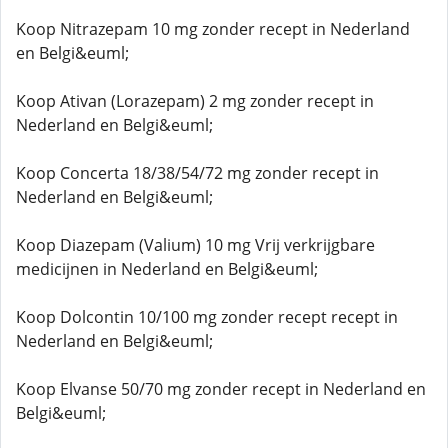
Koop Nitrazepam 10 mg zonder recept in Nederland
en Belgi&euml;
Koop Ativan (Lorazepam) 2 mg zonder recept in
Nederland en Belgi&euml;
Koop Concerta 18/38/54/72 mg zonder recept in
Nederland en Belgi&euml;
Koop Diazepam (Valium) 10 mg Vrij verkrijgbare
medicijnen in Nederland en Belgi&euml;
Koop Dolcontin 10/100 mg zonder recept recept in
Nederland en Belgi&euml;
Koop Elvanse 50/70 mg zonder recept in Nederland en
Belgi&euml;