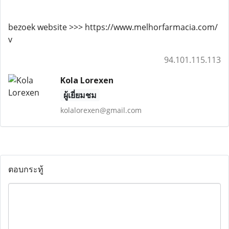
bezoek website >>> https://www.melhorfarmacia.com/
v
94.101.115.113
Kola Lorexen
ผู้เยี่ยมชม
kolalorexen@gmail.com
ตอบกระทู้