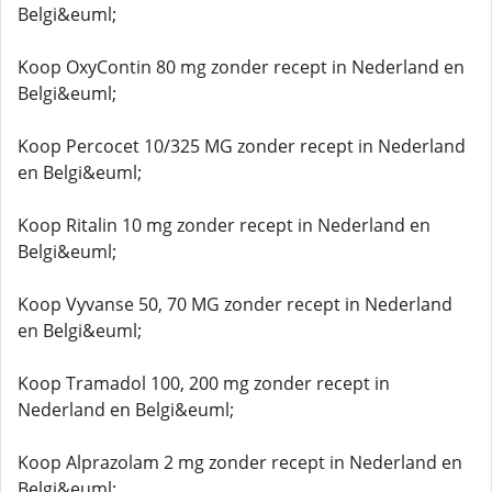
Belgi&euml;
Koop OxyContin 80 mg zonder recept in Nederland en
Belgi&euml;
Koop Percocet 10/325 MG zonder recept in Nederland
en Belgi&euml;
Koop Ritalin 10 mg zonder recept in Nederland en
Belgi&euml;
Koop Vyvanse 50, 70 MG zonder recept in Nederland
en Belgi&euml;
Koop Tramadol 100, 200 mg zonder recept in
Nederland en Belgi&euml;
Koop Alprazolam 2 mg zonder recept in Nederland en
Belgi&euml;