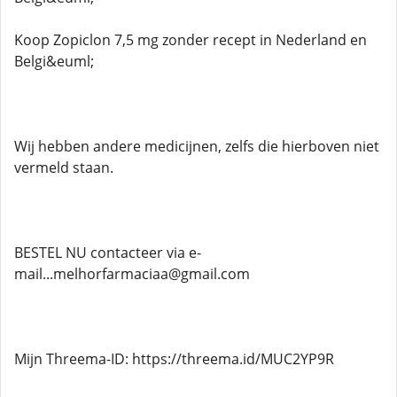
Koop Zopiclon 7,5 mg zonder recept in Nederland en
Belgi&euml;
Wij hebben andere medicijnen, zelfs die hierboven niet
vermeld staan.
BESTEL NU contacteer via e-
mail...melhorfarmaciaa@gmail.com
Mijn Threema-ID: https://threema.id/MUC2YP9R