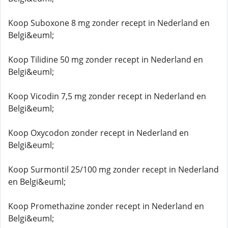
Koop Suboxone 8 mg zonder recept in Nederland en
Belgi&euml;
Koop Tilidine 50 mg zonder recept in Nederland en
Belgi&euml;
Koop Vicodin 7,5 mg zonder recept in Nederland en
Belgi&euml;
Koop Oxycodon zonder recept in Nederland en
Belgi&euml;
Koop Surmontil 25/100 mg zonder recept in Nederland
en Belgi&euml;
Koop Promethazine zonder recept in Nederland en
Belgi&euml;