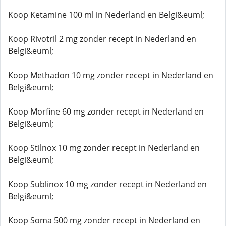
Koop Ketamine 100 ml in Nederland en Belgi&euml;
Koop Rivotril 2 mg zonder recept in Nederland en
Belgi&euml;
Koop Methadon 10 mg zonder recept in Nederland en
Belgi&euml;
Koop Morfine 60 mg zonder recept in Nederland en
Belgi&euml;
Koop Stilnox 10 mg zonder recept in Nederland en
Belgi&euml;
Koop Sublinox 10 mg zonder recept in Nederland en
Belgi&euml;
Koop Soma 500 mg zonder recept in Nederland en