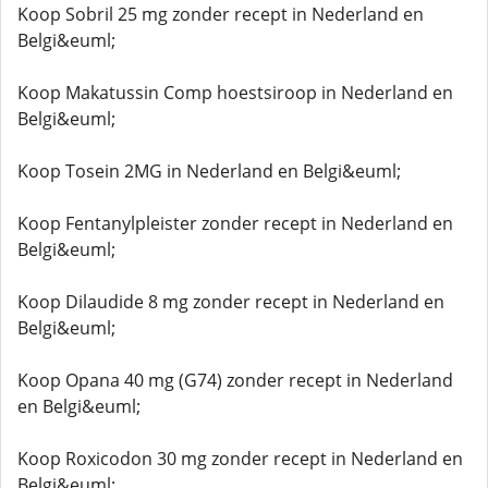
Koop Sobril 25 mg zonder recept in Nederland en
Belgi&euml;
Koop Makatussin Comp hoestsiroop in Nederland en
Belgi&euml;
Koop Tosein 2MG in Nederland en Belgi&euml;
Koop Fentanylpleister zonder recept in Nederland en
Belgi&euml;
Koop Dilaudide 8 mg zonder recept in Nederland en
Belgi&euml;
Koop Opana 40 mg (G74) zonder recept in Nederland
en Belgi&euml;
Koop Roxicodon 30 mg zonder recept in Nederland en
Belgi&euml;