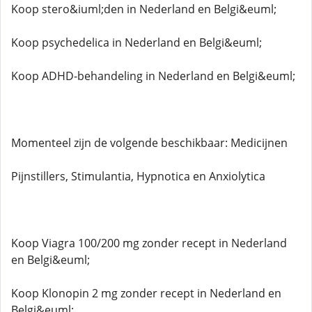
Koop stero&iuml;den in Nederland en Belgi&euml;
Koop psychedelica in Nederland en Belgi&euml;
Koop ADHD-behandeling in Nederland en Belgi&euml;
Momenteel zijn de volgende beschikbaar: Medicijnen
Pijnstillers, Stimulantia, Hypnotica en Anxiolytica
Koop Viagra 100/200 mg zonder recept in Nederland
en Belgi&euml;
Koop Klonopin 2 mg zonder recept in Nederland en
Belgi&euml;