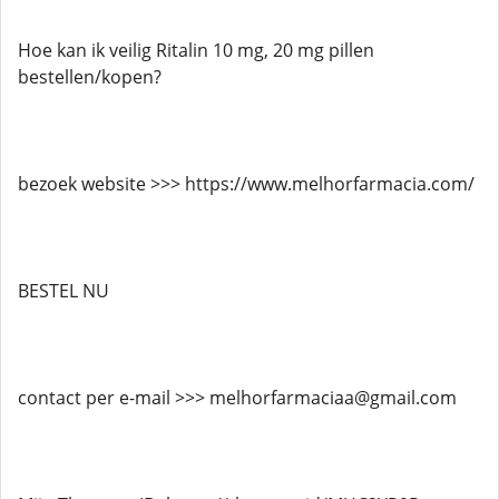
Hoe kan ik veilig Ritalin 10 mg, 20 mg pillen
bestellen/kopen?
bezoek website >>> https://www.melhorfarmacia.com/
BESTEL NU
contact per e-mail >>> melhorfarmaciaa@gmail.com