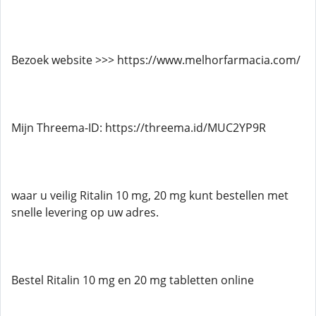
Bezoek website >>> https://www.melhorfarmacia.com/
Mijn Threema-ID: https://threema.id/MUC2YP9R
waar u veilig Ritalin 10 mg, 20 mg kunt bestellen met
snelle levering op uw adres.
Bestel Ritalin 10 mg en 20 mg tabletten online