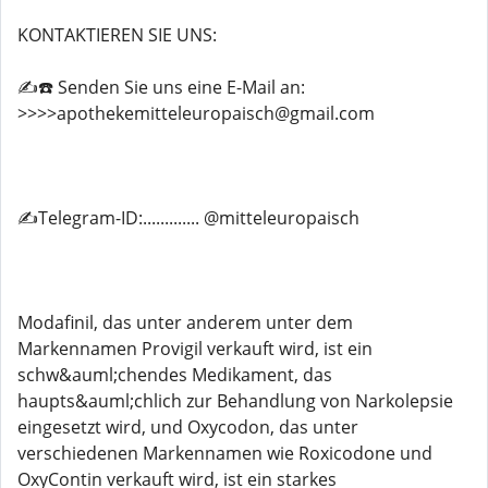
KONTAKTIEREN SIE UNS:
✍️☎️ Senden Sie uns eine E-Mail an:
>>>>apothekemitteleuropaisch@gmail.com
✍️Telegram-ID:............. @mitteleuropaisch
Modafinil, das unter anderem unter dem
Markennamen Provigil verkauft wird, ist ein
schw&auml;chendes Medikament, das
haupts&auml;chlich zur Behandlung von Narkolepsie
eingesetzt wird, und Oxycodon, das unter
verschiedenen Markennamen wie Roxicodone und
OxyContin verkauft wird, ist ein starkes