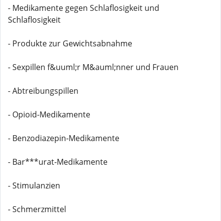
- Medikamente gegen Schlaflosigkeit und
Schlaflosigkeit
- Produkte zur Gewichtsabnahme
- Sexpillen f&uuml;r M&auml;nner und Frauen
- Abtreibungspillen
- Opioid-Medikamente
- Benzodiazepin-Medikamente
- Bar***urat-Medikamente
- Stimulanzien
- Schmerzmittel