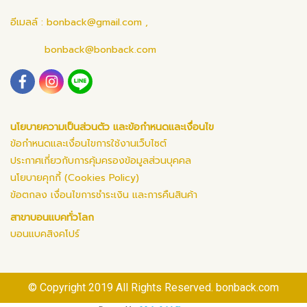
อีเมลล์ :
bonback@gmail.com
,
bonback@bonback.com
นโยบายความเป็นส่วนตัว และข้อกำหนดและเงื่อนไข
ข้อกำหนดและเงื่อนไขการใช้งานเว็บไซต์
ประกาศเกี่ยวกับการคุ้มครองข้อมูลส่วนบุคคล
นโยบายคุกกี้ (Cookies Policy)
ข้อตกลง เงื่อนไขการชำระเงิน และการคืนสินค้า
สาขาบอนแบคทั่วโลก
บอนแบคสิงคโปร์
© Copyright 2019 All Rights Reserved. bonback.com