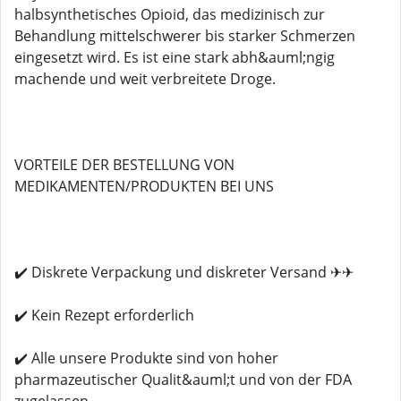
halbsynthetisches Opioid, das medizinisch zur
Behandlung mittelschwerer bis starker Schmerzen
eingesetzt wird. Es ist eine stark abh&auml;ngig
machende und weit verbreitete Droge.
VORTEILE DER BESTELLUNG VON
MEDIKAMENTEN/PRODUKTEN BEI UNS
✔️ Diskrete Verpackung und diskreter Versand ✈✈
✔️ Kein Rezept erforderlich
✔️ Alle unsere Produkte sind von hoher
pharmazeutischer Qualit&auml;t und von der FDA