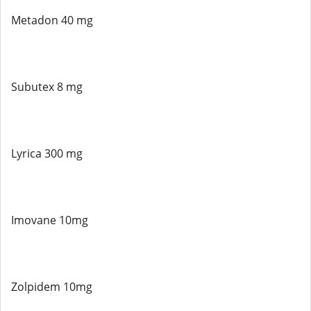
Metadon 40 mg
Subutex 8 mg
Lyrica 300 mg
Imovane 10mg
Zolpidem 10mg