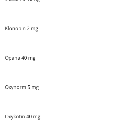
Klonopin 2 mg
Opana 40 mg
Oxynorm 5 mg
Oxykotin 40 mg