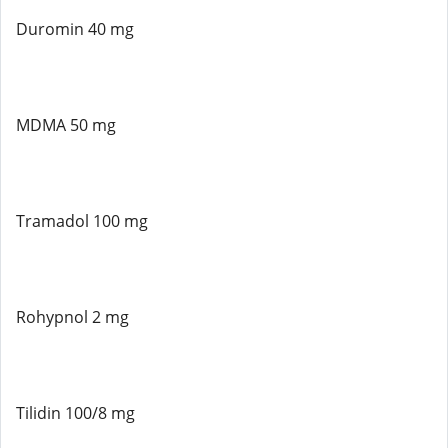
Duromin 40 mg
MDMA 50 mg
Tramadol 100 mg
Rohypnol 2 mg
Tilidin 100/8 mg