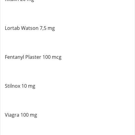
Lortab Watson 7,5 mg
Fentanyl Plaster 100 mcg
Stilnox 10 mg
Viagra 100 mg