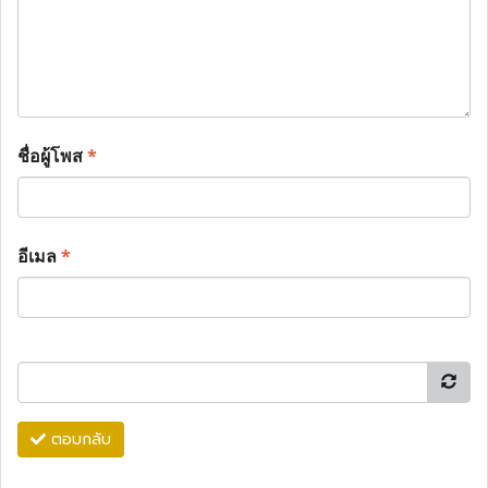
ชื่อผู้โพส
*
อีเมล
*
ตอบกลับ