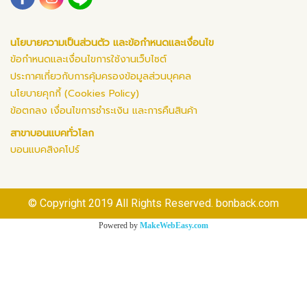
นโยบายความเป็นส่วนตัว และข้อกำหนดและเงื่อนไข
ข้อกำหนดและเงื่อนไขการใช้งานเว็บไซต์
ประกาศเกี่ยวกับการคุ้มครองข้อมูลส่วนบุคคล
นโยบายคุกกี้ (Cookies Policy)
ข้อตกลง เงื่อนไขการชำระเงิน และการคืนสินค้า
สาขาบอนแบคทั่วโลก
บอนแบคสิงคโปร์
© Copyright 2019 All Rights Reserved. bonback.com
Powered by
MakeWebEasy.com