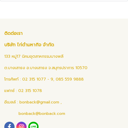
ติดต่อเรา
บริษัท ไก่ดำมหากิจ จำกัด
133 หมู่17 นิคมอุตสาหกรรมบางพลี
ต.บางเสาธง อ.บางเสาธง จ.สมุทรปราการ 10570
โทรศัพท์ : 02 315 1077 - 9, 085 559 9888
แฟกซ์ : 02 315 1078
อีเมลล์ :
bonback@gmail.com
,
bonback@bonback.com