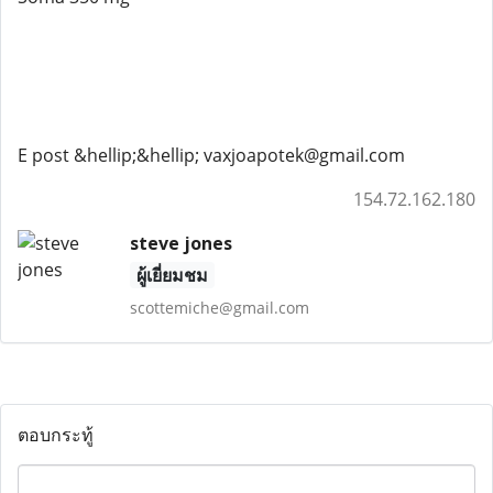
E post &hellip;&hellip; vaxjoapotek@gmail.com
154.72.162.180
steve jones
ผู้เยี่ยมชม
scottemiche@gmail.com
ตอบกระทู้