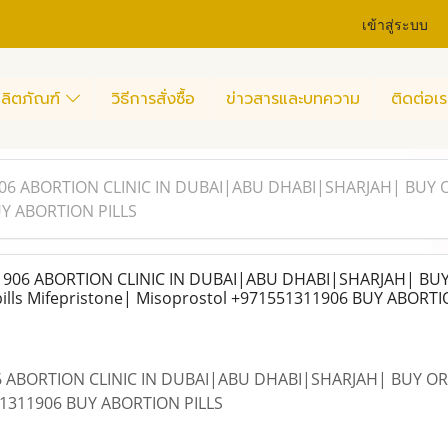
เข้าสู่ระบบ
ลิตภัณฑ์
วิธีการสั่งซื้อ
ข่าวสารและบทความ
ติดต่อเร
06 ABORTION CLINIC IN DUBAI|ABU DHABI|SHARJAH| BUY OR
UY ABORTION PILLS
906 ABORTION CLINIC IN DUBAI|ABU DHABI|SHARJAH| BUY
ills Mifepristone| Misoprostol +971551311906 BUY ABORTI
 ABORTION CLINIC IN DUBAI|ABU DHABI|SHARJAH| BUY ORIGI
51311906 BUY ABORTION PILLS