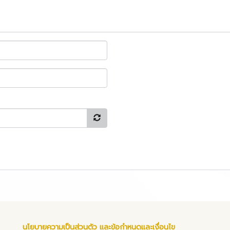
นโยบายความเป็นส่วนตัว และข้อกำหนดและเงื่อนไข