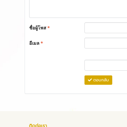
ชื่อผู้โพส
*
อีเมล
*
ตอบกลับ
ติดต่อเรา