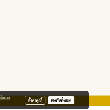
นโยบาย
ตั้งค่าคุกกี้
ยอมรับทั้งหมด