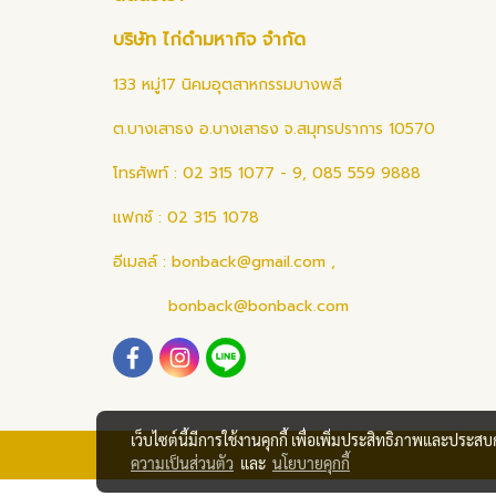
บริษัท ไก่ดำมหากิจ จำกัด
133 หมู่17 นิคมอุตสาหกรรมบางพลี
ต.บางเสาธง อ.บางเสาธง จ.สมุทรปราการ 10570
โทรศัพท์ : 02 315 1077 - 9, 085 559 9888
แฟกซ์ : 02 315 1078
อีเมลล์ :
bonback@gmail.com
,
bonback@bonback.com
เว็บไซต์นี้มีการใช้งานคุกกี้ เพื่อเพิ่มประสิทธิภาพและประส
ความเป็นส่วนตัว
และ
นโยบายคุกกี้