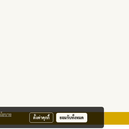
นโยบาย
ตั้งค่าคุกกี้
ยอมรับทั้งหมด