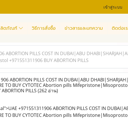
เข้าสู่ระบบ
ลิตภัณฑ์
วิธีการสั่งซื้อ
ข่าวสารและบทความ
ติดต่อเร
06 ABORTION PILLS COST IN DUBAI|ABU DHABI|SHARJAH|AL
ostol +971551311906 BUY ABORTION PILLS
906 ABORTION PILLS COST IN DUBAI|ABU DHABI|SHARJAH|
E TO BUY CYTOTEC Abortion pills Mifepristone|Misoprosto
 ABORTION PILLS
(262 อ่าน)
al">UAE +971551311906 ABORTION PILLS COST IN DUBAI|
E TO BUY CYTOTEC Abortion pills Mifepristone|Misoprost