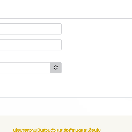
นโยบายความเป็นส่วนตัว และข้อกำหนดและเงื่อนไข