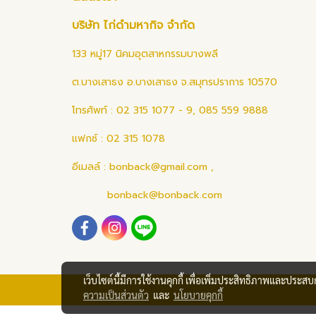
บริษัท ไก่ดำมหากิจ จำกัด
133 หมู่17 นิคมอุตสาหกรรมบางพลี
ต.บางเสาธง อ.บางเสาธง จ.สมุทรปราการ 10570
โทรศัพท์ : 02 315 1077 - 9, 085 559 9888
แฟกซ์ : 02 315 1078
อีเมลล์ :
bonback@gmail.com
,
bonback@bonback.com
เว็บไซต์นี้มีการใช้งานคุกกี้ เพื่อเพิ่มประสิทธิภาพและประส
ความเป็นส่วนตัว
และ
นโยบายคุกกี้