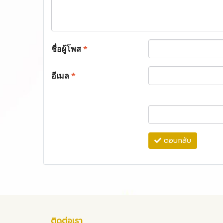
ชื่อผู้โพส
*
อีเมล
*
ตอบกลับ
ติดต่อเรา