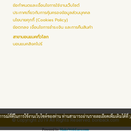
ข้อกำหนดและเงื่อนไขการใช้งานเว็บไซต์
ประกาศเกี่ยวกับการคุ้มครองข้อมูลส่วนบุคคล
นโยบายคุกกี้ (Cookies Policy)
ข้อตกลง เงื่อนไขการชำระเงิน และการคืนสินค้า
สาขาบอนแบคทั่วโลก
บอนแบคสิงคโปร์
บการณ์ที่ดีในการใช้งานเว็บไซต์ของท่าน ท่านสามารถอ่านรายละเอียดเพิ่มเติมได้ที่
© Copyright 2019 All Rights Reserved. bonback.com
Powered by
MakeWebEasy.com