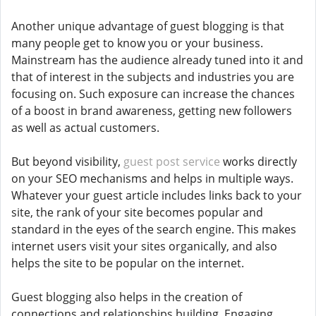
Another unique advantage of guest blogging is that
many people get to know you or your business.
Mainstream has the audience already tuned into it and
that of interest in the subjects and industries you are
focusing on. Such exposure can increase the chances
of a boost in brand awareness, getting new followers
as well as actual customers.
But beyond visibility,
guest post service
works directly
on your SEO mechanisms and helps in multiple ways.
Whatever your guest article includes links back to your
site, the rank of your site becomes popular and
standard in the eyes of the search engine. This makes
internet users visit your sites organically, and also
helps the site to be popular on the internet.
Guest blogging also helps in the creation of
connections and relationships building. Engaging