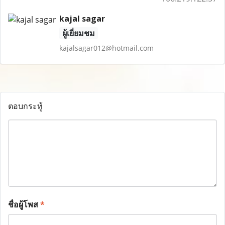
kajal sagar
ผู้เยี่ยมชม
kajalsagar012@hotmail.com
ตอบกระทู้
ชื่อผู้โพส
*