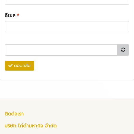
อีเมล
*
ตอบกลับ
ติดต่อเรา
บริษัท ไก่ดำมหากิจ จำกัด