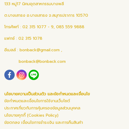
133 หมู่17 นิคมอุตสาหกรรมบางพลี
ต.บางเสาธง อ.บางเสาธง จ.สมุทรปราการ 10570
โทรศัพท์ : 02 315 1077 - 9, 085 559 9888
แฟกซ์ : 02 315 1078
อีเมลล์ :
bonback@gmail.com
,
bonback@bonback.com
นโยบายความเป็นส่วนตัว และข้อกำหนดและเงื่อนไข
ข้อกำหนดและเงื่อนไขการใช้งานเว็บไซต์
ประกาศเกี่ยวกับการคุ้มครองข้อมูลส่วนบุคคล
นโยบายคุกกี้ (Cookies Policy)
ข้อตกลง เงื่อนไขการชำระเงิน และการคืนสินค้า