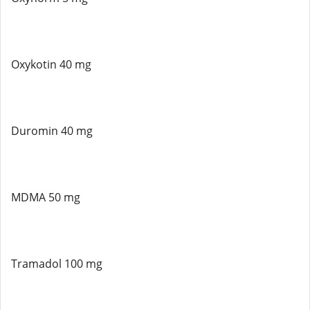
Oxykotin 40 mg
Duromin 40 mg
MDMA 50 mg
Tramadol 100 mg