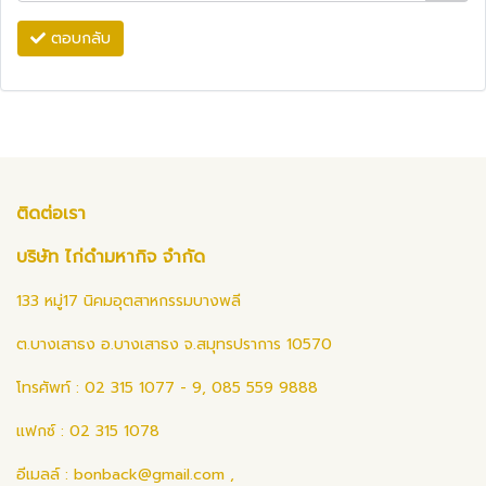
ตอบกลับ
ติดต่อเรา
บริษัท ไก่ดำมหากิจ จำกัด
133 หมู่17 นิคมอุตสาหกรรมบางพลี
ต.บางเสาธง อ.บางเสาธง จ.สมุทรปราการ 10570
โทรศัพท์ : 02 315 1077 - 9, 085 559 9888
แฟกซ์ : 02 315 1078
อีเมลล์ :
bonback@gmail.com
,