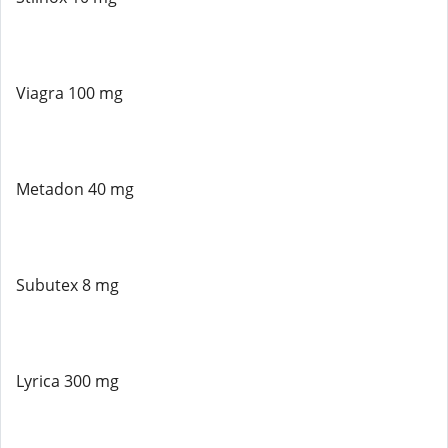
Viagra 100 mg
Metadon 40 mg
Subutex 8 mg
Lyrica 300 mg