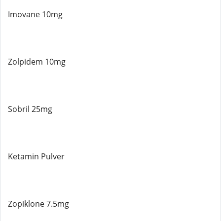
Imovane 10mg
Zolpidem 10mg
Sobril 25mg
Ketamin Pulver
Zopiklone 7.5mg