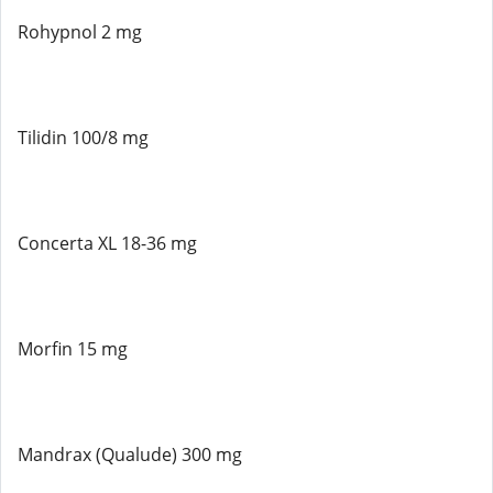
Rohypnol 2 mg
Tilidin 100/8 mg
Concerta XL 18-36 mg
Morfin 15 mg
Mandrax (Qualude) 300 mg