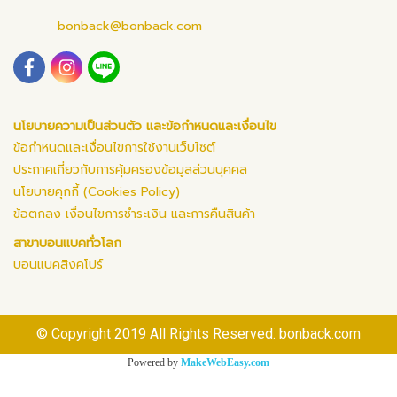
bonback@bonback.com
นโยบายความเป็นส่วนตัว และข้อกำหนดและเงื่อนไข
ข้อกำหนดและเงื่อนไขการใช้งานเว็บไซต์
ประกาศเกี่ยวกับการคุ้มครองข้อมูลส่วนบุคคล
นโยบายคุกกี้ (Cookies Policy)
ข้อตกลง เงื่อนไขการชำระเงิน และการคืนสินค้า
สาขาบอนแบคทั่วโลก
บอนแบคสิงคโปร์
© Copyright 2019 All Rights Reserved. bonback.com
Powered by
MakeWebEasy.com