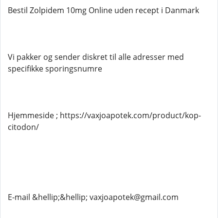
Bestil Zolpidem 10mg Online uden recept i Danmark
Vi pakker og sender diskret til alle adresser med
specifikke sporingsnumre
Hjemmeside ; https://vaxjoapotek.com/product/kop-
citodon/
E-mail &hellip;&hellip; vaxjoapotek@gmail.com