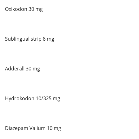
Oxikodon 30 mg
Sublingual strip 8 mg
Adderall 30 mg
Hydrokodon 10/325 mg
Diazepam Valium 10 mg