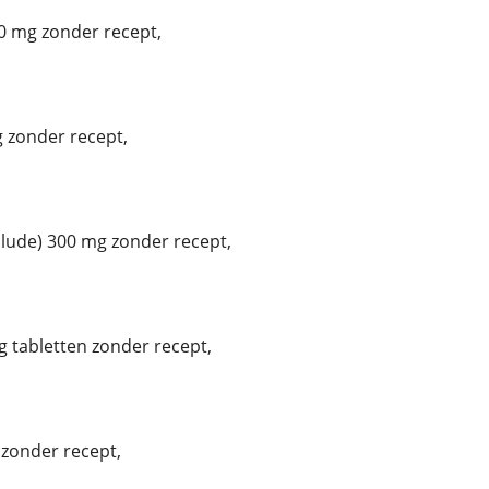
0 mg zonder recept,
 zonder recept,
ude) 300 mg zonder recept,
 tabletten zonder recept,
zonder recept,