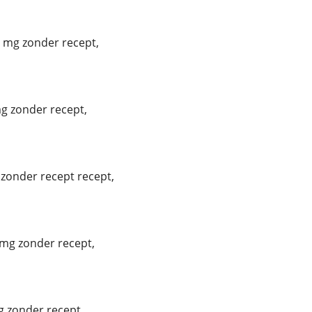
 mg zonder recept,
g zonder recept,
 zonder recept recept,
 mg zonder recept,
 zonder recept,