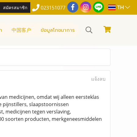
TH
สมัครสมาชิก
023151077
า
中国客户
ข้อมูลโภชนาการ
แจ้งลบ
van medicijnen, omdat wij alleen eersteklas
pijnstillers, slaapstoornissen
, medicijnen tegen verslaving,
 200 soorten producten, merkgeneesmiddelen