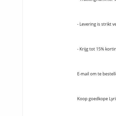
- Levering is strikt 
- Krijg tot 15% korti
E-mail om te bestell
Koop goedkope Lyri