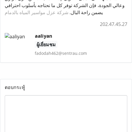
وعالي الجودة، فإن الشركة توفر كل ما تحتاجه بأسلوب احترافي
يضمن راحة البال.
شركة عزل مواسير المياه بالدمام
202.47.45.27
aaliyan
ผู้เยี่ยมชม
fadodah462@sentrau.com
ตอบกระทู้