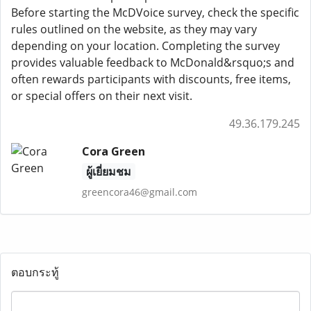
Before starting the McDVoice survey, check the specific
rules outlined on the website, as they may vary
depending on your location. Completing the survey
provides valuable feedback to McDonald&rsquo;s and
often rewards participants with discounts, free items,
or special offers on their next visit.
49.36.179.245
Cora Green
ผู้เยี่ยมชม
greencora46@gmail.com
ตอบกระทู้