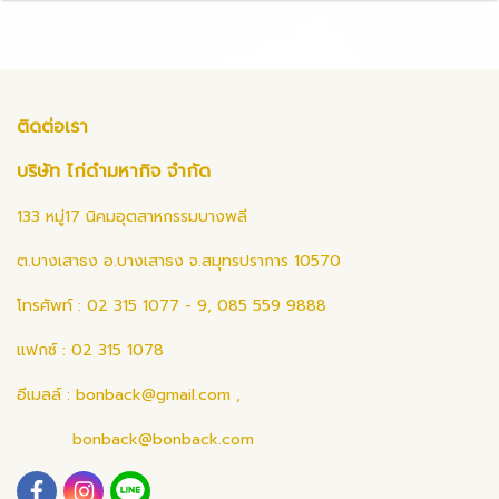
ติดต่อเรา
บริษัท ไก่ดำมหากิจ จำกัด
133 หมู่17 นิคมอุตสาหกรรมบางพลี
ต.บางเสาธง อ.บางเสาธง จ.สมุทรปราการ 10570
โทรศัพท์ : 02 315 1077 - 9, 085 559 9888
แฟกซ์ : 02 315 1078
อีเมลล์ :
bonback@gmail.com
,
bonback@bonback.com