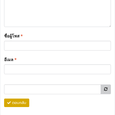
ชื่อผู้โพส
*
อีเมล
*
ตอบกลับ